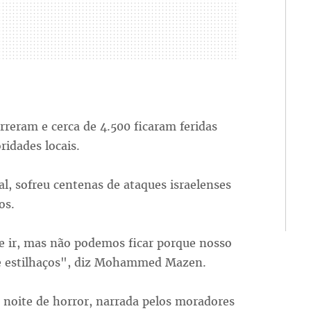
rreram e cerca de 4.500 ficaram feridas
ridades locais.
, sofreu centenas de ataques israelenses
os.
 ir, mas não podemos ficar porque nosso
 e estilhaços", diz Mohammed Mazen.
 noite de horror, narrada pelos moradores