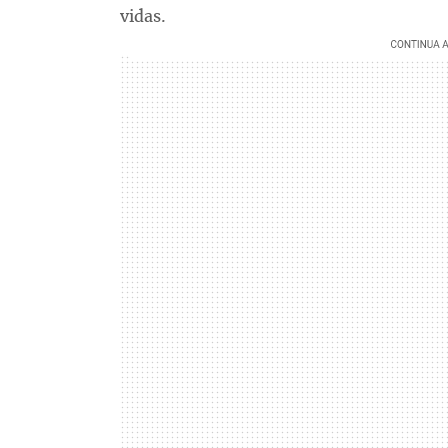
vidas.