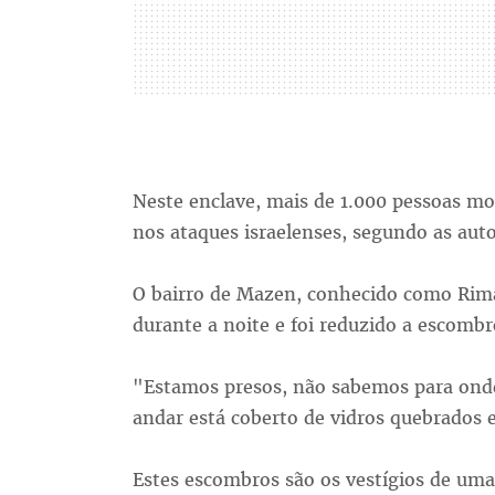
Neste enclave, mais de 1.000 pessoas mo
nos ataques israelenses, segundo as auto
O bairro de Mazen, conhecido como Rimal
durante a noite e foi reduzido a escombr
"Estamos presos, não sabemos para onde
andar está coberto de vidros quebrados
Estes escombros são os vestígios de uma