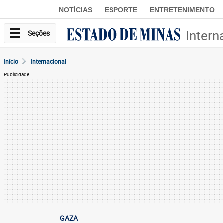
NOTÍCIAS
ESPORTE
ENTRETENIMENTO
Intern
Seções
Início
Internacional
Publicidade
GAZA