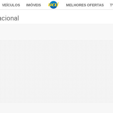
VEÍCULOS
IMÓVEIS
MELHORES OFERTAS
T
acional