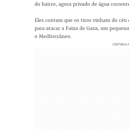
do bairro, agora privado de água corrente
Eles contam que os tiros vinham do céu 
para atacar a Faixa de Gaza, um pequeno 
o Mediterrâneo.