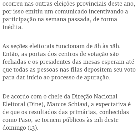
ocorreu nas outras eleições provinciais deste ano,
por isso emitiu um comunicado incentivando a
participação na semana passada, de forma
inédita.
As seções eleitorais funcionam de 8h às 18h.
Então, as portas dos centros de votação são
fechadas e os presidentes das mesas esperam até
que todas as pessoas nas filas depositem seu voto
para dar início ao processo de apuração.
De acordo com o chefe da Direção Nacional
Eleitoral (Dine), Marcos Schiavi, a expectativa é
de que os resultados das primárias, conhecidas
como Paso, se tornem públicos às 21h deste
domingo (13).