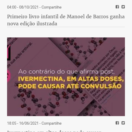
04:00 - 08/10/2021
- Compartilhe
Primeiro livro infantil de Manoel de Barros ganha
nova edição ilustrada
18:05 - 16/06/2021
- Compartilhe