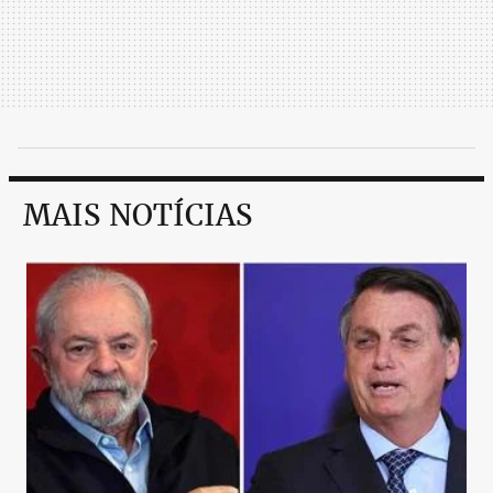
MAIS NOTÍCIAS