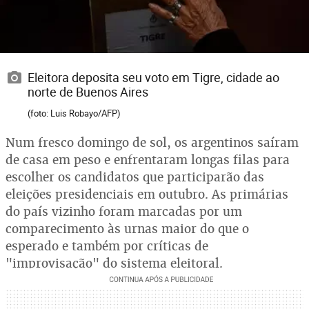
Eleitora deposita seu voto em Tigre, cidade ao
norte de Buenos Aires
(foto: Luis Robayo/AFP)
Num fresco domingo de sol, os argentinos saíram
de casa em peso e enfrentaram longas filas para
escolher os candidatos que participarão das
eleições presidenciais em outubro. As primárias
do país vizinho foram marcadas por um
comparecimento às urnas maior do que o
esperado e também por críticas de
"improvisação" do sistema eleitoral.