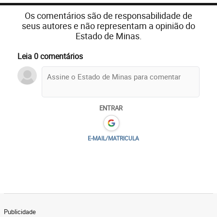
Os comentários são de responsabilidade de
seus autores e não representam a opinião do
Estado de Minas.
Leia 0 comentários
ENTRAR
E-MAIL/MATRICULA
Publicidade