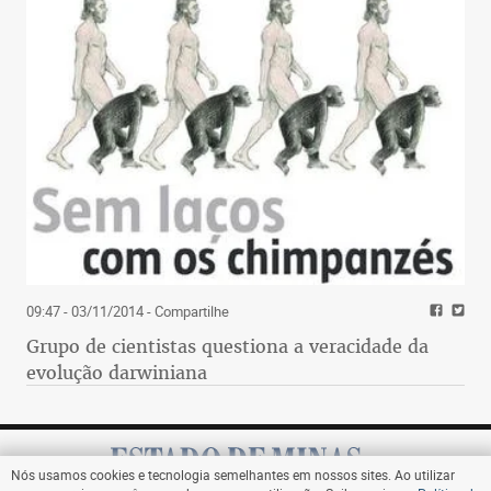
09:47 - 03/11/2014
- Compartilhe
Grupo de cientistas questiona a veracidade da
evolução darwiniana
Nós usamos cookies e tecnologia semelhantes em nossos sites. Ao utilizar