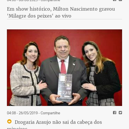
Em show histórico, Milton Nascimento gravou
'Milagre dos peixes' ao vivo
04:08 - 26/05/2019
- Compartilhe
Drogaria Araujo não sai da cabeça dos