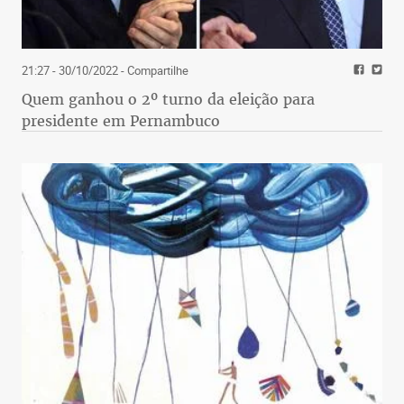
21:27 - 30/10/2022
- Compartilhe
Quem ganhou o 2º turno da eleição para
presidente em Pernambuco