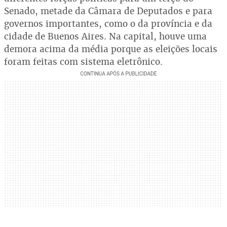
Senado, metade da Câmara de Deputados e para
governos importantes, como o da província e da
cidade de Buenos Aires. Na capital, houve uma
demora acima da média porque as eleições locais
foram feitas com sistema eletrônico.