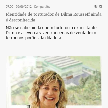
07:00 - 20/06/2012
- Compartilhe
Identidade de torturador de Dilma Rousseff ainda
é desconhecida
Não se sabe ainda quem torturou a ex-militante
Dilma e a levou a vivenciar cenas de verdadeiro
terror nos porões da ditadura