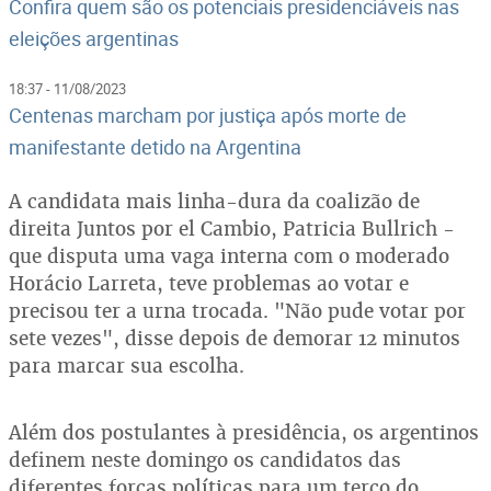
Confira quem são os potenciais presidenciáveis nas
eleições argentinas
18:37 - 11/08/2023
Centenas marcham por justiça após morte de
manifestante detido na Argentina
A candidata mais linha-dura da coalizão de
direita Juntos por el Cambio, Patricia Bullrich -
que disputa uma vaga interna com o moderado
Horácio Larreta, teve problemas ao votar e
precisou ter a urna trocada. "Não pude votar por
sete vezes", disse depois de demorar 12 minutos
para marcar sua escolha.
Além dos postulantes à presidência, os argentinos
definem neste domingo os candidatos das
diferentes forças políticas para um terço do