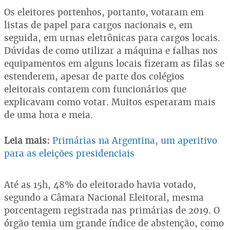
Os eleitores portenhos, portanto, votaram em
listas de papel para cargos nacionais e, em
seguida, em urnas eletrônicas para cargos locais.
Dúvidas de como utilizar a máquina e falhas nos
equipamentos em alguns locais fizeram as filas se
estenderem, apesar de parte dos colégios
eleitorais contarem com funcionários que
explicavam como votar. Muitos esperaram mais
de uma hora e meia.
Leia mais:
Primárias na Argentina, um aperitivo
para as eleições presidenciais
Até as 15h, 48% do eleitorado havia votado,
segundo a Câmara Nacional Eleitoral, mesma
porcentagem registrada nas primárias de 2019. O
órgão temia um grande índice de abstenção, como