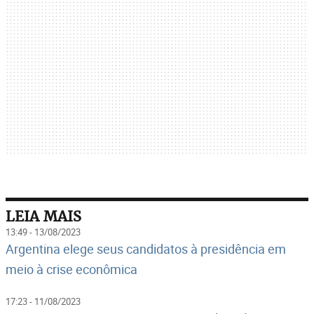
LEIA MAIS
13:49 - 13/08/2023
Argentina elege seus candidatos à presidência em
meio à crise econômica
17:23 - 11/08/2023