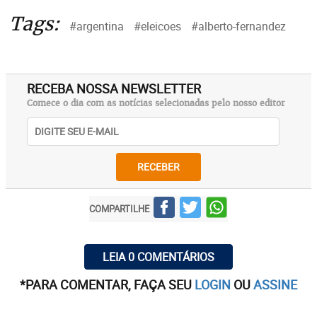
Tags:
#argentina
#eleicoes
#alberto-fernandez
RECEBA NOSSA NEWSLETTER
Comece o dia com as notícias selecionadas pelo nosso editor
RECEBER
COMPARTILHE
LEIA 0 COMENTÁRIOS
*PARA COMENTAR, FAÇA SEU
LOGIN
OU
ASSINE