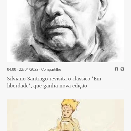
04:00 - 22/04/2022
- Compartilhe
Silviano Santiago revisita o clássico 'Em
liberdade', que ganha nova edição