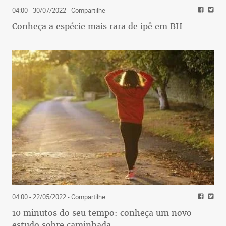
04:00 - 30/07/2022
- Compartilhe
Conheça a espécie mais rara de ipê em BH
04:00 - 22/05/2022
- Compartilhe
10 minutos do seu tempo: conheça um novo
estudo sobre caminhada