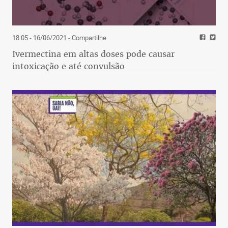
18:05 - 16/06/2021
- Compartilhe
Ivermectina em altas doses pode causar
intoxicação e até convulsão