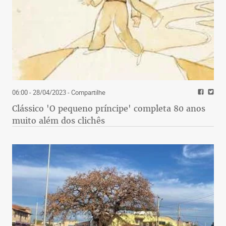
06:00 - 28/04/2023
- Compartilhe
Clássico 'O pequeno príncipe' completa 80 anos
muito além dos clichês