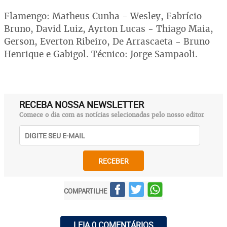
Flamengo: Matheus Cunha - Wesley, Fabrício
Bruno, David Luiz, Ayrton Lucas - Thiago Maia,
Gerson, Everton Ribeiro, De Arrascaeta - Bruno
Henrique e Gabigol. Técnico: Jorge Sampaoli.
RECEBA NOSSA NEWSLETTER
Comece o dia com as notícias selecionadas pelo nosso editor
RECEBER
COMPARTILHE
LEIA 0 COMENTÁRIOS