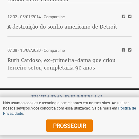
12:02 - 05/01/2014
- Compartilhe
A destruição do sonho americano de Detroit
07:08 - 15/09/2020
- Compartilhe
Ruth Cardoso, ex-primeira-dama que criou
terceiro setor, completaria 90 anos
Nós usamos cookies e tecnologia semelhantes em nossos sites. Ao utilizar
nossos serviços, você concorda com essa utilização. Saiba mais em
Política de
Privacidade
.
Assine
PROSSEGUIR