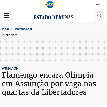
Início
Internacional
Publicidade
ASUNCIÓN
Flamengo encara Olimpia
em Assunção por vaga nas
quartas da Libertadores