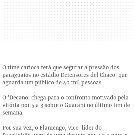
O time carioca terá que segurar a pressão dos
paraguaios no estádio Defensores del Chaco, que
aguarda um público de 40 mil pessoas.
O 'Decano' chega para o confronto motivado pela
vitória por 5 a 3 sobre o Guaraní no último fim de
semana.
Por sua vez, o Flamengo, vice-líder do