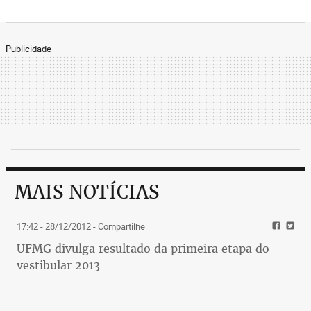
Publicidade
MAIS NOTÍCIAS
17:42 - 28/12/2012
- Compartilhe
UFMG divulga resultado da primeira etapa do
vestibular 2013