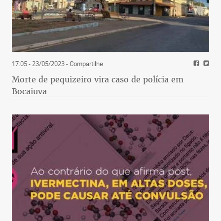
17:05 - 23/05/2023
- Compartilhe
Morte de pequizeiro vira caso de polícia em
Bocaiuva