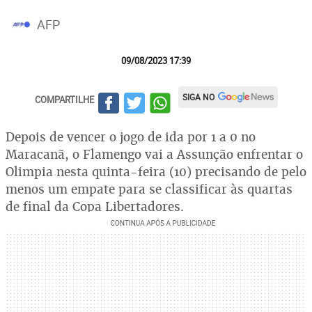
AFP
09/08/2023 17:39
SIGA NO
COMPARTILHE
Depois de vencer o jogo de ida por 1 a 0 no
Maracanã, o Flamengo vai a Assunção enfrentar o
Olimpia nesta quinta-feira (10) precisando de pelo
menos um empate para se classificar às quartas
de final da Copa Libertadores.