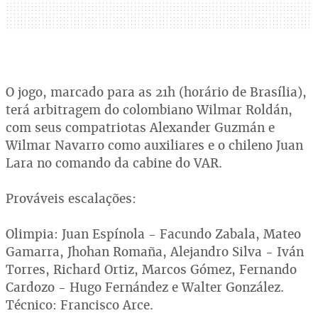
O jogo, marcado para as 21h (horário de Brasília),
terá arbitragem do colombiano Wilmar Roldán,
com seus compatriotas Alexander Guzmán e
Wilmar Navarro como auxiliares e o chileno Juan
Lara no comando da cabine do VAR.
Prováveis escalações:
Olimpia: Juan Espínola - Facundo Zabala, Mateo
Gamarra, Jhohan Romaña, Alejandro Silva - Iván
Torres, Richard Ortiz, Marcos Gómez, Fernando
Cardozo - Hugo Fernández e Walter González.
Técnico: Francisco Arce.