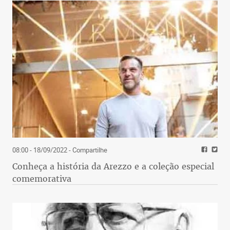
08:00 - 18/09/2022
- Compartilhe
Conheça a história da Arezzo e a coleção especial
comemorativa