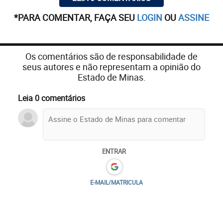
*PARA COMENTAR, FAÇA SEU
LOGIN
OU
ASSINE
Os comentários são de responsabilidade de
seus autores e não representam a opinião do
Estado de Minas.
Leia 0 comentários
ENTRAR
E-MAIL/MATRICULA