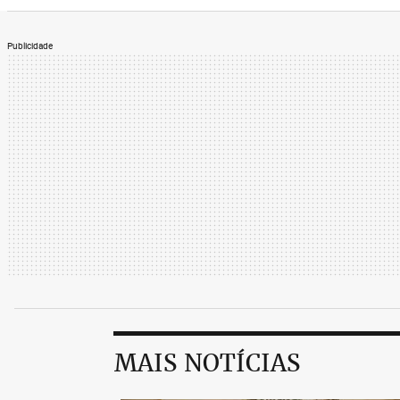
Publicidade
MAIS NOTÍCIAS