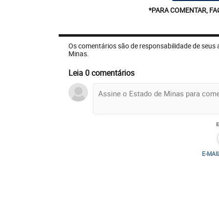
*PARA COMENTAR, FA
Os comentários são de responsabilidade de seus 
Minas.
Leia 0 comentários
E-MAI