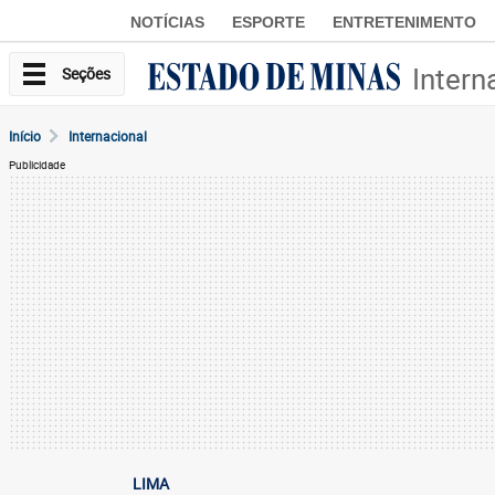
NOTÍCIAS
ESPORTE
ENTRETENIMENTO
Intern
Seções
Início
Internacional
Publicidade
LIMA