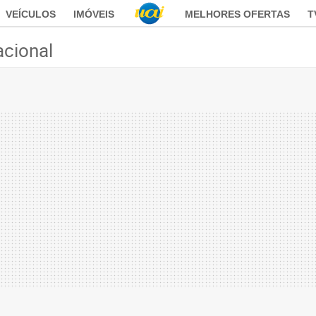
VEÍCULOS
IMÓVEIS
MELHORES OFERTAS
T
acional