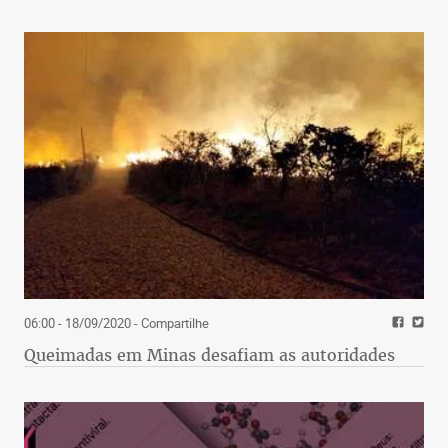
06:00 - 18/09/2020
- Compartilhe
Queimadas em Minas desafiam as autoridades