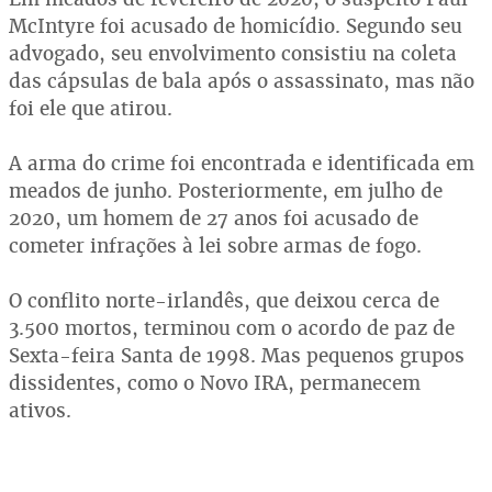
McIntyre foi acusado de homicídio. Segundo seu
advogado, seu envolvimento consistiu na coleta
das cápsulas de bala após o assassinato, mas não
foi ele que atirou.
A arma do crime foi encontrada e identificada em
meados de junho. Posteriormente, em julho de
2020, um homem de 27 anos foi acusado de
cometer infrações à lei sobre armas de fogo.
O conflito norte-irlandês, que deixou cerca de
3.500 mortos, terminou com o acordo de paz de
Sexta-feira Santa de 1998. Mas pequenos grupos
dissidentes, como o Novo IRA, permanecem
ativos.