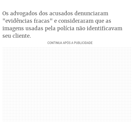
Os advogados dos acusados denunciaram
"evidências fracas" e consideraram que as
imagens usadas pela polícia não identificavam
seu cliente.