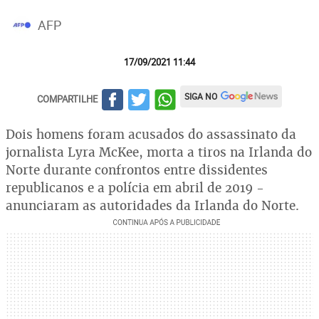
AFP
17/09/2021 11:44
SIGA NO
COMPARTILHE
Dois homens foram acusados do assassinato da
jornalista Lyra McKee, morta a tiros na Irlanda do
Norte durante confrontos entre dissidentes
republicanos e a polícia em abril de 2019 -
anunciaram as autoridades da Irlanda do Norte.