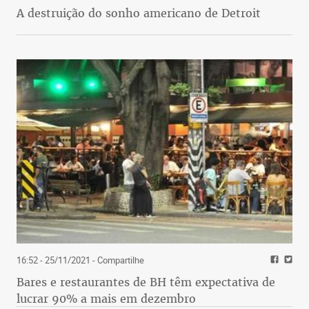
A destruição do sonho americano de Detroit
16:52 - 25/11/2021
- Compartilhe
Bares e restaurantes de BH têm expectativa de
lucrar 90% a mais em dezembro