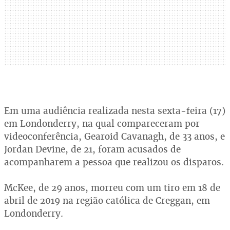
Em uma audiência realizada nesta sexta-feira (17)
em Londonderry, na qual compareceram por
videoconferência, Gearoid Cavanagh, de 33 anos, e
Jordan Devine, de 21, foram acusados de
acompanharem a pessoa que realizou os disparos.
McKee, de 29 anos, morreu com um tiro em 18 de
abril de 2019 na região católica de Creggan, em
Londonderry.