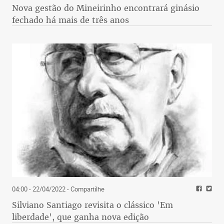
Nova gestão do Mineirinho encontrará ginásio
fechado há mais de três anos
04:00 - 22/04/2022
- Compartilhe
Silviano Santiago revisita o clássico 'Em
liberdade', que ganha nova edição