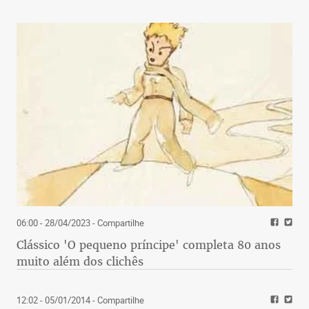
06:00 - 28/04/2023
- Compartilhe
Clássico 'O pequeno príncipe' completa 80 anos
muito além dos clichês
12:02 - 05/01/2014
- Compartilhe