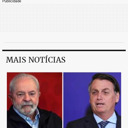
Publicidade
MAIS NOTÍCIAS