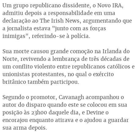
Um grupo republicano dissidente, o Novo IRA,
admitiu depois a responsabilidade em uma
declaração ao The Irish News, argumentando que
a jornalista estava "junto com as forças
inimigas", referindo-se à polícia.
Sua morte causou grande comoção na Irlanda do
Norte, revivendo a lembrança de três décadas de
um conflito violento entre republicanos católicos e
unionistas protestantes, no qual o exército
britânico também participou.
Segundo o promotor, Cavanagh acompanhou o
autor do disparo quando este se colocou em sua
posição às 23h00 daquele dia, e Devine o
encorajou enquanto atirava e o ajudou a guardar
sua arma depois.