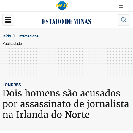
Início
Internacional
Publicidade
LONDRES
Dois homens são acusados
por assassinato de jornalista
na Irlanda do Norte