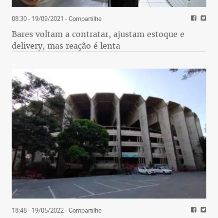
08:30 - 19/09/2021
- Compartilhe
Bares voltam a contratar, ajustam estoque e
delivery, mas reação é lenta
18:48 - 19/05/2022
- Compartilhe