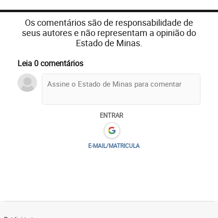
Os comentários são de responsabilidade de
seus autores e não representam a opinião do
Estado de Minas.
Leia 0 comentários
ENTRAR
E-MAIL/MATRICULA