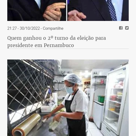
21:27 - 30/10/2022
- Compartilhe
Quem ganhou o 2º turno da eleição para
presidente em Pernambuco