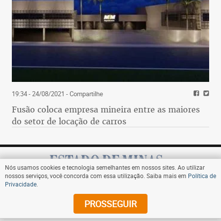
19:34 - 24/08/2021
- Compartilhe
Fusão coloca empresa mineira entre as maiores
do setor de locação de carros
Nós usamos cookies e tecnologia semelhantes em nossos sites. Ao utilizar
nossos serviços, você concorda com essa utilização. Saiba mais em
Política de
Privacidade
.
Assine
PROSSEGUIR