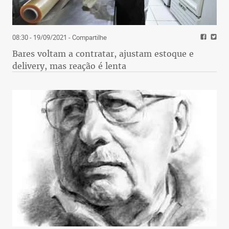
08:30 - 19/09/2021
- Compartilhe
Bares voltam a contratar, ajustam estoque e
delivery, mas reação é lenta