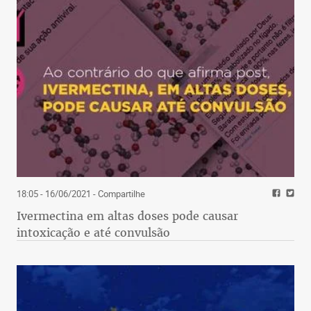
18:05 - 16/06/2021
- Compartilhe
Ivermectina em altas doses pode causar
intoxicação e até convulsão