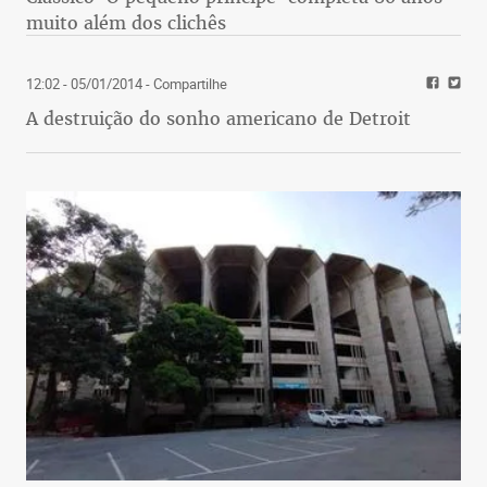
muito além dos clichês
12:02 - 05/01/2014
- Compartilhe
A destruição do sonho americano de Detroit