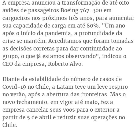
A empresa anunciou a transformação de até oito
aviões de passageiros Boeing 767-300 em
cargueiros nos próximos três anos, para aumentar
sua capacidade de carga em até 80%. "Um ano
após o início da pandemia, a profundidade da
crise se mantém. Acreditamos que foram tomadas
as decisões corretas para dar continuidade ao
grupo, o que já estamos observando", indicou o
CEO da empresa, Roberto Alvo.
Diante da estabilidade do número de casos de
Covid-19 no Chile, a Latam teve um leve respiro
no verão, após a abertura das fronteiras. Mas o
novo fechamento, em vigor até maio, fez a
empresa cancelar seus voos para o exterior a
partir de 5 de abril e reduzir suas operações no
Chile.