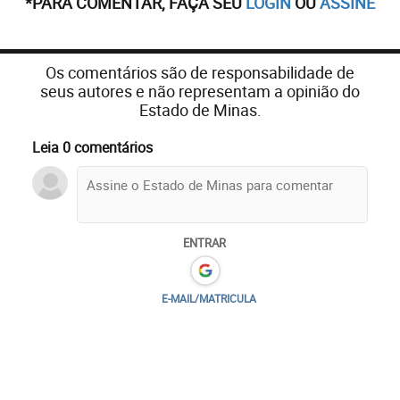
*PARA COMENTAR, FAÇA SEU
LOGIN
OU
ASSINE
Os comentários são de responsabilidade de
seus autores e não representam a opinião do
Estado de Minas.
Leia 0 comentários
ENTRAR
E-MAIL/MATRICULA