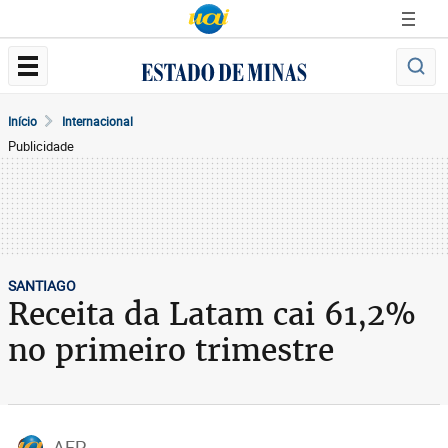
Início
Internacional
Publicidade
SANTIAGO
Receita da Latam cai 61,2%
no primeiro trimestre
AFP