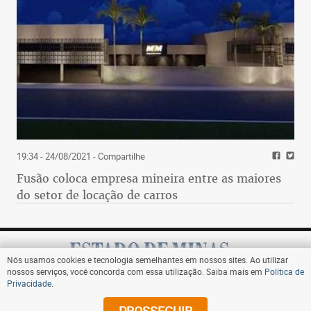
19:34 - 24/08/2021
- Compartilhe
Fusão coloca empresa mineira entre as maiores
do setor de locação de carros
Nós usamos cookies e tecnologia semelhantes em nossos sites. Ao utilizar
nossos serviços, você concorda com essa utilização. Saiba mais em
Política de
Privacidade
.
Assine
PROSSEGUIR