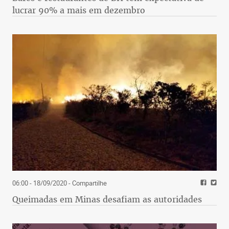
lucrar 90% a mais em dezembro
06:00 - 18/09/2020
- Compartilhe
Queimadas em Minas desafiam as autoridades