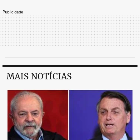
Publicidade
MAIS NOTÍCIAS