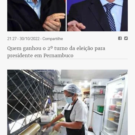
21:27 - 30/10/2022
- Compartilhe
Quem ganhou o 2º turno da eleição para
presidente em Pernambuco