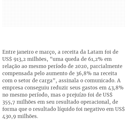
Entre janeiro e março, a receita da Latam foi de
US$ 913,2 milhões, "uma queda de 61,2% em
relação ao mesmo período de 2020, parcialmente
compensada pelo aumento de 36,8% na receita
com o setor de carga", assinala o comunicado. A
empresa conseguiu reduzir seus gastos em 43,8%
no mesmo período, mas o prejuízo foi de US$
355,7 milhões em seu resultado operacional, de
forma que o resultado líquido foi negativo em US$
430,9 milhões.