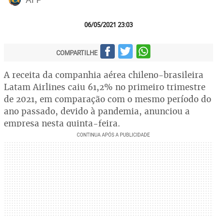
06/05/2021 23:03
COMPARTILHE
A receita da companhia aérea chileno-brasileira
Latam Airlines caiu 61,2% no primeiro trimestre
de 2021, em comparação com o mesmo período do
ano passado, devido à pandemia, anunciou a
empresa nesta quinta-feira.