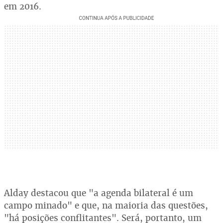
em 2016.
Alday destacou que "a agenda bilateral é um
campo minado" e que, na maioria das questões,
"há posições conflitantes". Será, portanto, um