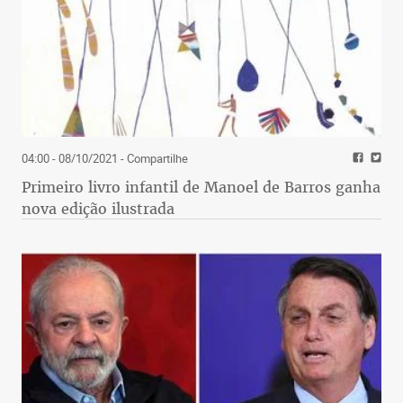
04:00 - 08/10/2021
- Compartilhe
Primeiro livro infantil de Manoel de Barros ganha
nova edição ilustrada