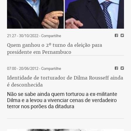
21:27 - 30/10/2022
- Compartilhe
Quem ganhou o 2º turno da eleição para
presidente em Pernambuco
07:00 - 20/06/2012
- Compartilhe
Identidade de torturador de Dilma Rousseff ainda
é desconhecida
Não se sabe ainda quem torturou a ex-militante
Dilma e a levou a vivenciar cenas de verdadeiro
terror nos porões da ditadura