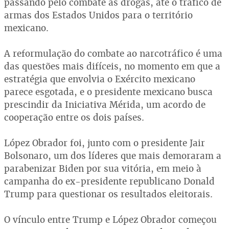
passando pelo combate às drogas, até o tráfico de
armas dos Estados Unidos para o território
mexicano.
A reformulação do combate ao narcotráfico é uma
das questões mais difíceis, no momento em que a
estratégia que envolvia o Exército mexicano
parece esgotada, e o presidente mexicano busca
prescindir da Iniciativa Mérida, um acordo de
cooperação entre os dois países.
López Obrador foi, junto com o presidente Jair
Bolsonaro, um dos líderes que mais demoraram a
parabenizar Biden por sua vitória, em meio à
campanha do ex-presidente republicano Donald
Trump para questionar os resultados eleitorais.
O vínculo entre Trump e López Obrador começou