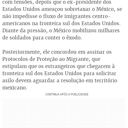
com tensões, depois que o ex-presidente dos
Estados Unidos ameaçou sobretaxar o México, se
não impedisse o fluxo de imigrantes centro-
americanos na fronteira sul dos Estados Unidos.
Diante da pressão, o México mobilizou milhares
de soldados para conter o êxodo.
Posteriormente, ele concordou em assinar os
Protocolos de Proteção ao Migrante, que
estipulam que os estrangeiros que chegarem à
fronteira sul dos Estados Unidos para solicitar
asilo devem aguardar a resolução em território
mexicano.