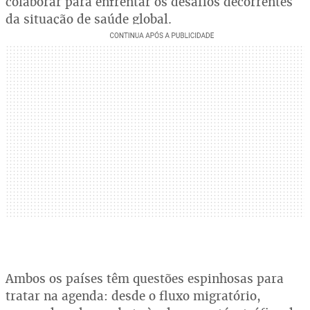
colaborar para enfrentar os desafios decorrentes
da situação de saúde global.
Ambos os países têm questões espinhosas para
tratar na agenda: desde o fluxo migratório,