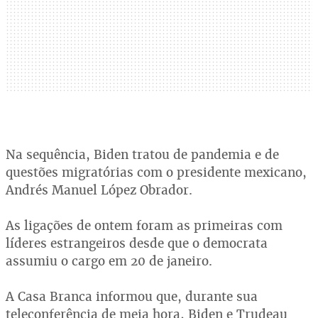
Na sequência, Biden tratou de pandemia e de
questões migratórias com o presidente mexicano,
Andrés Manuel López Obrador.
As ligações de ontem foram as primeiras com
líderes estrangeiros desde que o democrata
assumiu o cargo em 20 de janeiro.
A Casa Branca informou que, durante sua
teleconferência de meia hora, Biden e Trudeau