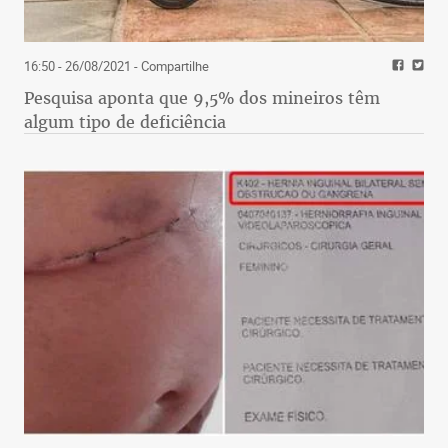
16:50 - 26/08/2021
- Compartilhe
Pesquisa aponta que 9,5% dos mineiros têm
algum tipo de deficiência