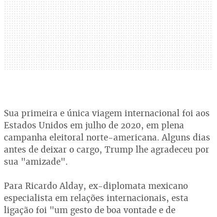
Sua primeira e única viagem internacional foi aos
Estados Unidos em julho de 2020, em plena
campanha eleitoral norte-americana. Alguns dias
antes de deixar o cargo, Trump lhe agradeceu por
sua "amizade".
Para Ricardo Alday, ex-diplomata mexicano
especialista em relações internacionais, esta
ligação foi "um gesto de boa vontade e de