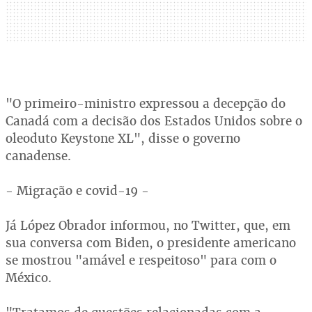
"O primeiro-ministro expressou a decepção do
Canadá com a decisão dos Estados Unidos sobre o
oleoduto Keystone XL", disse o governo
canadense.
- Migração e covid-19 -
Já López Obrador informou, no Twitter, que, em
sua conversa com Biden, o presidente americano
se mostrou "amável e respeitoso" para com o
México.