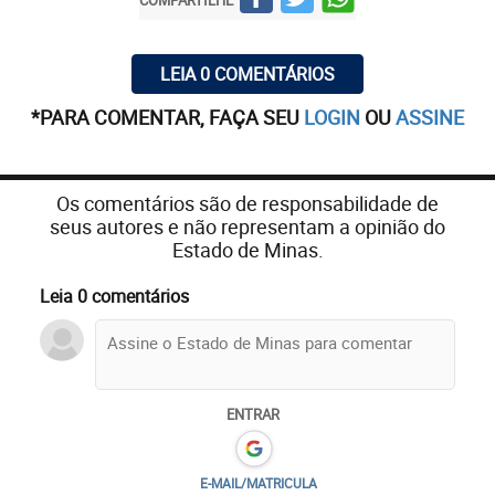
LEIA 0 COMENTÁRIOS
*PARA COMENTAR, FAÇA SEU
LOGIN
OU
ASSINE
Os comentários são de responsabilidade de
seus autores e não representam a opinião do
Estado de Minas.
Leia 0 comentários
ENTRAR
E-MAIL/MATRICULA