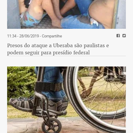
11:34 - 28/06/2019
- Compartilhe
Presos do ataque a Uberaba são paulistas e
podem seguir para presídio federal