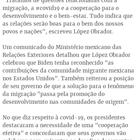
"Tratamos de questões relacionadas com a
migração, a #covid19 e a cooperação para o
desenvolvimento e o bem-estar. Tudo indica que
as relações serão boas para o bem dos nossos
povos e nações", escreveu López Obrador.
Um comunicado do Ministério mexicano das
Relações Exteriores detalhou que López Obrador
celebrou que Biden tenha reconhecido "as
contribuições da comunidade migrante mexicana
nos Estados Unidos". Também reiterou a posição
de seu governo de que a solução para o fenômeno
da migração "passa pela promoção do
desenvolvimento nas comunidades de origem".
No que diz respeito à covid-19, os presidentes
destacaram a necessidade de uma "cooperação
efetiva" e concordaram que seus governos vão