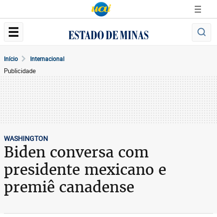
Início
Internacional
Publicidade
WASHINGTON
Biden conversa com
presidente mexicano e
premiê canadense