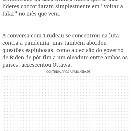
líderes concordaram simplesmente em "voltar a
falar" no mês que vem.
A conversa com Trudeau se concentrou na luta
contra a pandemia, mas também abordou
questões espinhosas, como a decisão do governo
de Biden de pôr fim a um oleoduto entre ambos os
países, acrescentou Ottawa.