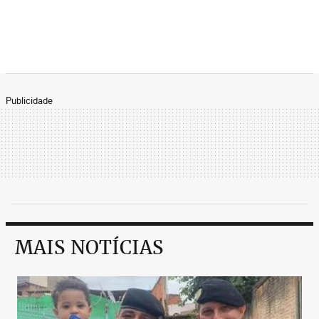
Publicidade
MAIS NOTÍCIAS