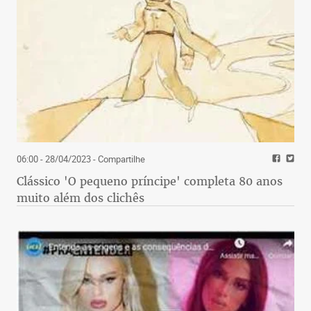
06:00 - 28/04/2023
- Compartilhe
Clássico 'O pequeno príncipe' completa 80 anos
muito além dos clichês