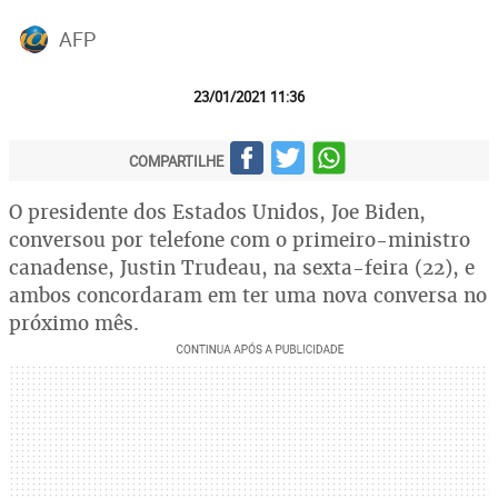
AFP
23/01/2021 11:36
COMPARTILHE
O presidente dos Estados Unidos, Joe Biden,
conversou por telefone com o primeiro-ministro
canadense, Justin Trudeau, na sexta-feira (22), e
ambos concordaram em ter uma nova conversa no
próximo mês.