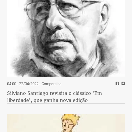
04:00 - 22/04/2022
- Compartilhe
Silviano Santiago revisita o clássico 'Em
liberdade', que ganha nova edição