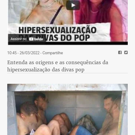
10:45 - 26/03/2022
- Compartilhe
Entenda as origens e as consequências da
hipersexualização das divas pop