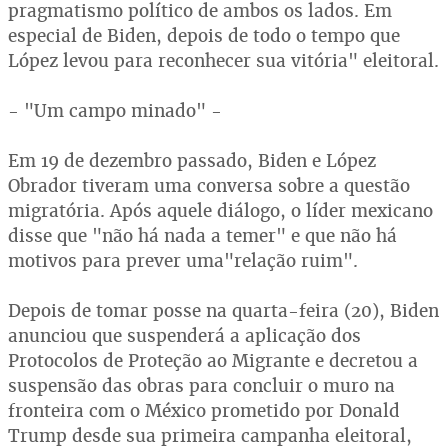
pragmatismo político de ambos os lados. Em
especial de Biden, depois de todo o tempo que
López levou para reconhecer sua vitória" eleitoral.
- "Um campo minado" -
Em 19 de dezembro passado, Biden e López
Obrador tiveram uma conversa sobre a questão
migratória. Após aquele diálogo, o líder mexicano
disse que "não há nada a temer" e que não há
motivos para prever uma"relação ruim".
Depois de tomar posse na quarta-feira (20), Biden
anunciou que suspenderá a aplicação dos
Protocolos de Proteção ao Migrante e decretou a
suspensão das obras para concluir o muro na
fronteira com o México prometido por Donald
Trump desde sua primeira campanha eleitoral,