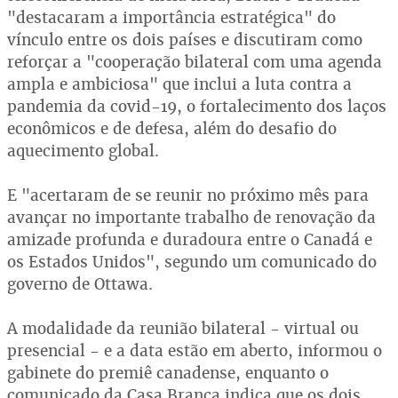
"destacaram a importância estratégica" do
vínculo entre os dois países e discutiram como
reforçar a "cooperação bilateral com uma agenda
ampla e ambiciosa" que inclui a luta contra a
pandemia da covid-19, o fortalecimento dos laços
econômicos e de defesa, além do desafio do
aquecimento global.
E "acertaram de se reunir no próximo mês para
avançar no importante trabalho de renovação da
amizade profunda e duradoura entre o Canadá e
os Estados Unidos", segundo um comunicado do
governo de Ottawa.
A modalidade da reunião bilateral - virtual ou
presencial - e a data estão em aberto, informou o
gabinete do premiê canadense, enquanto o
comunicado da Casa Branca indica que os dois