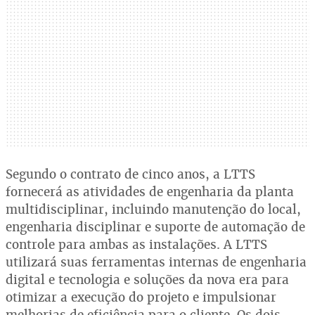
Segundo o contrato de cinco anos, a LTTS
fornecerá as atividades de engenharia da planta
multidisciplinar, incluindo manutenção do local,
engenharia disciplinar e suporte de automação de
controle para ambas as instalações. A LTTS
utilizará suas ferramentas internas de engenharia
digital e tecnologia e soluções da nova era para
otimizar a execução do projeto e impulsionar
melhorias de eficiência para o cliente. Os dois