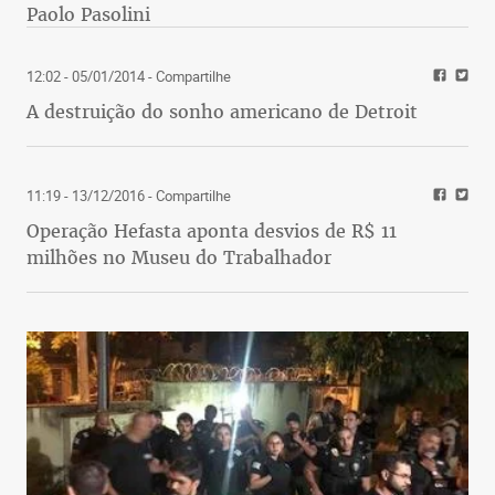
Paolo Pasolini
12:02 - 05/01/2014
- Compartilhe
A destruição do sonho americano de Detroit
11:19 - 13/12/2016
- Compartilhe
Operação Hefasta aponta desvios de R$ 11
milhões no Museu do Trabalhador