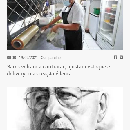
08:30 - 19/09/2021
- Compartilhe
Bares voltam a contratar, ajustam estoque e
delivery, mas reação é lenta