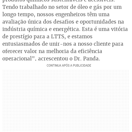
Tendo trabalhado no setor de óleo e gás por um
longo tempo, nossos engenheiros têm uma
avaliação única dos desafios e oportunidades na
indústria química e energética. Esta é uma vitória
de prestígio para a LTTS, e estamos
entusiasmados de unir-nos a nosso cliente para
oferecer valor na melhoria da eficiência
operacional", acrescentou o Dr. Panda.