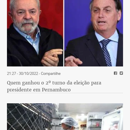
21:27 - 30/10/2022
- Compartilhe
Quem ganhou o 2º turno da eleição para
presidente em Pernambuco