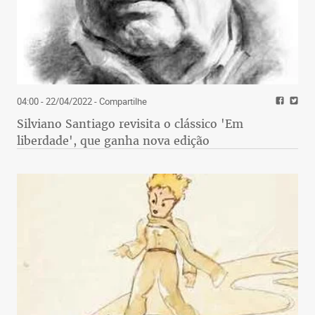
04:00 - 22/04/2022
- Compartilhe
Silviano Santiago revisita o clássico 'Em
liberdade', que ganha nova edição