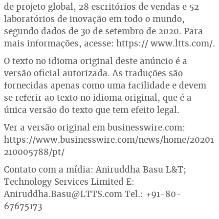
de projeto global, 28 escritórios de vendas e 52
laboratórios de inovação em todo o mundo,
segundo dados de 30 de setembro de 2020. Para
mais informações, acesse: https:// www.ltts.com/.
O texto no idioma original deste anúncio é a
versão oficial autorizada. As traduções são
fornecidas apenas como uma facilidade e devem
se referir ao texto no idioma original, que é a
única versão do texto que tem efeito legal.
Ver a versão original em businesswire.com:
https://www.businesswire.com/news/home/20201
210005788/pt/
Contato com a mídia: Aniruddha Basu L&T;
Technology Services Limited E:
Aniruddha.Basu@LTTS.com Tel.: +91-80-
67675173