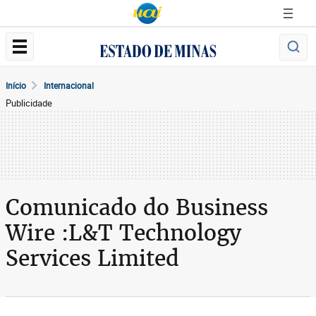
Início
Internacional
Publicidade
Comunicado do Business
Wire :L&T Technology
Services Limited