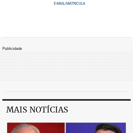
E-MAIL/MATRICULA
Publicidade
MAIS NOTÍCIAS