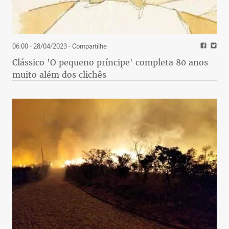
06:00 - 28/04/2023
- Compartilhe
Clássico 'O pequeno príncipe' completa 80 anos
muito além dos clichês