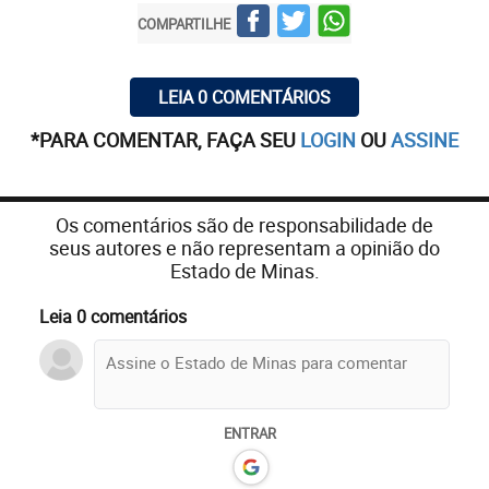
COMPARTILHE
LEIA 0 COMENTÁRIOS
*PARA COMENTAR, FAÇA SEU
LOGIN
OU
ASSINE
Os comentários são de responsabilidade de
seus autores e não representam a opinião do
Estado de Minas.
Leia 0 comentários
ENTRAR