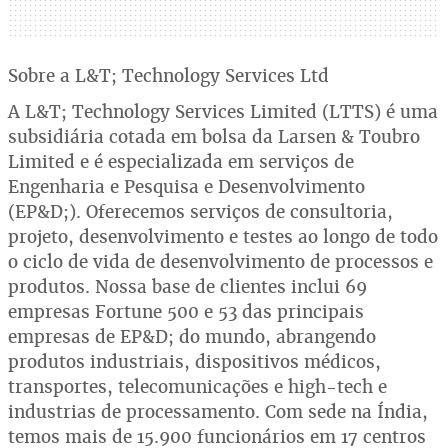
Sobre a L&T; Technology Services Ltd
A L&T; Technology Services Limited (LTTS) é uma
subsidiária cotada em bolsa da Larsen & Toubro
Limited e é especializada em serviços de
Engenharia e Pesquisa e Desenvolvimento
(EP&D;). Oferecemos serviços de consultoria,
projeto, desenvolvimento e testes ao longo de todo
o ciclo de vida de desenvolvimento de processos e
produtos. Nossa base de clientes inclui 69
empresas Fortune 500 e 53 das principais
empresas de EP&D; do mundo, abrangendo
produtos industriais, dispositivos médicos,
transportes, telecomunicações e high-tech e
industrias de processamento. Com sede na Índia,
temos mais de 15.900 funcionários em 17 centros