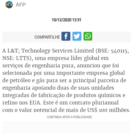
AFP
10/12/2020 13:31
COMPARTILHE
A L&T; Technology Services Limited (BSE: 540115,
NSE: LTTS), uma empresa líder global em
serviços de engenharia pura, anunciou que foi
selecionada por uma importante empresa global
de petróleo e gás para ser a principal parceira de
engenharia apoiando duas de suas unidades
integradas de fabricação de produtos químicos e
refino nos EUA. Este é um contrato plurianual
com o valor potencial de mais de US$ 100 milhões.