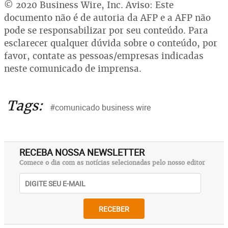
© 2020 Business Wire, Inc. Aviso: Este
documento não é de autoria da AFP e a AFP não
pode se responsabilizar por seu conteúdo. Para
esclarecer qualquer dúvida sobre o conteúdo, por
favor, contate as pessoas/empresas indicadas
neste comunicado de imprensa.
Tags:
#comunicado business wire
RECEBA NOSSA NEWSLETTER
Comece o dia com as notícias selecionadas pelo nosso editor
RECEBER