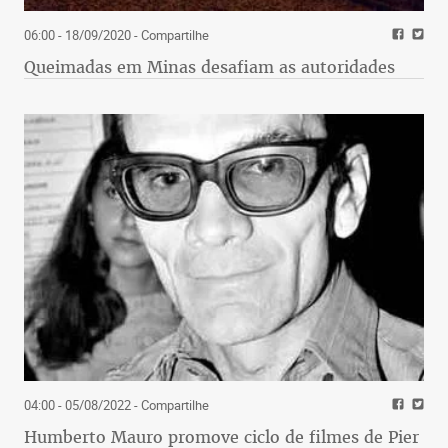
06:00 - 18/09/2020
- Compartilhe
Queimadas em Minas desafiam as autoridades
04:00 - 05/08/2022
- Compartilhe
Humberto Mauro promove ciclo de filmes de Pier