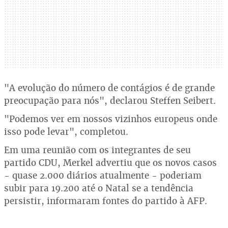
"A evolução do número de contágios é de grande
preocupação para nós", declarou Steffen Seibert.
"Podemos ver em nossos vizinhos europeus onde
isso pode levar", completou.
Em uma reunião com os integrantes de seu
partido CDU, Merkel advertiu que os novos casos
- quase 2.000 diários atualmente - poderiam
subir para 19.200 até o Natal se a tendência
persistir, informaram fontes do partido à AFP.