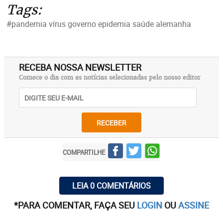
Tags:
#pandemia vírus governo epidemia saúde alemanha
RECEBA NOSSA NEWSLETTER
Comece o dia com as notícias selecionadas pelo nosso editor
RECEBER
COMPARTILHE
LEIA 0 COMENTÁRIOS
*PARA COMENTAR, FAÇA SEU
LOGIN
OU
ASSINE