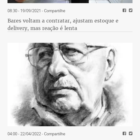
08:30 - 19/09/2021
- Compartilhe
Bares voltam a contratar, ajustam estoque e
delivery, mas reação é lenta
04:00 - 22/04/2022
- Compartilhe