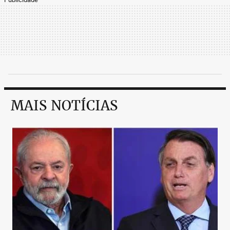
MAIS NOTÍCIAS