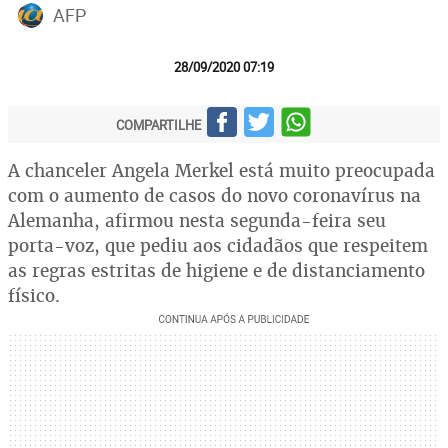
AFP
28/09/2020 07:19
COMPARTILHE
A chanceler Angela Merkel está muito preocupada
com o aumento de casos do novo coronavírus na
Alemanha, afirmou nesta segunda-feira seu
porta-voz, que pediu aos cidadãos que respeitem
as regras estritas de higiene e de distanciamento
físico.