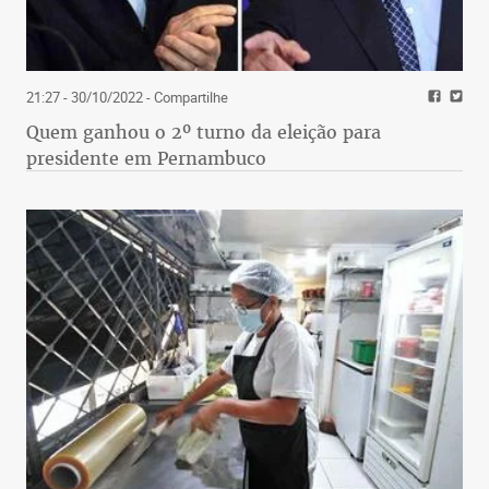
21:27 - 30/10/2022
- Compartilhe
Quem ganhou o 2º turno da eleição para
presidente em Pernambuco