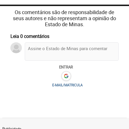
Os comentários são de responsabilidade de
seus autores e não representam a opinião do
Estado de Minas.
Leia 0 comentários
ENTRAR
E-MAIL/MATRICULA
Publicidade