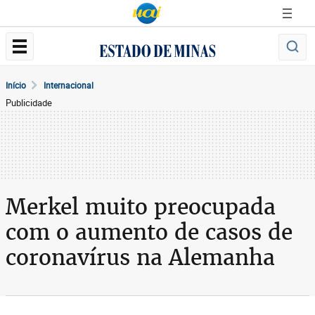
Início
Internacional
Publicidade
Merkel muito preocupada
com o aumento de casos de
coronavírus na Alemanha