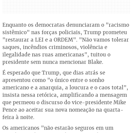
Enquanto os democratas denunciaram o "racismo
sistêmico" nas forças policiais, Trump prometeu
"restaurar a LEI e a ORDEM". "Não vamos tolerar
saques, incêndios criminosos, violência e
ilegalidade nas ruas americanas", tuitou o
presidente sem nunca mencionar Blake.
É esperado que Trump, que dias atrás se
apresentou como "o único entre o sonho
americano e a anarquia, a loucura e o caos total",
insista nessa retórica, amplificando a mensagem
que permeou o discurso do vice-presidente Mike
Pence ao aceitar sua nova nomeação na quarta-
feira à noite.
Os americanos "não estarão seguros em um