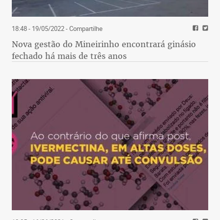
18:48 - 19/05/2022
- Compartilhe
Nova gestão do Mineirinho encontrará ginásio
fechado há mais de três anos