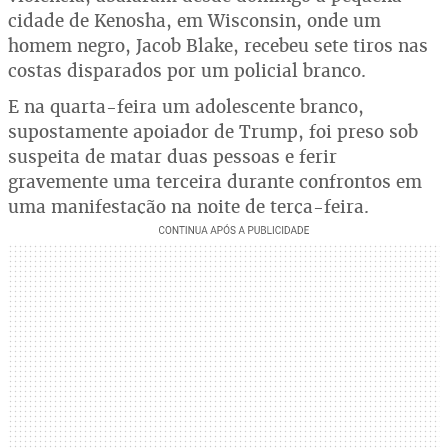
cidade de Kenosha, em Wisconsin, onde um
homem negro, Jacob Blake, recebeu sete tiros nas
costas disparados por um policial branco.
E na quarta-feira um adolescente branco,
supostamente apoiador de Trump, foi preso sob
suspeita de matar duas pessoas e ferir
gravemente uma terceira durante confrontos em
uma manifestação na noite de terça-feira.