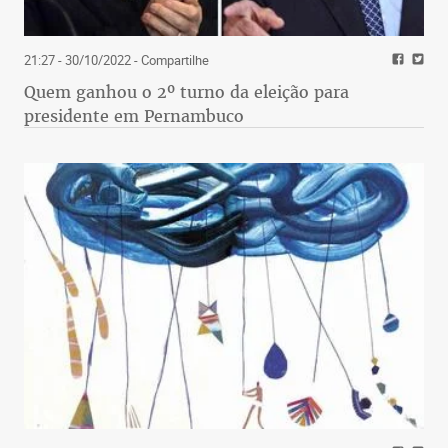
21:27 - 30/10/2022
- Compartilhe
Quem ganhou o 2º turno da eleição para
presidente em Pernambuco