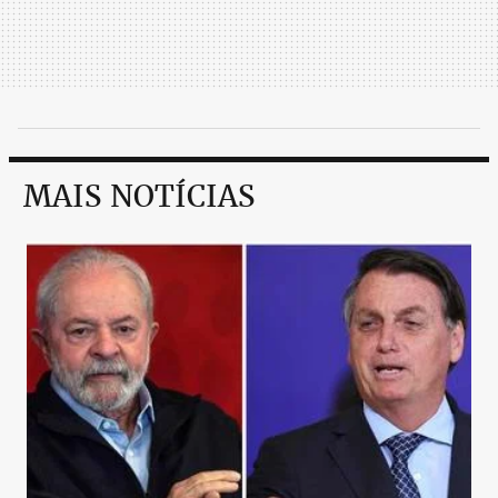
MAIS NOTÍCIAS