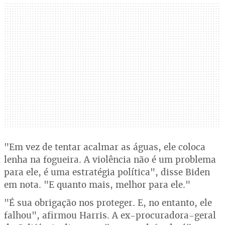
"Em vez de tentar acalmar as águas, ele coloca
lenha na fogueira. A violência não é um problema
para ele, é uma estratégia política", disse Biden
em nota. "E quanto mais, melhor para ele."
"É sua obrigação nos proteger. E, no entanto, ele
falhou", afirmou Harris. A ex-procuradora-geral