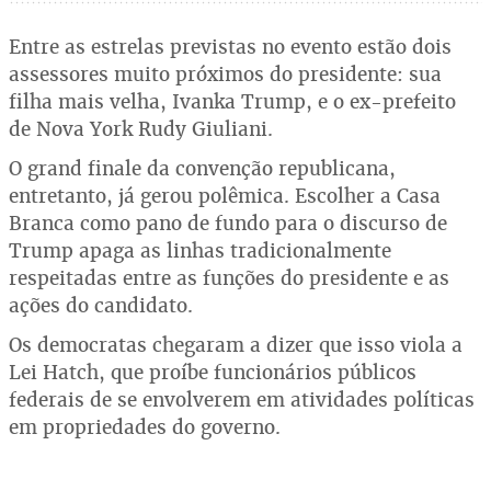
Entre as estrelas previstas no evento estão dois
assessores muito próximos do presidente: sua
filha mais velha, Ivanka Trump, e o ex-prefeito
de Nova York Rudy Giuliani.
O grand finale da convenção republicana,
entretanto, já gerou polêmica. Escolher a Casa
Branca como pano de fundo para o discurso de
Trump apaga as linhas tradicionalmente
respeitadas entre as funções do presidente e as
ações do candidato.
Os democratas chegaram a dizer que isso viola a
Lei Hatch, que proíbe funcionários públicos
federais de se envolverem em atividades políticas
em propriedades do governo.