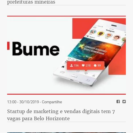
prefeituras mineiras
13:00 - 30/10/2019
- Compartilhe
Startup de marketing e vendas digitais tem 7
vagas para Belo Horizonte