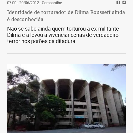
07:00 - 20/06/2012
- Compartilhe
Identidade de torturador de Dilma Rousseff ainda
é desconhecida
Não se sabe ainda quem torturou a ex-militante
Dilma e a levou a vivenciar cenas de verdadeiro
terror nos porões da ditadura