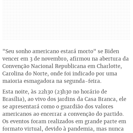
"Seu sonho americano estará morto" se Biden
vencer em 3 de novembro, afirmou na abertura da
Convenção Nacional Republicana em Charlotte,
Carolina do Norte, onde foi indicado por uma
maioria esmagadora na segunda-feira.
Esta noite, às 22h30 (23h30 no horário de
Brasília), ao vivo dos jardins da Casa Branca, ele
se apresentará como o guardião dos valores
americanos ao encerrar a convenção do partido.
Os eventos foram realizados em grande parte em
formato virtual, devido à pandemia, mas nunca