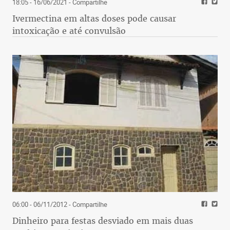
18:05 - 16/06/2021
- Compartilhe
Ivermectina em altas doses pode causar
intoxicação e até convulsão
06:00 - 06/11/2012
- Compartilhe
Dinheiro para festas desviado em mais duas