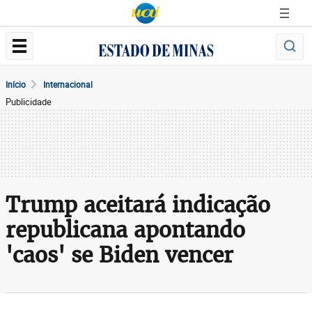
Início
Internacional
Publicidade
Trump aceitará indicação
republicana apontando
'caos' se Biden vencer