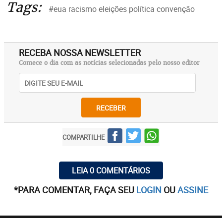
Tags:
#eua racismo eleições política convenção
RECEBA NOSSA NEWSLETTER
Comece o dia com as notícias selecionadas pelo nosso editor
RECEBER
COMPARTILHE
LEIA 0 COMENTÁRIOS
*PARA COMENTAR, FAÇA SEU
LOGIN
OU
ASSINE