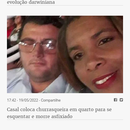
evolução darwiniana
17:42 - 19/05/2022
- Compartilhe
Casal coloca churrasqueira em quarto para se
esquentar e morre asfixiado