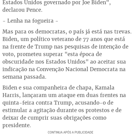
Estados Unidos governado por Joe Biden",
declarou Pence.
- Lenha na fogueira -
Mas para os democratas, o país já está nas trevas.
Biden, um político veterano de 77 anos que está
na frente de Trump nas pesquisas de intenção de
voto, prometeu superar "esta época de
obscuridade nos Estados Unidos" ao aceitar sua
indicação na Convenção Nacional Democrata na
semana passada.
Biden e sua companheira de chapa, Kamala
Harris, lançaram um ataque em duas frentes na
quinta-feira contra Trump, acusando-o de
estimular a agitação durante os protestos e de
deixar de cumprir suas obrigações como
presidente.