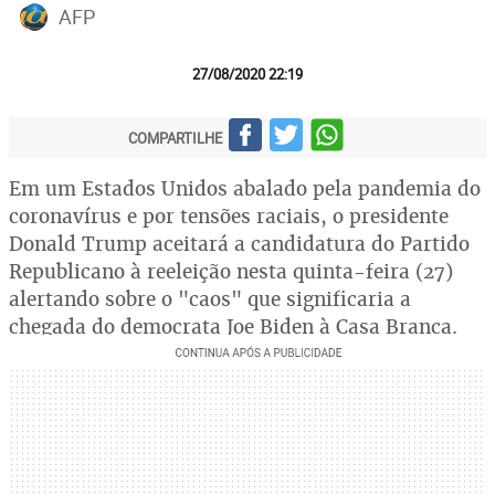
AFP
27/08/2020 22:19
COMPARTILHE
Em um Estados Unidos abalado pela pandemia do
coronavírus e por tensões raciais, o presidente
Donald Trump aceitará a candidatura do Partido
Republicano à reeleição nesta quinta-feira (27)
alertando sobre o "caos" que significaria a
chegada do democrata Joe Biden à Casa Branca.