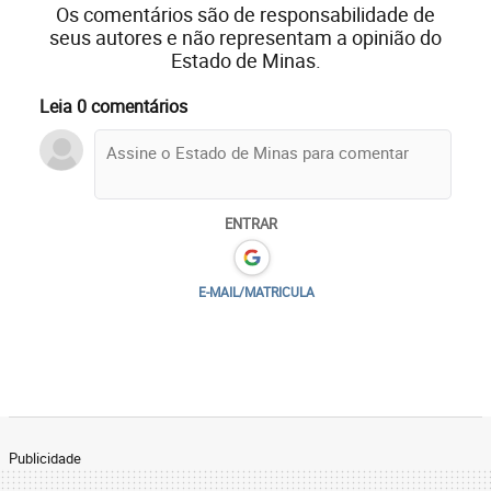
Os comentários são de responsabilidade de
seus autores e não representam a opinião do
Estado de Minas.
Leia 0 comentários
ENTRAR
E-MAIL/MATRICULA
Publicidade