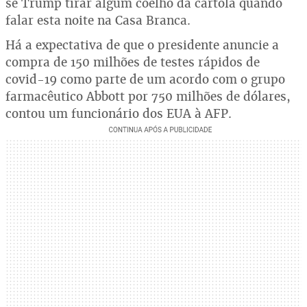
se Trump tirar algum coelho da cartola quando
falar esta noite na Casa Branca.
Há a expectativa de que o presidente anuncie a
compra de 150 milhões de testes rápidos de
covid-19 como parte de um acordo com o grupo
farmacêutico Abbott por 750 milhões de dólares,
contou um funcionário dos EUA à AFP.