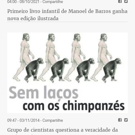
04:00 - 08/10/2021
- Compartilhe
Primeiro livro infantil de Manoel de Barros ganha
nova edição ilustrada
09:47 - 03/11/2014
- Compartilhe
Grupo de cientistas questiona a veracidade da