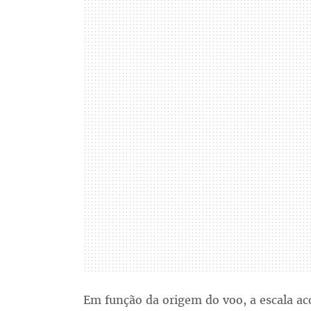
Em função da origem do voo, a escala ac