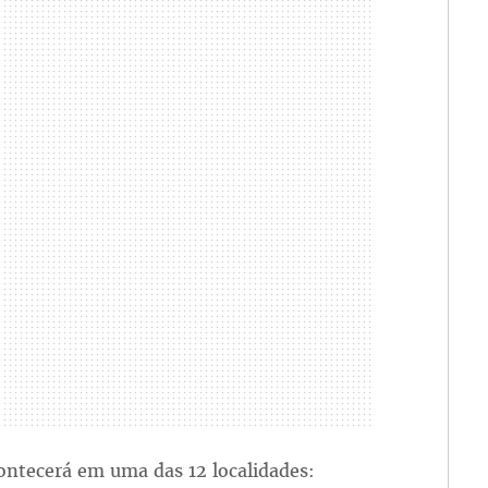
ontecerá em uma das 12 localidades: