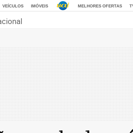
VEÍCULOS
IMÓVEIS
MELHORES OFERTAS
T
acional