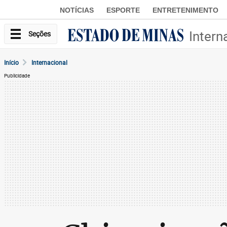
NOTÍCIAS
ESPORTE
ENTRETENIMENTO
Intern
Seções
Início
Internacional
Publicidade