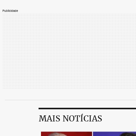
Publicidade
MAIS NOTÍCIAS