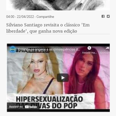
04:00 - 22/04/2022
- Compartilhe
Silviano Santiago revisita o clássico 'Em
liberdade', que ganha nova edição