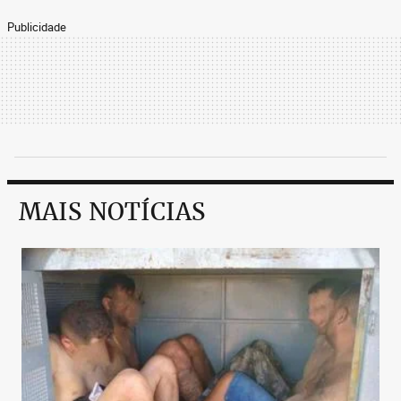
Publicidade
MAIS NOTÍCIAS