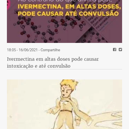
18:05 - 16/06/2021
- Compartilhe
Ivermectina em altas doses pode causar
intoxicação e até convulsão