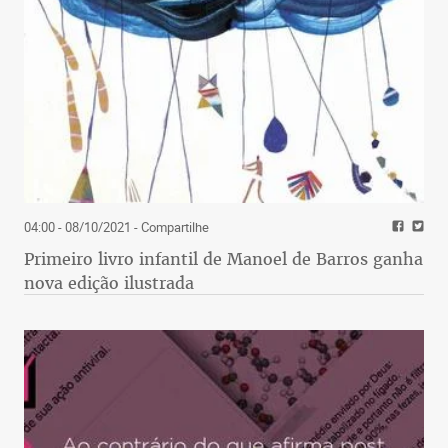
04:00 - 08/10/2021
- Compartilhe
Primeiro livro infantil de Manoel de Barros ganha
nova edição ilustrada