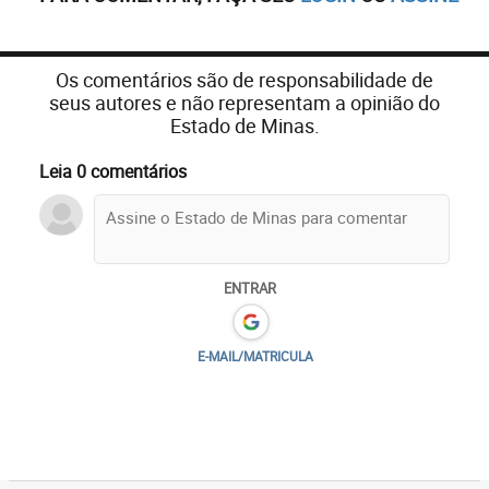
Os comentários são de responsabilidade de
seus autores e não representam a opinião do
Estado de Minas.
Leia 0 comentários
ENTRAR
E-MAIL/MATRICULA