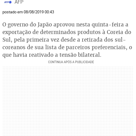
AFP
postado em 08/08/2019 00:43
O governo do Japão aprovou nesta quinta-feira a
exportação de determinados produtos à Coreia do
Sul, pela primeira vez desde a retirada dos sul-
coreanos de sua lista de parceiros preferenciais, o
que havia reativado a tensão bilateral.