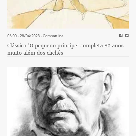
06:00 - 28/04/2023
- Compartilhe
Clássico 'O pequeno príncipe' completa 80 anos
muito além dos clichês