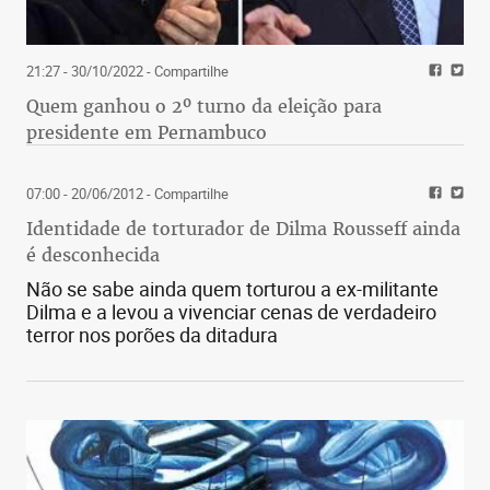
21:27 - 30/10/2022
- Compartilhe
Quem ganhou o 2º turno da eleição para
presidente em Pernambuco
07:00 - 20/06/2012
- Compartilhe
Identidade de torturador de Dilma Rousseff ainda
é desconhecida
Não se sabe ainda quem torturou a ex-militante
Dilma e a levou a vivenciar cenas de verdadeiro
terror nos porões da ditadura