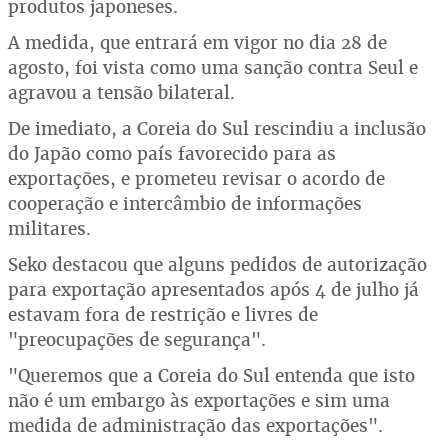
produtos japoneses.
A medida, que entrará em vigor no dia 28 de
agosto, foi vista como uma sanção contra Seul e
agravou a tensão bilateral.
De imediato, a Coreia do Sul rescindiu a inclusão
do Japão como país favorecido para as
exportações, e prometeu revisar o acordo de
cooperação e intercâmbio de informações
militares.
Seko destacou que alguns pedidos de autorização
para exportação apresentados após 4 de julho já
estavam fora de restrição e livres de
"preocupações de segurança".
"Queremos que a Coreia do Sul entenda que isto
não é um embargo às exportações e sim uma
medida de administração das exportações".