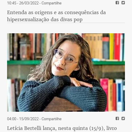
10:45 - 26/03/2022
- Compartilhe
Entenda as origens e as consequências da
hipersexualização das divas pop
04:00 - 15/09/2022
- Compartilhe
Letícia Bertelli lança, nesta quinta (15/9), livro