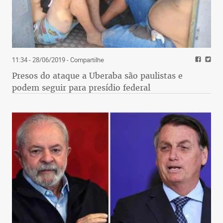
11:34 - 28/06/2019
- Compartilhe
Presos do ataque a Uberaba são paulistas e
podem seguir para presídio federal