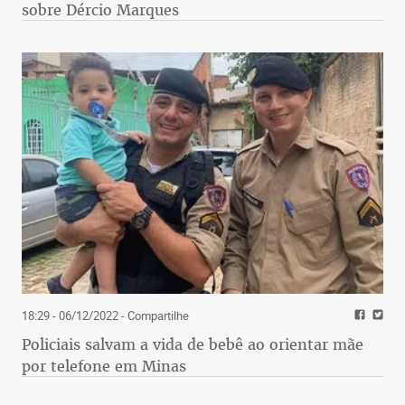
sobre Dércio Marques
18:29 - 06/12/2022
- Compartilhe
Policiais salvam a vida de bebê ao orientar mãe
por telefone em Minas