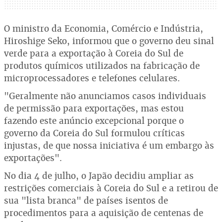
O ministro da Economia, Comércio e Indústria,
Hiroshige Seko, informou que o governo deu sinal
verde para a exportação à Coreia do Sul de
produtos químicos utilizados na fabricação de
microprocessadores e telefones celulares.
"Geralmente não anunciamos casos individuais
de permissão para exportações, mas estou
fazendo este anúncio excepcional porque o
governo da Coreia do Sul formulou críticas
injustas, de que nossa iniciativa é um embargo às
exportações".
No dia 4 de julho, o Japão decidiu ampliar as
restrições comerciais à Coreia do Sul e a retirou de
sua "lista branca" de países isentos de
procedimentos para a aquisição de centenas de