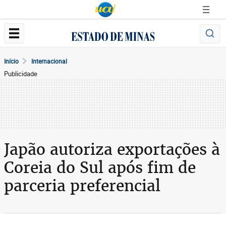
Início
Internacional
Publicidade
Japão autoriza exportações à
Coreia do Sul após fim de
parceria preferencial