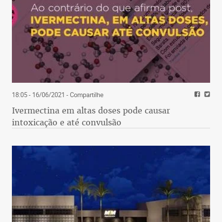
18:05 - 16/06/2021
- Compartilhe
Ivermectina em altas doses pode causar
intoxicação e até convulsão