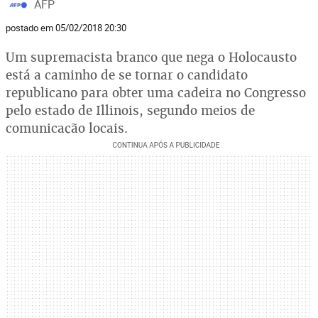
AFP
postado em 05/02/2018 20:30
Um supremacista branco que nega o Holocausto
está a caminho de se tornar o candidato
republicano para obter uma cadeira no Congresso
pelo estado de Illinois, segundo meios de
comunicação locais.