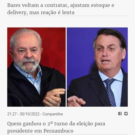
Bares voltam a contratar, ajustam estoque e
delivery, mas reação é lenta
21:27 - 30/10/2022
- Compartilhe
Quem ganhou o 2º turno da eleição para
presidente em Pernambuco