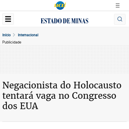
Início
Internacional
Publicidade
Negacionista do Holocausto
tentará vaga no Congresso
dos EUA