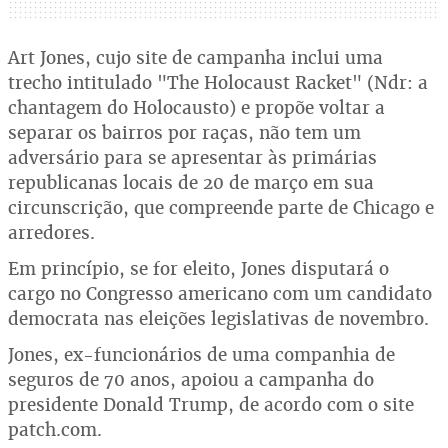
Art Jones, cujo site de campanha inclui uma
trecho intitulado "The Holocaust Racket" (Ndr: a
chantagem do Holocausto) e propõe voltar a
separar os bairros por raças, não tem um
adversário para se apresentar às primárias
republicanas locais de 20 de março em sua
circunscrição, que compreende parte de Chicago e
arredores.
Em princípio, se for eleito, Jones disputará o
cargo no Congresso americano com um candidato
democrata nas eleições legislativas de novembro.
Jones, ex-funcionários de uma companhia de
seguros de 70 anos, apoiou a campanha do
presidente Donald Trump, de acordo com o site
patch.com.