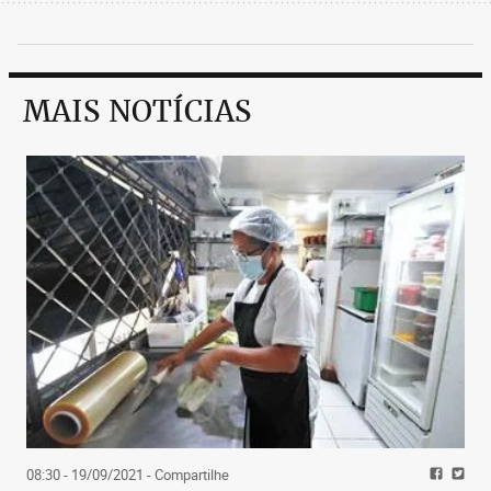
MAIS NOTÍCIAS
08:30 - 19/09/2021
- Compartilhe