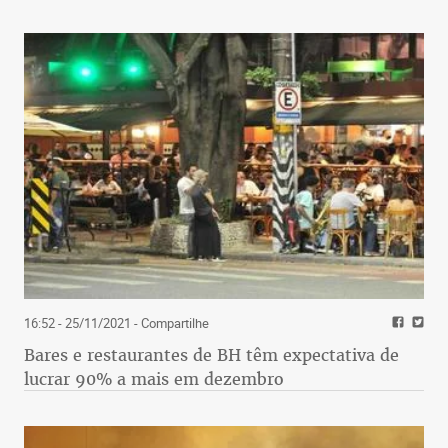
16:52 - 25/11/2021
- Compartilhe
Bares e restaurantes de BH têm expectativa de
lucrar 90% a mais em dezembro