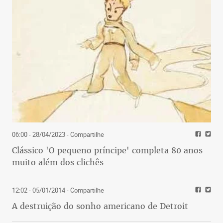
06:00 - 28/04/2023
- Compartilhe
Clássico 'O pequeno príncipe' completa 80 anos
muito além dos clichês
12:02 - 05/01/2014
- Compartilhe
A destruição do sonho americano de Detroit