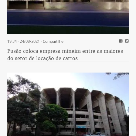
19:34 - 24/08/2021
- Compartilhe
Fusão coloca empresa mineira entre as maiores
do setor de locação de carros