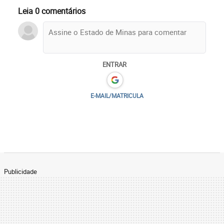
Leia 0 comentários
ENTRAR
E-MAIL/MATRICULA
Publicidade