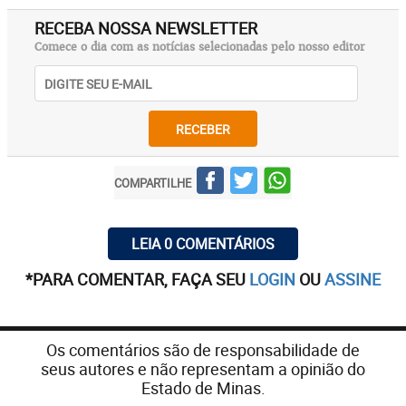
RECEBA NOSSA NEWSLETTER
Comece o dia com as notícias selecionadas pelo nosso editor
RECEBER
COMPARTILHE
LEIA 0 COMENTÁRIOS
*PARA COMENTAR, FAÇA SEU
LOGIN
OU
ASSINE
Os comentários são de responsabilidade de
seus autores e não representam a opinião do
Estado de Minas.