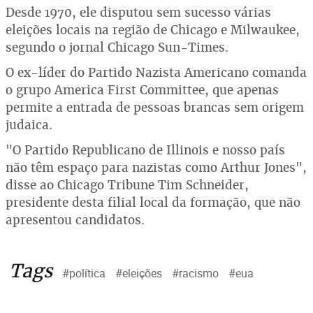
Desde 1970, ele disputou sem sucesso várias
eleições locais na região de Chicago e Milwaukee,
segundo o jornal Chicago Sun-Times.
O ex-líder do Partido Nazista Americano comanda
o grupo America First Committee, que apenas
permite a entrada de pessoas brancas sem origem
judaica.
"O Partido Republicano de Illinois e nosso país
não têm espaço para nazistas como Arthur Jones",
disse ao Chicago Tribune Tim Schneider,
presidente desta filial local da formação, que não
apresentou candidatos.
Tags
#política
#eleições
#racismo
#eua