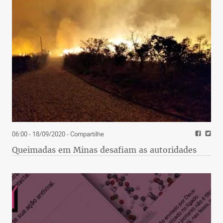
06:00 - 18/09/2020
- Compartilhe
Queimadas em Minas desafiam as autoridades