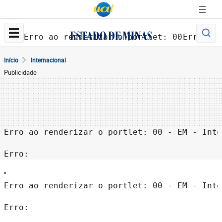
Erro ao renderizar o portlet: 00 - EM - 
Erro: 
Início
Internacional
Publicidade
Erro ao renderizar o portlet: 00 - EM - Inte
Erro: 
''
Erro ao renderizar o portlet: 00 - EM - Inte
Erro: 