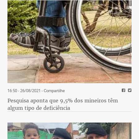
16:50 - 26/08/2021
- Compartilhe
Pesquisa aponta que 9,5% dos mineiros têm
algum tipo de deficiência