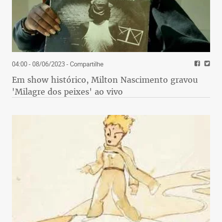
04:00 - 08/06/2023
- Compartilhe
Em show histórico, Milton Nascimento gravou
'Milagre dos peixes' ao vivo