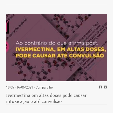
18:05 - 16/06/2021
- Compartilhe
Ivermectina em altas doses pode causar
intoxicação e até convulsão