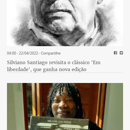
04:00 - 22/04/2022
- Compartilhe
Silviano Santiago revisita o clássico 'Em
liberdade', que ganha nova edição