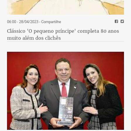
06:00 - 28/04/2023
- Compartilhe
Clássico 'O pequeno príncipe' completa 80 anos
muito além dos clichês