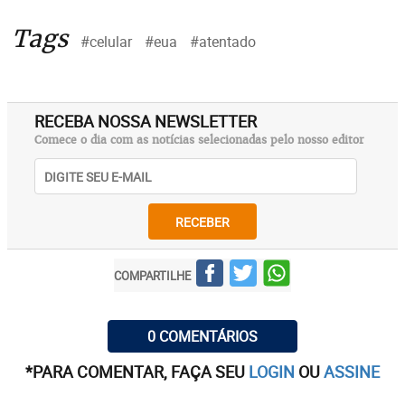
Tags
#celular
#eua
#atentado
RECEBA NOSSA NEWSLETTER
Comece o dia com as notícias selecionadas pelo nosso editor
RECEBER
COMPARTILHE
0 COMENTÁRIOS
*PARA COMENTAR, FAÇA SEU
LOGIN
OU
ASSINE