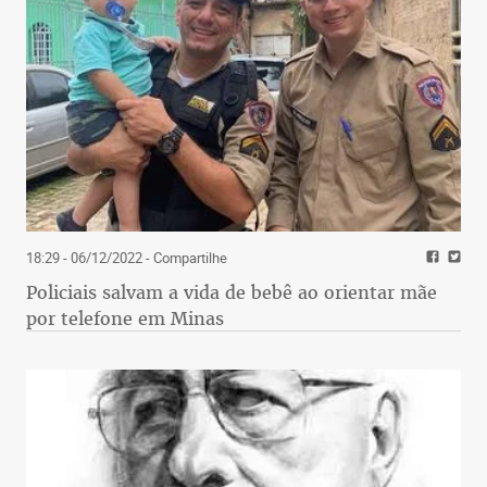
18:29 - 06/12/2022
- Compartilhe
Policiais salvam a vida de bebê ao orientar mãe
por telefone em Minas