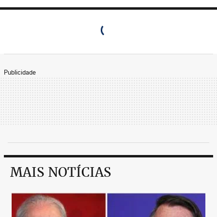
Publicidade
MAIS NOTÍCIAS