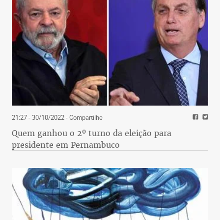
21:27 - 30/10/2022
- Compartilhe
Quem ganhou o 2º turno da eleição para
presidente em Pernambuco