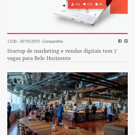
13:00 - 30/10/2019
- Compartilhe
Startup de marketing e vendas digitais tem 7
vagas para Belo Horizonte