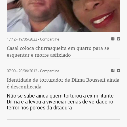
17:42 - 19/05/2022
- Compartilhe
Casal coloca churrasqueira em quarto para se
esquentar e morre asfixiado
07:00 - 20/06/2012
- Compartilhe
Identidade de torturador de Dilma Rousseff ainda
é desconhecida
Não se sabe ainda quem torturou a ex-militante
Dilma e a levou a vivenciar cenas de verdadeiro
terror nos porões da ditadura