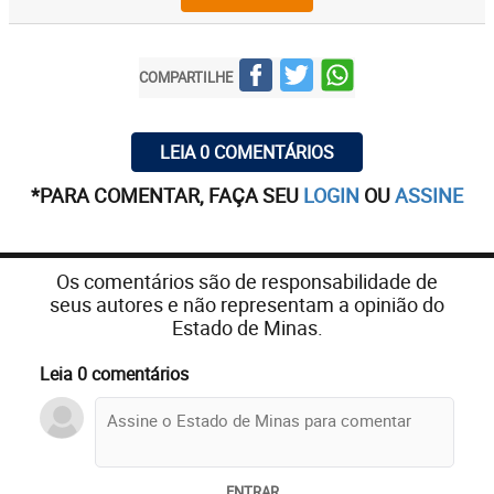
COMPARTILHE
LEIA 0 COMENTÁRIOS
*PARA COMENTAR, FAÇA SEU
LOGIN
OU
ASSINE
Os comentários são de responsabilidade de
seus autores e não representam a opinião do
Estado de Minas.
Leia 0 comentários
ENTRAR