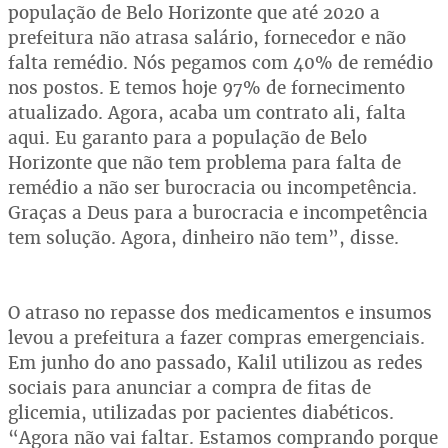
população de Belo Horizonte que até 2020 a
prefeitura não atrasa salário, fornecedor e não
falta remédio. Nós pegamos com 40% de remédio
nos postos. E temos hoje 97% de fornecimento
atualizado. Agora, acaba um contrato ali, falta
aqui. Eu garanto para a população de Belo
Horizonte que não tem problema para falta de
remédio a não ser burocracia ou incompetência.
Graças a Deus para a burocracia e incompetência
tem solução. Agora, dinheiro não tem”, disse.
O atraso no repasse dos medicamentos e insumos
levou a prefeitura a fazer compras emergenciais.
Em junho do ano passado, Kalil utilizou as redes
sociais para anunciar a compra de fitas de
glicemia, utilizadas por pacientes diabéticos.
“Agora não vai faltar. Estamos comprando porque