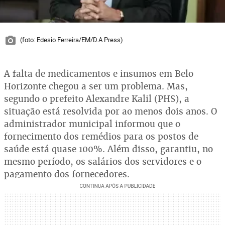
(foto: Edesio Ferreira/EM/D.A Press)
A falta de medicamentos e insumos em Belo
Horizonte chegou a ser um problema. Mas,
segundo o prefeito Alexandre Kalil (PHS), a
situação está resolvida por ao menos dois anos. O
administrador municipal informou que o
fornecimento dos remédios para os postos de
saúde está quase 100%. Além disso, garantiu, no
mesmo período, os salários dos servidores e o
pagamento dos fornecedores.