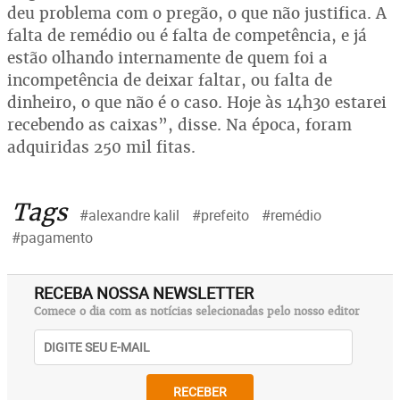
deu problema com o pregão, o que não justifica. A
falta de remédio ou é falta de competência, e já
estão olhando internamente de quem foi a
incompetência de deixar faltar, ou falta de
dinheiro, o que não é o caso. Hoje às 14h30 estarei
recebendo as caixas”, disse. Na época, foram
adquiridas 250 mil fitas.
Tags
#alexandre kalil
#prefeito
#remédio
#pagamento
RECEBA NOSSA NEWSLETTER
Comece o dia com as notícias selecionadas pelo nosso editor
RECEBER