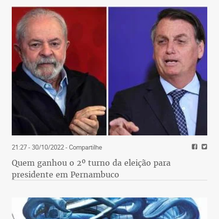
21:27 - 30/10/2022
- Compartilhe
Quem ganhou o 2º turno da eleição para
presidente em Pernambuco