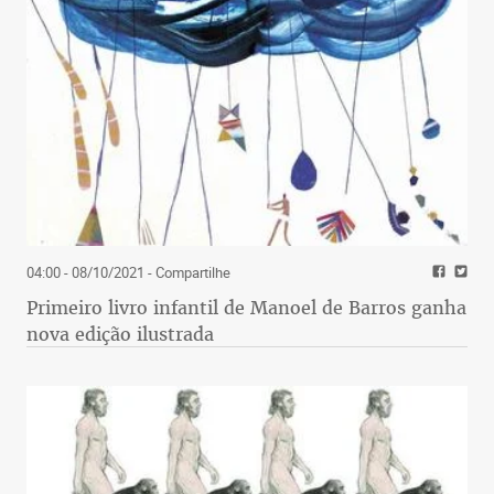
04:00 - 08/10/2021
- Compartilhe
Primeiro livro infantil de Manoel de Barros ganha
nova edição ilustrada