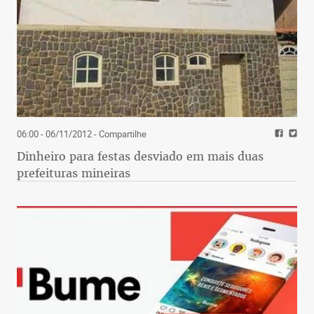
06:00 - 06/11/2012
- Compartilhe
Dinheiro para festas desviado em mais duas
prefeituras mineiras