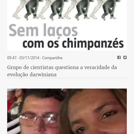
09:47 - 03/11/2014
- Compartilhe
Grupo de cientistas questiona a veracidade da
evolução darwiniana