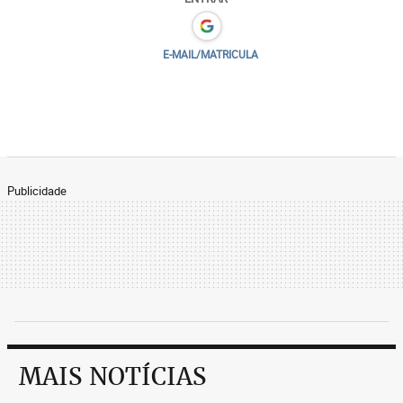
E-MAIL/MATRICULA
Publicidade
MAIS NOTÍCIAS