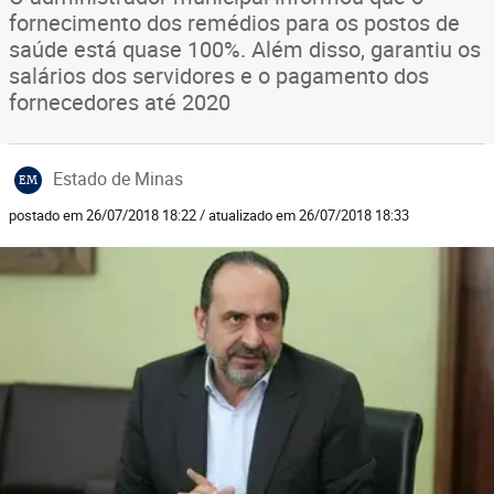
fornecimento dos remédios para os postos de
saúde está quase 100%. Além disso, garantiu os
salários dos servidores e o pagamento dos
fornecedores até 2020
Estado de Minas
EM
postado em 26/07/2018 18:22 / atualizado em 26/07/2018 18:33