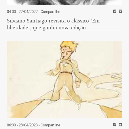
04:00 - 22/04/2022
- Compartilhe
Silviano Santiago revisita o clássico 'Em
liberdade', que ganha nova edição
06:00 - 28/04/2023
- Compartilhe