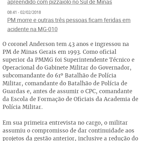
apreendido com pizzaiolo no Sul de Minas
08:41 - 02/02/2018
PM morre e outras três pessoas ficam feridas em
acidente na MG-010
O coronel Anderson tem 43 anos e ingressou na
PM de Minas Gerais em 1993. Como oficial
superior da PMMG foi Superintendente Técnico e
Operacional do Gabinete Militar do Governador,
subcomandante do 61º Batalhão de Polícia
Militar, comandante do Batalhão de Polícia de
Guardas e, antes de assumir o CPC, comandante
da Escola de Formação de Oficiais da Academia de
Polícia Militar.
Em sua primeira entrevista no cargo, o militar
assumiu o compromisso de dar continuidade aos
projetos da gestão anterior, inclusive a redução do