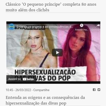
Clássico 'O pequeno príncipe' completa 80 anos
muito além dos clichês
10:45 - 26/03/2022
- Compartilhe
Entenda as origens e as consequências da
hipersexualização das divas pop