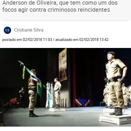
Anderson de Oliveira, que tem como um dos
focos agir contra criminosos reincidentes
Cristiane Silva
CS
postado em 02/02/2018 11:03 / atualizado em 02/02/2018 13:42