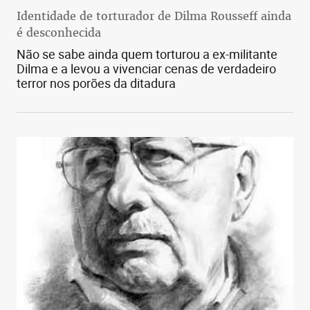
Identidade de torturador de Dilma Rousseff ainda
é desconhecida
Não se sabe ainda quem torturou a ex-militante
Dilma e a levou a vivenciar cenas de verdadeiro
terror nos porões da ditadura