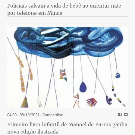
Policiais salvam a vida de bebê ao orientar mãe
por telefone em Minas
04:00 - 08/10/2021
- Compartilhe
Primeiro livro infantil de Manoel de Barros ganha
nova edição ilustrada