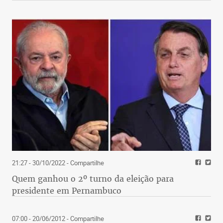
21:27 - 30/10/2022
- Compartilhe
Quem ganhou o 2º turno da eleição para
presidente em Pernambuco
07:00 - 20/06/2012
- Compartilhe