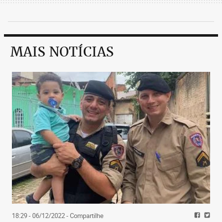
MAIS NOTÍCIAS
18:29 - 06/12/2022
- Compartilhe