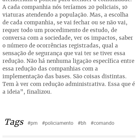
A cada companhia nós teríamos 20 policiais, 10
viaturas atendendo a população. Mas, a escolha
de cada companhia, se vai fechar ou se não vai,
requer todo um procedimento de estudo, de
conversa com a sociedade, ver os impactos, saber
o número de ocorrências registradas, qual a
sensação de segurança que vai ter se tiver essa
redução. Não há nenhuma ligação específica entre
essa redução das companhias com a
implementação das bases. São coisas distintas.
Tem à ver com redução administrativa. Essa que é
a ideia”, finalizou.
Tags
#pm
#policiamento
#bh
#comando