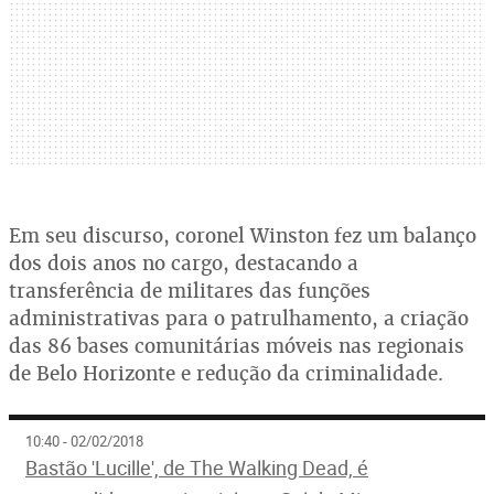
Em seu discurso, coronel Winston fez um balanço
dos dois anos no cargo, destacando a
transferência de militares das funções
administrativas para o patrulhamento, a criação
das 86 bases comunitárias móveis nas regionais
de Belo Horizonte e redução da criminalidade.
10:40 - 02/02/2018
Bastão 'Lucille', de The Walking Dead, é