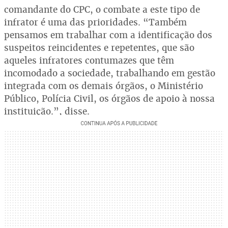
comandante do CPC, o combate a este tipo de
infrator é uma das prioridades. “Também
pensamos em trabalhar com a identificação dos
suspeitos reincidentes e repetentes, que são
aqueles infratores contumazes que têm
incomodado a sociedade, trabalhando em gestão
integrada com os demais órgãos, o Ministério
Público, Polícia Civil, os órgãos de apoio à nossa
instituição.”, disse.