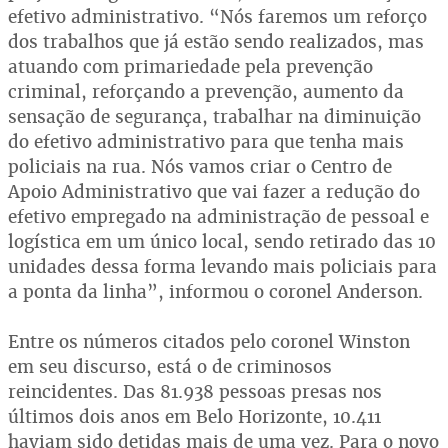
efetivo administrativo. “Nós faremos um reforço
dos trabalhos que já estão sendo realizados, mas
atuando com primariedade pela prevenção
criminal, reforçando a prevenção, aumento da
sensação de segurança, trabalhar na diminuição
do efetivo administrativo para que tenha mais
policiais na rua. Nós vamos criar o Centro de
Apoio Administrativo que vai fazer a redução do
efetivo empregado na administração de pessoal e
logística em um único local, sendo retirado das 10
unidades dessa forma levando mais policiais para
a ponta da linha”, informou o coronel Anderson.
Entre os números citados pelo coronel Winston
em seu discurso, está o de criminosos
reincidentes. Das 81.938 pessoas presas nos
últimos dois anos em Belo Horizonte, 10.411
haviam sido detidas mais de uma vez. Para o novo