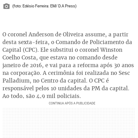
(foto: Edésio Ferreira: EM/ D.A Press)
O coronel Anderson de Oliveira assume, a partir
desta sexta-feira, o Comando de Policiamento da
Capital (CPC). Ele substitui o coronel Winston
Coelho Costa, que estava no comando desde
janeiro de 2016, e vai para a reforma após 30 anos
na corporação. A cerimônia foi realizada no Sesc
Palladium, no Centro da capital. O CPC é
responsável pelos 10 unidades da PM da capital.
Ao todo, são 4,9 mil policiais.