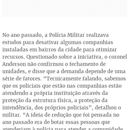
No ano passado, a Polícia Militar realizava
estudos para desativar algumas companhias
instaladas em bairros da cidade para otimizar
recursos. Questionado sobre a iniciativa, o coronel
Anderson não confirmou o fechamento de
unidades, e disse que a demanda depende de uma
série de fatores. “Tecnicamente falando, sabemos
que os policiais que estão nas companhias estão
atendendo a própria instituição através da
proteção da estrutura física, a proteção da
intendência, dos próprios policiais”, detalhou o
militar. “A ideia de redução que foi pensada no
ano passado era de botar essas pessoas que
atenderiam à polícia para atender a comunidade.