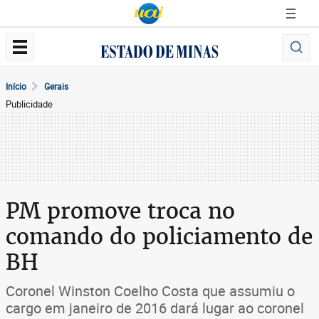
Início
Gerais
Publicidade
PM promove troca no
comando do policiamento de
BH
Coronel Winston Coelho Costa que assumiu o
cargo em janeiro de 2016 dará lugar ao coronel