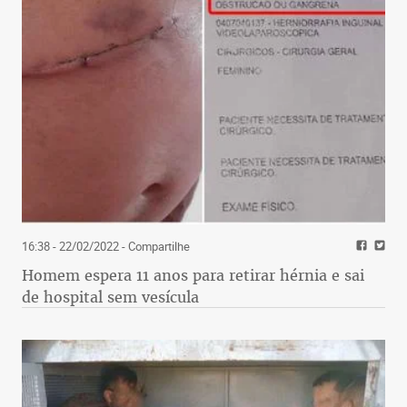
16:38 - 22/02/2022
- Compartilhe
Homem espera 11 anos para retirar hérnia e sai
de hospital sem vesícula