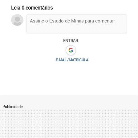
Leia 0 comentários
ENTRAR
E-MAIL/MATRICULA
Publicidade