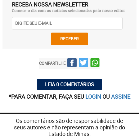
RECEBA NOSSA NEWSLETTER
Comece o dia com as notícias selecionadas pelo nosso editor
RECEBER
COMPARTILHE
LEIA 0 COMENTÁRIOS
*PARA COMENTAR, FAÇA SEU
LOGIN
OU
ASSINE
Os comentários são de responsabilidade de
seus autores e não representam a opinião do
Estado de Minas.