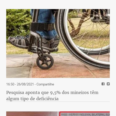
16:50 - 26/08/2021
- Compartilhe
Pesquisa aponta que 9,5% dos mineiros têm
algum tipo de deficiência