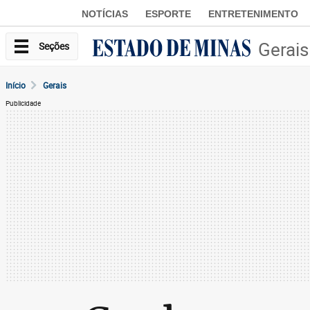
NOTÍCIAS
ESPORTE
ENTRETENIMENTO
Gerais
Seções
Início
Gerais
Publicidade