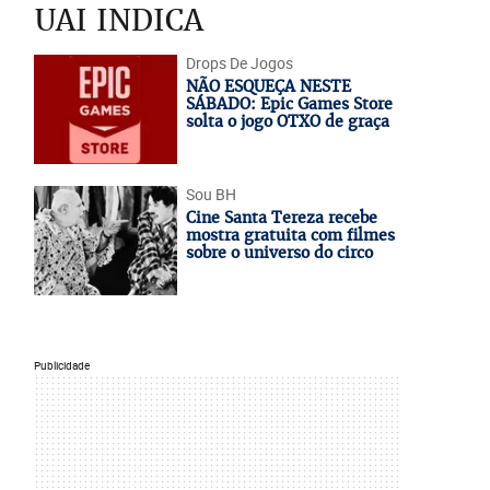
UAI INDICA
Drops De Jogos
NÃO ESQUEÇA NESTE
SÁBADO: Epic Games Store
solta o jogo OTXO de graça
Sou BH
Cine Santa Tereza recebe
mostra gratuita com filmes
sobre o universo do circo
Publicidade