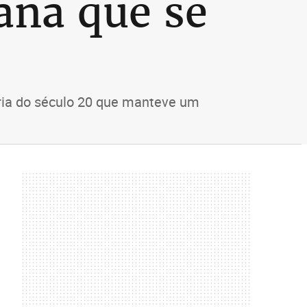
ana que se
ária do século 20 que manteve um