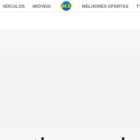
VEÍCULOS
IMÓVEIS
MELHORES OFERTAS
T