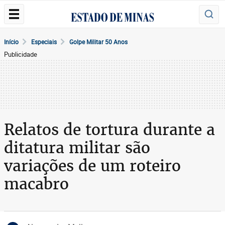
Início
Especiais
Golpe Militar 50 Anos
Publicidade
Relatos de tortura durante a
ditatura militar são
variações de um roteiro
macabro