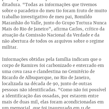
ditadura. “Todas as informações que tivemos
sobre o paradeiro do meu tio foram fruto de muito
trabalho investigativo de meu pai, Romildo
Maranhão do Valle, junto do Grupo Tortura Nunca
Mais do Rio de Janeiro”, afirma Carlos, crítico da
atuação da Comissão Nacional da Verdade e da
não abertura de todos os arquivos sobre o regime
militar.
Informações obtidas pela família indicam que o
corpo de Ramires foi carbonizado e enterrado em
uma cova rasa e clandestina no Cemitério de
Ricardo de Albuquerque, no Rio de Janeiro,
localizada na década de 90, junto de outras
pessoas não identificadas. “Como não foi possível
a identificação das ossadas, por estarem entre
mais de duas mil, elas foram acondicionadas em
um memorial, que foi inaugurado em 11 de