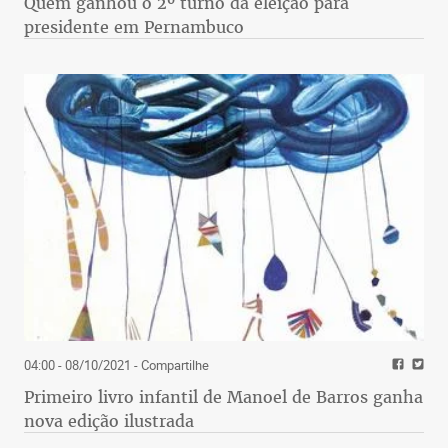
Quem ganhou o 2º turno da eleição para
presidente em Pernambuco
04:00 - 08/10/2021
- Compartilhe
Primeiro livro infantil de Manoel de Barros ganha
nova edição ilustrada