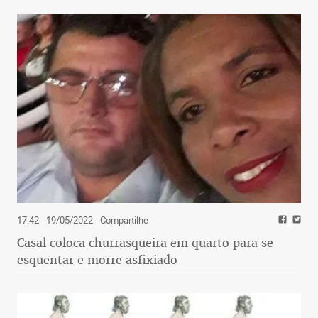
17:42 - 19/05/2022
- Compartilhe
Casal coloca churrasqueira em quarto para se
esquentar e morre asfixiado