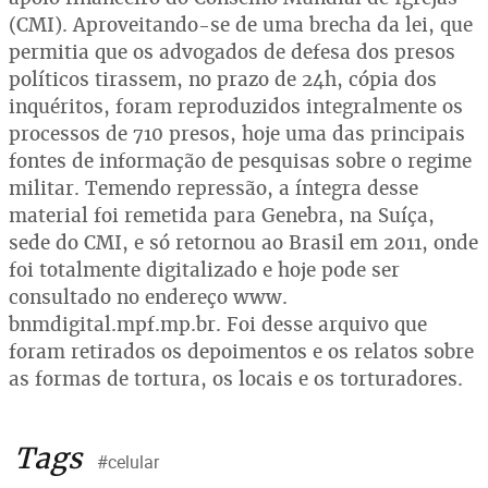
(CMI). Aproveitando-se de uma brecha da lei, que
permitia que os advogados de defesa dos presos
políticos tirassem, no prazo de 24h, cópia dos
inquéritos, foram reproduzidos integralmente os
processos de 710 presos, hoje uma das principais
fontes de informação de pesquisas sobre o regime
militar. Temendo repressão, a íntegra desse
material foi remetida para Genebra, na Suíça,
sede do CMI, e só retornou ao Brasil em 2011, onde
foi totalmente digitalizado e hoje pode ser
consultado no endereço www.
bnmdigital.mpf.mp.br. Foi desse arquivo que
foram retirados os depoimentos e os relatos sobre
as formas de tortura, os locais e os torturadores.
Tags
#celular