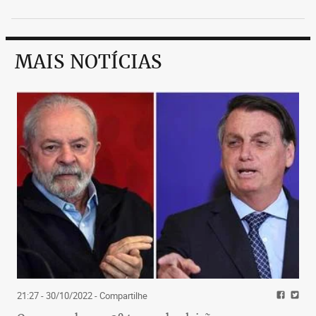
MAIS NOTÍCIAS
21:27 - 30/10/2022
- Compartilhe