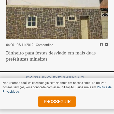
06:00 - 06/11/2012
- Compartilhe
Dinheiro para festas desviado em mais duas
prefeituras mineiras
Nós usamos cookies e tecnologia semelhantes em nossos sites. Ao utilizar
nossos serviços, você concorda com essa utilização. Saiba mais em
Política de
Privacidade
.
Assine
PROSSEGUIR