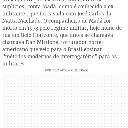
suplícios, conta Madá, como é conhecida a ex-
militante , que foi casada com José Carlos da
Matta Machado. O companheiro de Madá foi
morto em 1973 pelo regime militar, hoje nome de
rua em Belo Horizonte, que antes se chamava
chamava Dan Mitrione, torturador norte-
americano que veio para o Brasil ensinar
"métodos modernos de interrogatório" para os
militares.