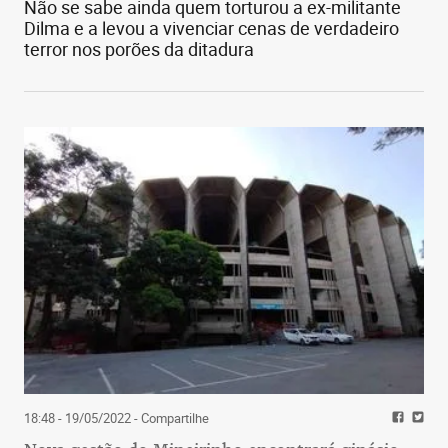
Não se sabe ainda quem torturou a ex-militante
Dilma e a levou a vivenciar cenas de verdadeiro
terror nos porões da ditadura
18:48 - 19/05/2022
- Compartilhe