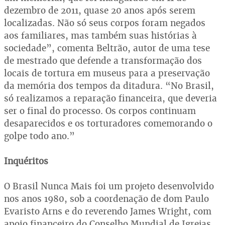
dezembro de 2011, quase 20 anos após serem
localizadas. Não só seus corpos foram negados
aos familiares, mas também suas histórias à
sociedade”, comenta Beltrão, autor de uma tese
de mestrado que defende a transformação dos
locais de tortura em museus para a preservação
da memória dos tempos da ditadura. “No Brasil,
só realizamos a reparação financeira, que deveria
ser o final do processo. Os corpos continuam
desaparecidos e os torturadores comemorando o
golpe todo ano.”
Inquéritos
O Brasil Nunca Mais foi um projeto desenvolvido
nos anos 1980, sob a coordenação de dom Paulo
Evaristo Arns e do reverendo James Wright, com
apoio financeiro do Conselho Mundial de Igrejas