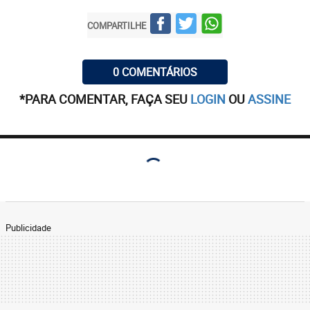
COMPARTILHE
0 COMENTÁRIOS
*PARA COMENTAR, FAÇA SEU
LOGIN
OU
ASSINE
Publicidade