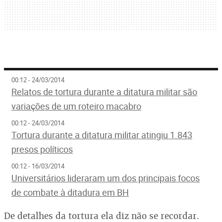
00:12 - 24/03/2014
Relatos de tortura durante a ditatura militar são
variações de um roteiro macabro
00:12 - 24/03/2014
Tortura durante a ditatura militar atingiu 1.843
presos políticos
00:12 - 16/03/2014
Universitários lideraram um dos principais focos
de combate à ditadura em BH
De detalhes da tortura ela diz não se recordar.