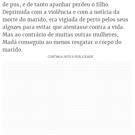
de pus, e de tanto apanhar perdeu o filho.
Deprimida com a violência e com a notícia da
morte do marido, era vigiada de perto pelos seus
algozes para evitar que atentasse contra a vida.
Mas ao contrário de muitas outras mulheres,
Madá conseguiu ao menos resgatar o corpo do
marido.