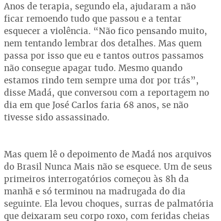
Anos de terapia, segundo ela, ajudaram a não
ficar remoendo tudo que passou e a tentar
esquecer a violência. “Não fico pensando muito,
nem tentando lembrar dos detalhes. Mas quem
passa por isso que eu e tantos outros passamos
não consegue apagar tudo. Mesmo quando
estamos rindo tem sempre uma dor por trás”,
disse Madá, que conversou com a reportagem no
dia em que José Carlos faria 68 anos, se não
tivesse sido assassinado.
Mas quem lê o depoimento de Madá nos arquivos
do Brasil Nunca Mais não se esquece. Um de seus
primeiros interrogatórios começou às 8h da
manhã e só terminou na madrugada do dia
seguinte. Ela levou choques, surras de palmatória
que deixaram seu corpo roxo, com feridas cheias