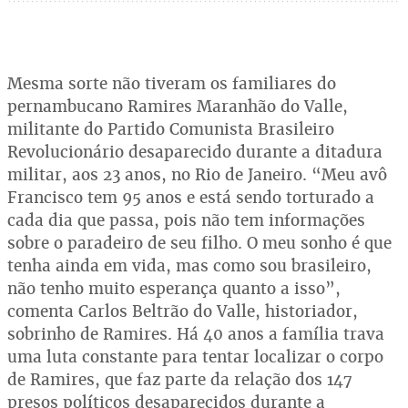
Mesma sorte não tiveram os familiares do
pernambucano Ramires Maranhão do Valle,
militante do Partido Comunista Brasileiro
Revolucionário desaparecido durante a ditadura
militar, aos 23 anos, no Rio de Janeiro. “Meu avô
Francisco tem 95 anos e está sendo torturado a
cada dia que passa, pois não tem informações
sobre o paradeiro de seu filho. O meu sonho é que
tenha ainda em vida, mas como sou brasileiro,
não tenho muito esperança quanto a isso”,
comenta Carlos Beltrão do Valle, historiador,
sobrinho de Ramires. Há 40 anos a família trava
uma luta constante para tentar localizar o corpo
de Ramires, que faz parte da relação dos 147
presos políticos desaparecidos durante a