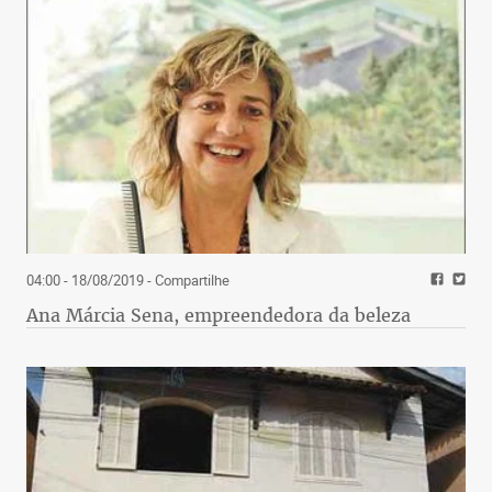
04:00 - 18/08/2019
- Compartilhe
Ana Márcia Sena, empreendedora da beleza