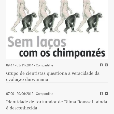
09:47 - 03/11/2014
- Compartilhe
Grupo de cientistas questiona a veracidade da
evolução darwiniana
07:00 - 20/06/2012
- Compartilhe
Identidade de torturador de Dilma Rousseff ainda
é desconhecida