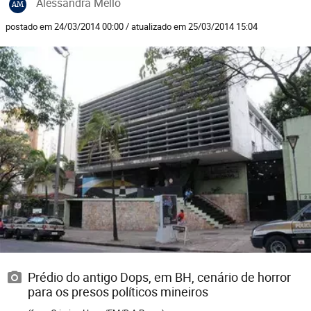
Alessandra Mello
AM
postado em 24/03/2014 00:00 / atualizado em 25/03/2014 15:04
Prédio do antigo Dops, em BH, cenário de horror
para os presos políticos mineiros