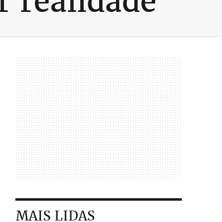
r realidade
MAIS LIDAS