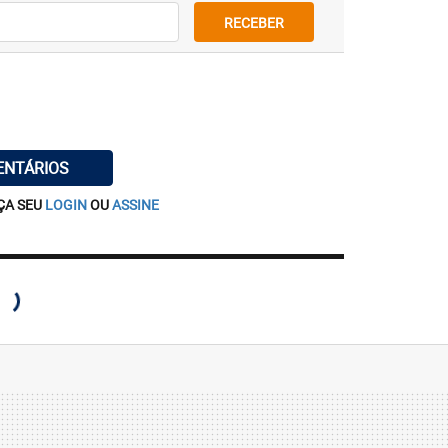
RECEBER
ENTÁRIOS
ÇA SEU
LOGIN
OU
ASSINE