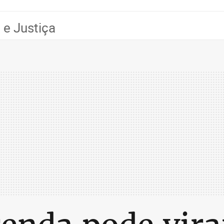
o e Justiça