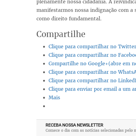
plenamente nossa cidadania. A reivindi
manifestarmos nossa indignação com a si
como direito fundamental.
Compartilhe
Clique para compartilhar no Twitte
Clique para compartilhar no Facebo
Compartilhe no Google+(abre em no
Clique para compartilhar no Whats
Clique para compartilhar no Linked
Clique para enviar por email a um 
Mais
RECEBA NOSSA NEWSLETTER
Comece o dia com as notícias selecionadas pelo n