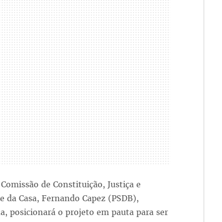
 Comissão de Constituição, Justiça e
nte da Casa, Fernando Capez (PSDB),
, posicionará o projeto em pauta para ser