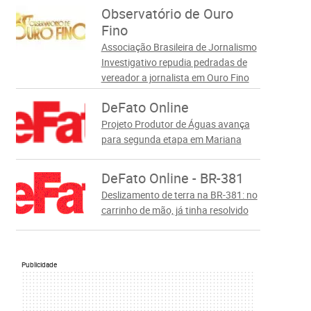
Observatório de Ouro
Fino
Associação Brasileira de Jornalismo
Investigativo repudia pedradas de
vereador a jornalista em Ouro Fino
DeFato Online
Projeto Produtor de Águas avança
para segunda etapa em Mariana
DeFato Online - BR-381
Deslizamento de terra na BR-381: no
carrinho de mão, já tinha resolvido
Publicidade