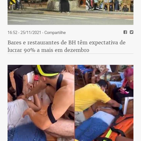
16:52 - 25/11/2021
- Compartilhe
Bares e restaurantes de BH têm expectativa de
lucrar 90% a mais em dezembro