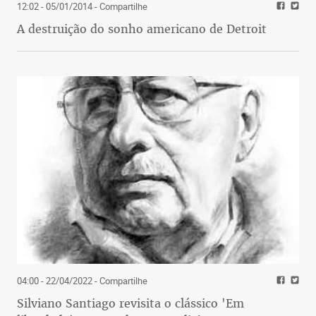
12:02 - 05/01/2014
- Compartilhe
A destruição do sonho americano de Detroit
04:00 - 22/04/2022
- Compartilhe
Silviano Santiago revisita o clássico 'Em