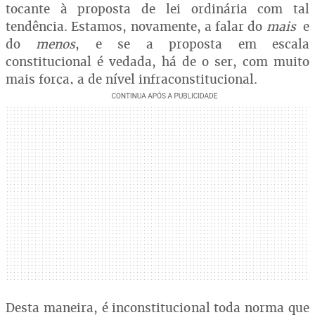
tocante à proposta de lei ordinária com tal
tendência. Estamos, novamente, a falar do
mais
e
do
menos
, e se a proposta em escala
constitucional é vedada, há de o ser, com muito
mais força, a de nível infraconstitucional.
Desta maneira, é inconstitucional toda norma que