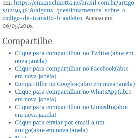
em:
https://emanuelmotta.jusbrasil.com.br/artigo
s/121943618/alguns-questionamentos-sobre-o-
codigo-de-transito-brasileiro
. Acesso em
06/05/2016.
Compartilhe
Clique para compartilhar no Twitter(abre em
nova janela)
Clique para compartilhar no Facebook(abre
em nova janela)
Compartilhe no Google+(abre em nova janela)
Clique para compartilhar no WhatsApp(abre
em nova janela)
Clique para compartilhar no LinkedIn(abre
em nova janela)
Clique para enviar por email a um
amigo(abre em nova janela)
Mais