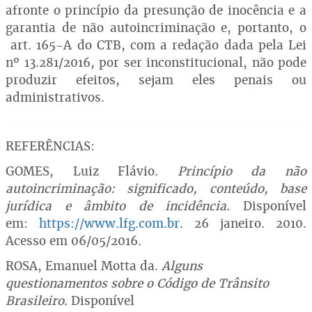
afronte o princípio da presunção de inocência e a
garantia de não autoincriminação e, portanto, o
art. 165-A do CTB, com a redação dada pela Lei
nº 13.281/2016, por ser inconstitucional, não pode
produzir efeitos, sejam eles penais ou
administrativos.
REFERÊNCIAS:
GOMES, Luiz Flávio.
Princípio da não
autoincriminação: significado, conteúdo, base
jurídica e âmbito de incidência.
Disponível
em:
https://www.lfg.com.br
. 26 janeiro. 2010.
Acesso em 06/05/2016.
ROSA, Emanuel Motta da.
Alguns
questionamentos sobre o Código de Trânsito
Brasileiro.
Disponível