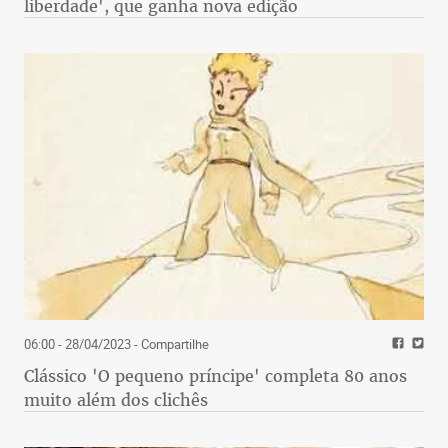
liberdade', que ganha nova edição
06:00 - 28/04/2023
- Compartilhe
Clássico 'O pequeno príncipe' completa 80 anos
muito além dos clichês