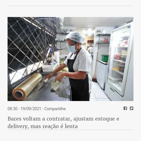
08:30 - 19/09/2021
- Compartilhe
Bares voltam a contratar, ajustam estoque e
delivery, mas reação é lenta