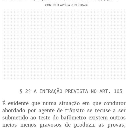
§ 2º A INFRAÇÃO PREVISTA NO ART. 165 [
É evidente que numa situação em que condutor
abordado por agente de trânsito se recuse a ser
submetido ao teste do bafômetro existem outros
meios menos gravosos de produzir as provas,