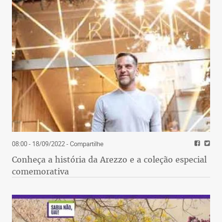
08:00 - 18/09/2022
- Compartilhe
Conheça a história da Arezzo e a coleção especial
comemorativa