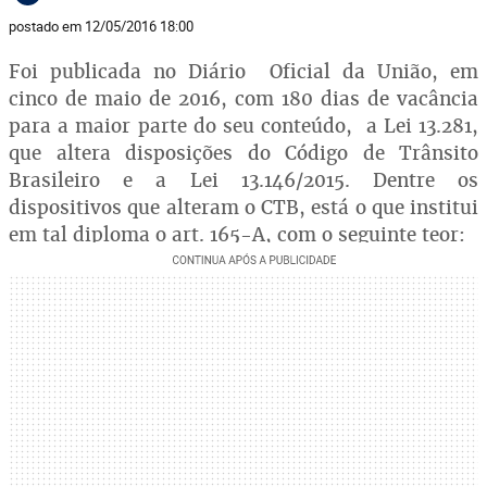
postado em 12/05/2016 18:00
Foi publicada no Diário Oficial da União, em
cinco de maio de 2016, com 180 dias de vacância
para a maior parte do seu conteúdo, a Lei 13.281,
que altera disposições do Código de Trânsito
Brasileiro e a Lei 13.146/2015. Dentre os
dispositivos que alteram o CTB, está o que institui
em tal diploma o art. 165-A, com o seguinte teor: