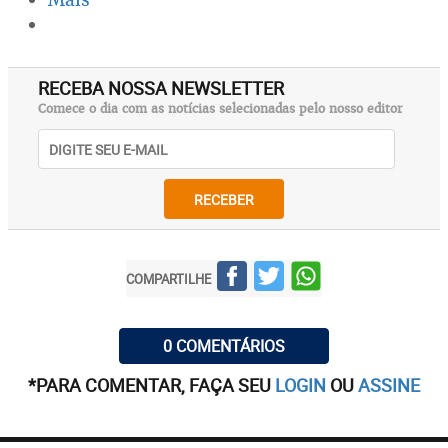
RECEBA NOSSA NEWSLETTER
Comece o dia com as notícias selecionadas pelo nosso editor
RECEBER
COMPARTILHE
0 COMENTÁRIOS
*PARA COMENTAR, FAÇA SEU
LOGIN
OU
ASSINE