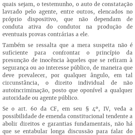
quais sejam, o testemunho, o auto de constatação
lavrado pelo agente, entre outros, elencados no
próprio dispositivo, que não dependam de
conduta ativa do condutor na produção de
eventuais provas contrárias a ele.
Também se ressalta que a mera suspeita não é
suficiente para confrontar o princípio da
presunção de inocência àqueles que se refiram à
segurança ou ao interesse público, de maneira que
deve prevalecer, por qualquer ângulo, em tal
circunstância, o direito individual de não
autoincriminação, posto que oponível a qualquer
autoridade ou agente público.
Se o art. 60 da CF, em seu § 4º, IV, veda a
possibilidade de emenda constitucional tendente a
abolir direitos e garantias fundamentais, não há
que se entabular longa discussão para falar do