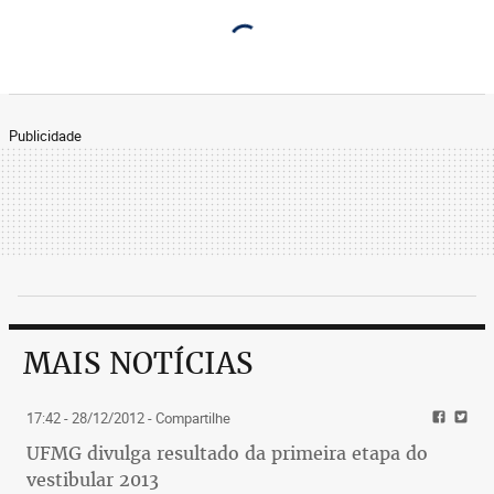
Publicidade
MAIS NOTÍCIAS
17:42 - 28/12/2012
- Compartilhe
UFMG divulga resultado da primeira etapa do
vestibular 2013