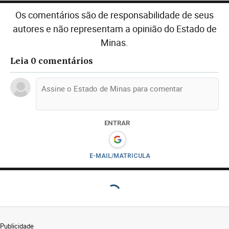
Os comentários são de responsabilidade de seus
autores e não representam a opinião do Estado de
Minas.
Leia 0 comentários
ENTRAR
E-MAIL/MATRICULA
Publicidade