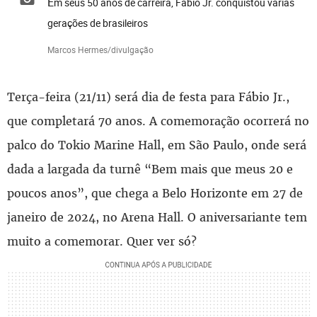
Em seus 50 anos de carreira, Fábio Jr. conquistou várias
gerações de brasileiros
Marcos Hermes/divulgação
Terça-feira (21/11) será dia de festa para Fábio Jr.,
que completará 70 anos. A comemoração ocorrerá no
palco do Tokio Marine Hall, em São Paulo, onde será
dada a largada da turnê “Bem mais que meus 20 e
poucos anos”, que chega a Belo Horizonte em 27 de
janeiro de 2024, no Arena Hall. O aniversariante tem
muito a comemorar. Quer ver só?