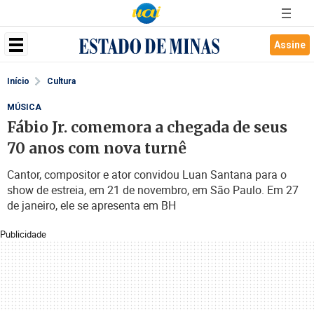
Assine
Início
Cultura
MÚSICA
Fábio Jr. comemora a chegada de seus
70 anos com nova turnê
Cantor, compositor e ator convidou Luan Santana para o
show de estreia, em 21 de novembro, em São Paulo. Em 27
de janeiro, ele se apresenta em BH
Publicidade