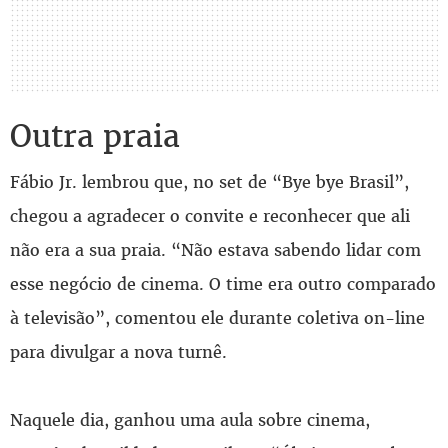
Outra praia
Fábio Jr. lembrou que, no set de “Bye bye Brasil”,
chegou a agradecer o convite e reconhecer que ali
não era a sua praia. “Não estava sabendo lidar com
esse negócio de cinema. O time era outro comparado
à televisão”, comentou ele durante coletiva on-line
para divulgar a nova turnê.
Naquele dia, ganhou uma aula sobre cinema,