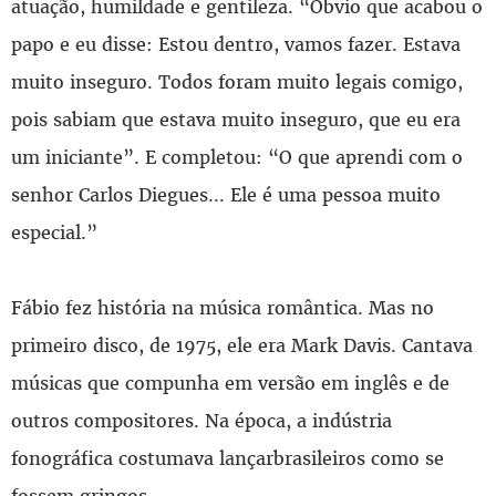
atuação, humildade e gentileza. “Óbvio que acabou o
papo e eu disse: Estou dentro, vamos fazer. Estava
muito inseguro. Todos foram muito legais comigo,
pois sabiam que estava muito inseguro, que eu era
um iniciante”. E completou: “O que aprendi com o
senhor Carlos Diegues... Ele é uma pessoa muito
especial.”
Fábio fez história na música romântica. Mas no
primeiro disco, de 1975, ele era Mark Davis. Cantava
músicas que compunha em versão em inglês e de
outros compositores. Na época, a indústria
fonográfica costumava lançarbrasileiros como se
fossem gringos.