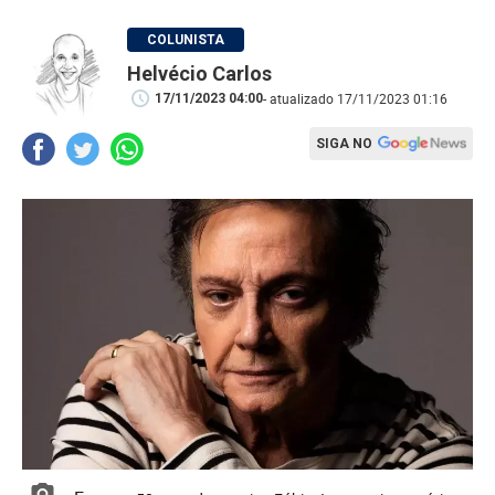
Helvécio Carlos
- atualizado 17/11/2023 01:16
17/11/2023 04:00
SIGA NO