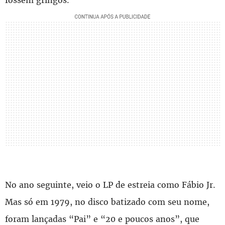
No ano seguinte, veio o LP de estreia como Fábio Jr.
Mas só em 1979, no disco batizado com seu nome,
foram lançadas “Pai” e “20 e poucos anos”, que