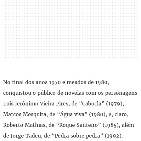
No final dos anos 1970 e meados de 1980,
conquistou o público de novelas com os personagens
Luís Jerônimo Vieira Pires, de “Cabocla” (1979),
Marcos Mesquita, de “Água viva” (1980), e, claro,
Roberto Mathias, de “Roque Santeiro” (1985), além
de Jorge Tadeu, de “Pedra sobre pedra” (1992).