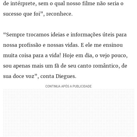
de intérprete, sem o qual nosso filme não seria o
sucesso que foi”, reconhece.
“Sempre trocamos ideias e informações úteis para
nossa profissão e nossas vidas. E ele me ensinou
muita coisa para a vida! Hoje em dia, o vejo pouco,
sou apenas mais um fã de seu canto romântico, de
sua doce voz”, conta Diegues.