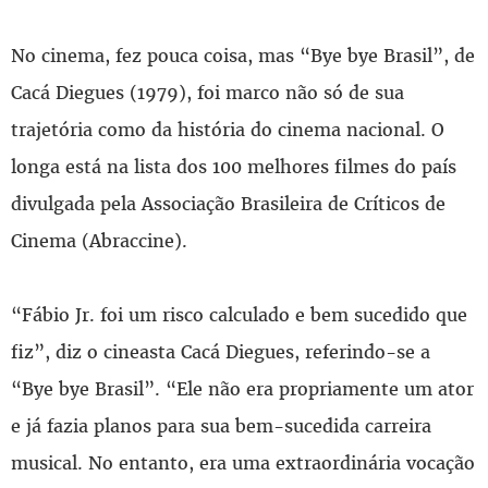
No cinema, fez pouca coisa, mas “Bye bye Brasil”, de
Cacá Diegues (1979), foi marco não só de sua
trajetória como da história do cinema nacional. O
longa está na lista dos 100 melhores filmes do país
divulgada pela Associação Brasileira de Críticos de
Cinema (Abraccine).
“Fábio Jr. foi um risco calculado e bem sucedido que
fiz”, diz o cineasta Cacá Diegues, referindo-se a
“Bye bye Brasil”. “Ele não era propriamente um ator
e já fazia planos para sua bem-sucedida carreira
musical. No entanto, era uma extraordinária vocação