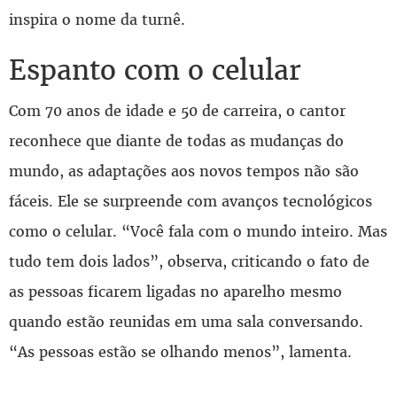
inspira o nome da turnê.
Espanto com o celular
Com 70 anos de idade e 50 de carreira, o cantor
reconhece que diante de todas as mudanças do
mundo, as adaptações aos novos tempos não são
fáceis. Ele se surpreende com avanços tecnológicos
como o celular. “Você fala com o mundo inteiro. Mas
tudo tem dois lados”, observa, criticando o fato de
as pessoas ficarem ligadas no aparelho mesmo
quando estão reunidas em uma sala conversando.
“As pessoas estão se olhando menos”, lamenta.