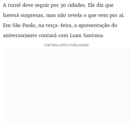
A turnê deve seguir por 30 cidades. Ele diz que
haverá surpresas, mas não revela o que vem por aí.
Em São Paulo, na terça-feira, a apresentação do
aniversariante contará com Luan Santana.