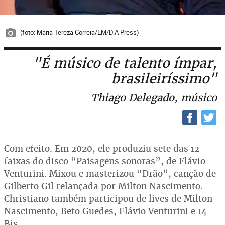
(foto: Maria Tereza Correia/EM/D.A Press)
"É músico de talento ímpar,
brasileiríssimo"
Thiago Delegado, músico
Com efeito. Em 2020, ele produziu sete das 12
faixas do disco “Paisagens sonoras”, de Flávio
Venturini. Mixou e masterizou “Drão”, canção de
Gilberto Gil relançada por Milton Nascimento.
Christiano também participou de lives de Milton
Nascimento, Beto Guedes, Flávio Venturini e 14
Bis.