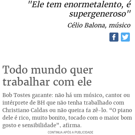
"Ele tem enormetalento, é
supergeneroso"
Célio Balona, músico
Todo mundo quer
trabalhar com ele
Bob Tostes garante: não há um músico, cantor ou
intérprete de BH que não tenha trabalhado com
Christiano Caldas ou não queira fa zê-lo. “O piano
dele é rico, muito bonito, tocado com o maior bom
gosto e sensibilidade”, afirma.