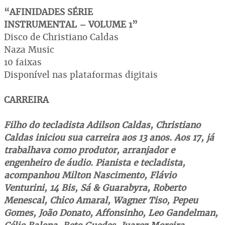
“AFINIDADES SÉRIE
INSTRUMENTAL – VOLUME 1”
Disco de Christiano Caldas
Naza Music
10 faixas
Disponível nas plataformas digitais
CARREIRA
Filho do tecladista Adilson Caldas, Christiano
Caldas iniciou sua carreira aos 13 anos. Aos 17, já
trabalhava como produtor, arranjador e
engenheiro de áudio. Pianista e tecladista,
acompanhou Milton Nascimento, Flávio
Venturini, 14 Bis, Sá & Guarabyra, Roberto
Menescal, Chico Amaral, Wagner Tiso, Pepeu
Gomes, João Donato, Affonsinho, Leo Gandelman,