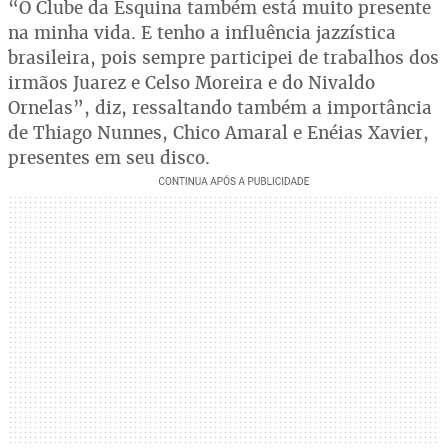
“O Clube da Esquina também está muito presente
na minha vida. E tenho a influência jazzística
brasileira, pois sempre participei de trabalhos dos
irmãos Juarez e Celso Moreira e do Nivaldo
Ornelas”, diz, ressaltando também a importância
de Thiago Nunnes, Chico Amaral e Enéias Xavier,
presentes em seu disco.