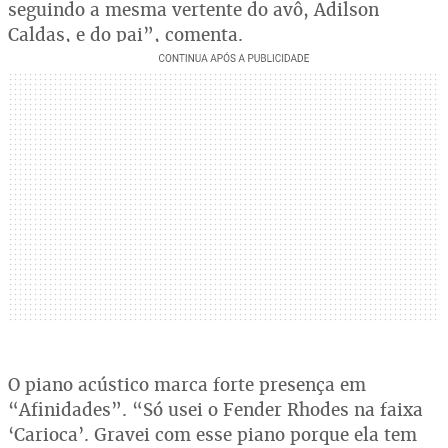
seguindo a mesma vertente do avô, Adilson
Caldas, e do pai”, comenta.
O piano acústico marca forte presença em
“Afinidades”. “Só usei o Fender Rhodes na faixa
‘Carioca’. Gravei com esse piano porque ela tem