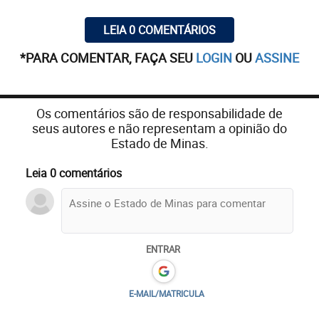
LEIA 0 COMENTÁRIOS
*PARA COMENTAR, FAÇA SEU
LOGIN
OU
ASSINE
Os comentários são de responsabilidade de
seus autores e não representam a opinião do
Estado de Minas.
Leia 0 comentários
ENTRAR
E-MAIL/MATRICULA