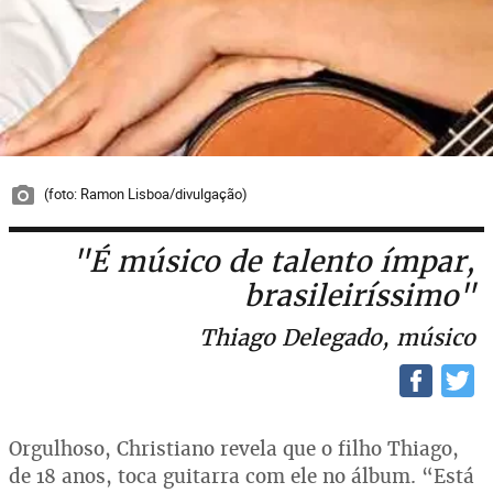
(foto: Ramon Lisboa/divulgação)
"É músico de talento ímpar,
brasileiríssimo"
Thiago Delegado, músico
Orgulhoso, Christiano revela que o filho Thiago,
de 18 anos, toca guitarra com ele no álbum. “Está