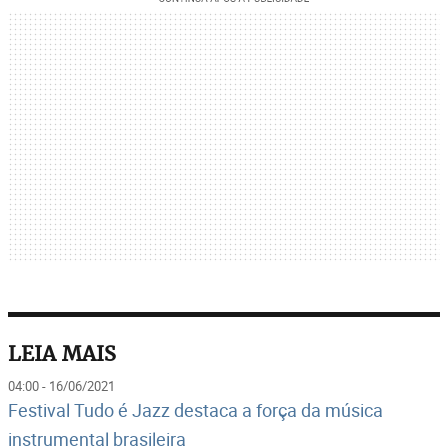
LEIA MAIS
04:00 - 16/06/2021
Festival Tudo é Jazz destaca a força da música
instrumental brasileira