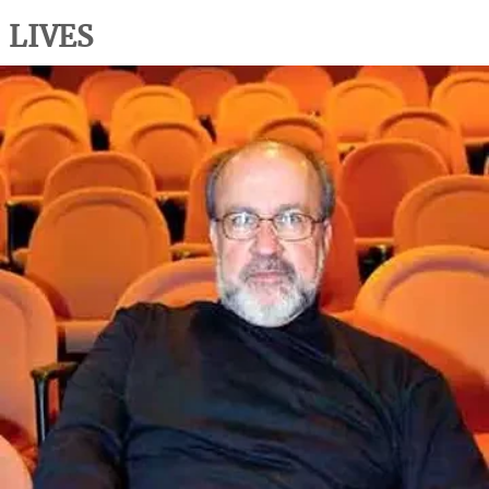
LIVES