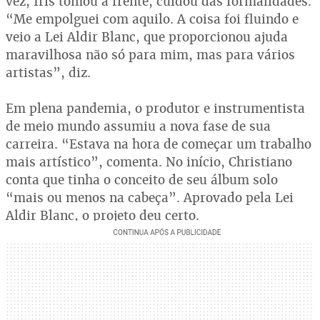
vez, Íris tomou a frente, cuidou das formalidades.
“Me empolguei com aquilo. A coisa foi fluindo e
veio a Lei Aldir Blanc, que proporcionou ajuda
maravilhosa não só para mim, mas para vários
artistas”, diz.
Em plena pandemia, o produtor e instrumentista
de meio mundo assumiu a nova fase de sua
carreira. “Estava na hora de começar um trabalho
mais artístico”, comenta. No início, Christiano
conta que tinha o conceito de seu álbum solo
“mais ou menos na cabeça”. Aprovado pela Lei
Aldir Blanc, o projeto deu certo.