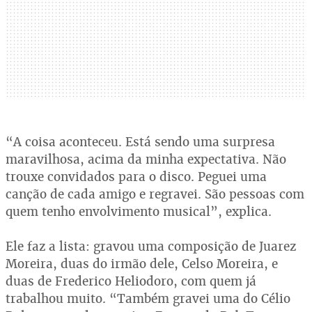
“A coisa aconteceu. Está sendo uma surpresa
maravilhosa, acima da minha expectativa. Não
trouxe convidados para o disco. Peguei uma
canção de cada amigo e regravei. São pessoas com
quem tenho envolvimento musical”, explica.
Ele faz a lista: gravou uma composição de Juarez
Moreira, duas do irmão dele, Celso Moreira, e
duas de Frederico Heliodoro, com quem já
trabalhou muito. “Também gravei uma do Célio