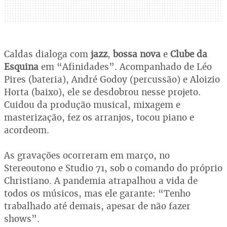
Caldas dialoga com
jazz
,
bossa nova
e
Clube da
Esquina
em “Afinidades”. Acompanhado de Léo
Pires (bateria), André Godoy (percussão) e Aloizio
Horta (baixo), ele se desdobrou nesse projeto.
Cuidou da produção musical, mixagem e
masterização, fez os arranjos, tocou piano e
acordeom.
As gravações ocorreram em março, no
Stereoutono e Studio 71, sob o comando do próprio
Christiano. A pandemia atrapalhou a vida de
todos os músicos, mas ele garante: “Tenho
trabalhado até demais, apesar de não fazer
shows”.