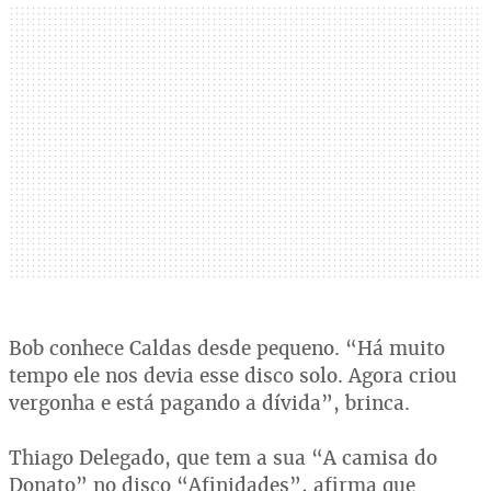
Bob conhece Caldas desde pequeno. “Há muito
tempo ele nos devia esse disco solo. Agora criou
vergonha e está pagando a dívida”, brinca.
Thiago Delegado, que tem a sua “A camisa do
Donato” no disco “Afinidades”, afirma que