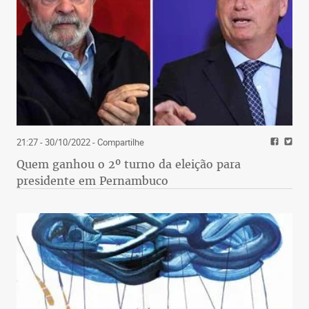
21:27 - 30/10/2022
- Compartilhe
Quem ganhou o 2º turno da eleição para
presidente em Pernambuco