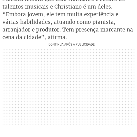
talentos musicais e Christiano é um deles.
“Embora jovem, ele tem muita experiência e
várias habilidades, atuando como pianista,
arranjador e produtor. Tem presença marcante na
cena da cidade”, afirma.