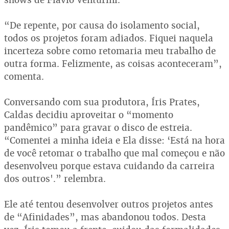
“De repente, por causa do isolamento social,
todos os projetos foram adiados. Fiquei naquela
incerteza sobre como retomaria meu trabalho de
outra forma. Felizmente, as coisas aconteceram”,
comenta.
Conversando com sua produtora, Íris Prates,
Caldas decidiu aproveitar o “momento
pandêmico” para gravar o disco de estreia.
“Comentei a minha ideia e Ela disse: ‘Está na hora
de você retomar o trabalho que mal começou e não
desenvolveu porque estava cuidando da carreira
dos outros'.” relembra.
Ele até tentou desenvolver outros projetos antes
de “Afinidades”, mas abandonou todos. Desta