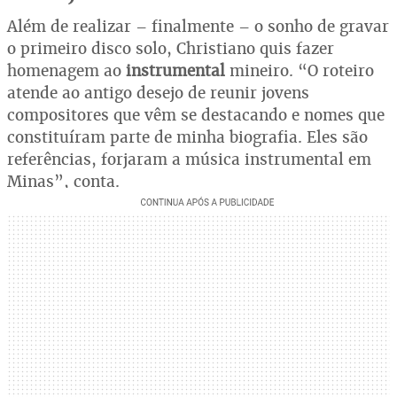
Além de realizar – finalmente – o sonho de gravar
o primeiro disco solo, Christiano quis fazer
homenagem ao
instrumental
mineiro. “O roteiro
atende ao antigo desejo de reunir jovens
compositores que vêm se destacando e nomes que
constituíram parte de minha biografia. Eles são
referências, forjaram a música instrumental em
Minas”, conta.