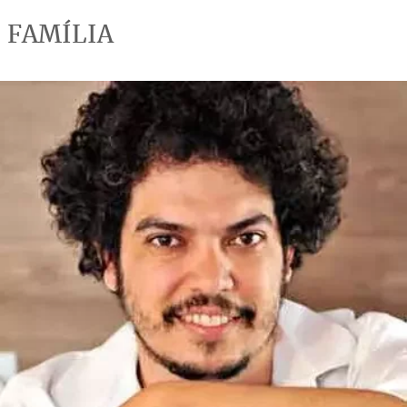
FAMÍLIA