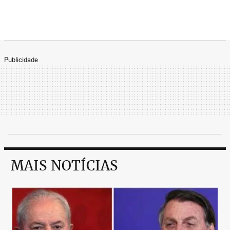
Publicidade
MAIS NOTÍCIAS