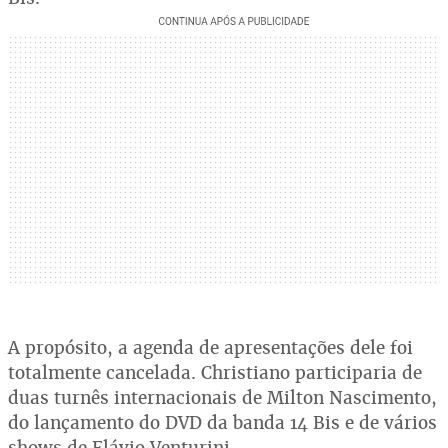
A propósito, a agenda de apresentações dele foi
totalmente cancelada. Christiano participaria de
duas turnês internacionais de Milton Nascimento,
do lançamento do DVD da banda 14 Bis e de vários
shows de Flávio Venturini.