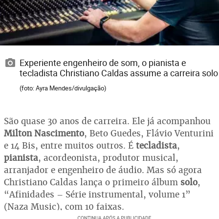
Experiente engenheiro de som, o pianista e
tecladista Christiano Caldas assume a carreira solo
(foto: Ayra Mendes/divulgação)
São quase 30 anos de carreira. Ele já acompanhou
Milton Nascimento
, Beto Guedes, Flávio Venturini
e 14 Bis, entre muitos outros. É
tecladista
,
pianista
, acordeonista, produtor musical,
arranjador e engenheiro de áudio. Mas só agora
Christiano Caldas lança o primeiro álbum
solo
,
“Afinidades – Série instrumental, volume 1”
(Naza Music), com 10 faixas.