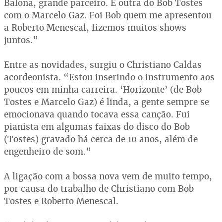
Balona, grande parceiro. E outra do Bob Tostes
com o Marcelo Gaz. Foi Bob quem me apresentou
a Roberto Menescal, fizemos muitos shows
juntos.”
Entre as novidades, surgiu o Christiano Caldas
acordeonista. “Estou inserindo o instrumento aos
poucos em minha carreira. ‘Horizonte’ (de Bob
Tostes e Marcelo Gaz) é linda, a gente sempre se
emocionava quando tocava essa canção. Fui
pianista em algumas faixas do disco do Bob
(Tostes) gravado há cerca de 10 anos, além de
engenheiro de som.”
A ligação com a bossa nova vem de muito tempo,
por causa do trabalho de Christiano com Bob
Tostes e Roberto Menescal.