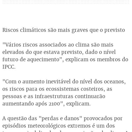
Riscos climáticos são mais graves que o previsto
"Vários riscos associados ao clima são mais
elevados do que estava previsto, dado o nível
futuro de aquecimento", explicam os membros do
IPCC.
"Com o aumento inevitável do nível dos oceanos,
os riscos para os ecossistemas costeiros, as
pessoas e as infraestruturas continuarão
aumentando após 2100", explicam.
A questão das "perdas e danos" provocados por
episódios meteorológicos extremos é um dos