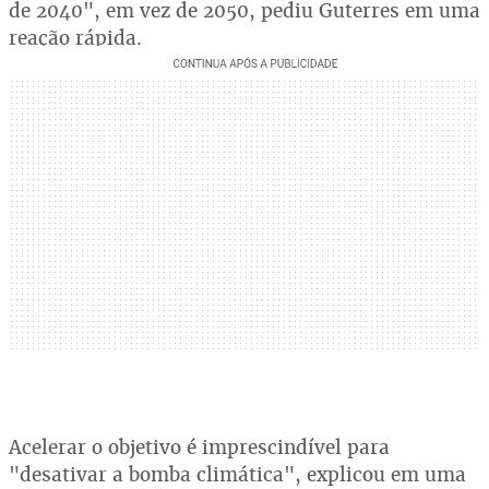
de 2040", em vez de 2050, pediu Guterres em uma
reação rápida.
Acelerar o objetivo é imprescindível para
"desativar a bomba climática", explicou em uma