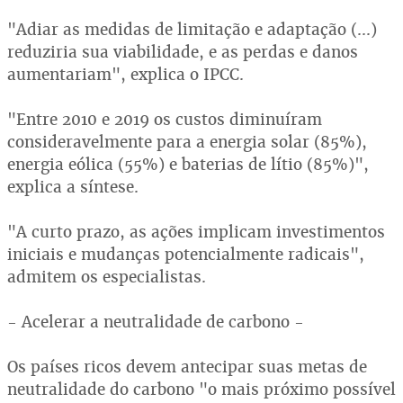
"Adiar as medidas de limitação e adaptação (...)
reduziria sua viabilidade, e as perdas e danos
aumentariam", explica o IPCC.
"Entre 2010 e 2019 os custos diminuíram
consideravelmente para a energia solar (85%),
energia eólica (55%) e baterias de lítio (85%)",
explica a síntese.
"A curto prazo, as ações implicam investimentos
iniciais e mudanças potencialmente radicais",
admitem os especialistas.
- Acelerar a neutralidade de carbono -
Os países ricos devem antecipar suas metas de
neutralidade do carbono "o mais próximo possível