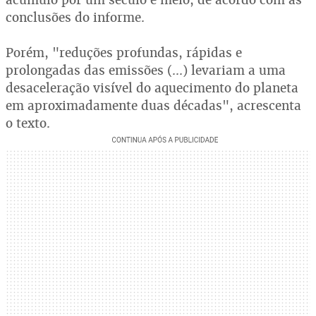
conclusões do informe.
Porém, "reduções profundas, rápidas e
prolongadas das emissões (...) levariam a uma
desaceleração visível do aquecimento do planeta
em aproximadamente duas décadas", acrescenta
o texto.