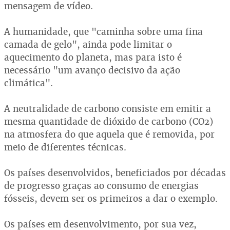
mensagem de vídeo.
A humanidade, que "caminha sobre uma fina
camada de gelo", ainda pode limitar o
aquecimento do planeta, mas para isto é
necessário "um avanço decisivo da ação
climática".
A neutralidade de carbono consiste em emitir a
mesma quantidade de dióxido de carbono (CO2)
na atmosfera do que aquela que é removida, por
meio de diferentes técnicas.
Os países desenvolvidos, beneficiados por décadas
de progresso graças ao consumo de energias
fósseis, devem ser os primeiros a dar o exemplo.
Os países em desenvolvimento, por sua vez,