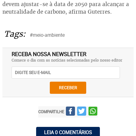
devem ajustar-se à data de 2050 para alcançar a
neutralidade de carbono, afirma Guterres.
Tags:
#meio-ambiente
RECEBA NOSSA NEWSLETTER
Comece o dia com as notícias selecionadas pelo nosso editor
RECEBER
COMPARTILHE
LEIA 0 COMENTÁRIOS