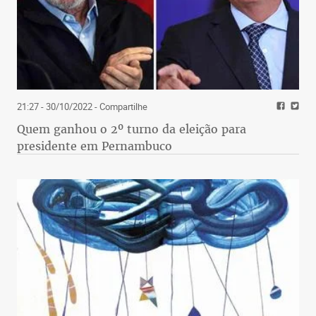
21:27 - 30/10/2022
- Compartilhe
Quem ganhou o 2º turno da eleição para
presidente em Pernambuco