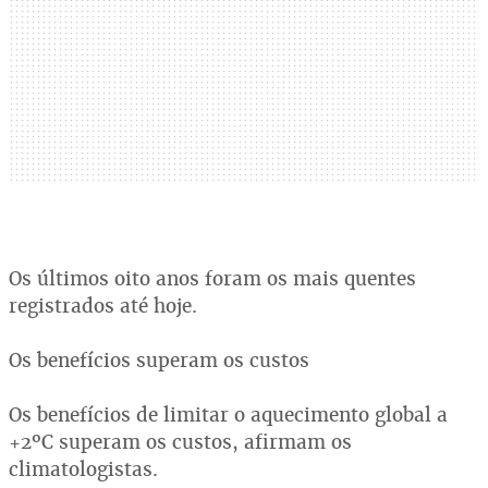
Os últimos oito anos foram os mais quentes
registrados até hoje.
Os benefícios superam os custos
Os benefícios de limitar o aquecimento global a
+2ºC superam os custos, afirmam os
climatologistas.