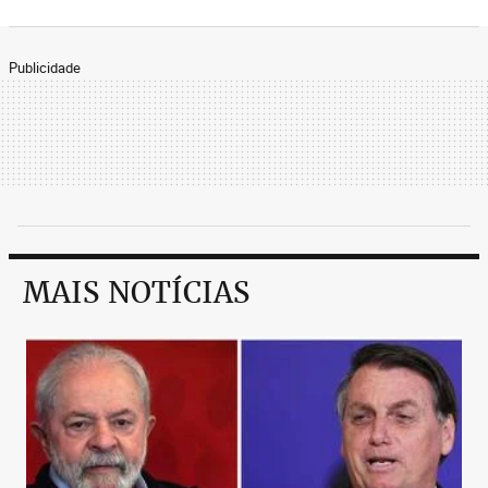
Publicidade
MAIS NOTÍCIAS