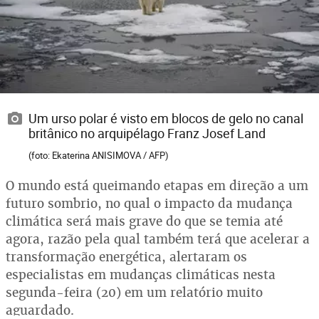
Um urso polar é visto em blocos de gelo no canal
britânico no arquipélago Franz Josef Land
(foto: Ekaterina ANISIMOVA / AFP)
O mundo está queimando etapas em direção a um
futuro sombrio, no qual o impacto da mudança
climática será mais grave do que se temia até
agora, razão pela qual também terá que acelerar a
transformação energética, alertaram os
especialistas em mudanças climáticas nesta
segunda-feira (20) em um relatório muito
aguardado.