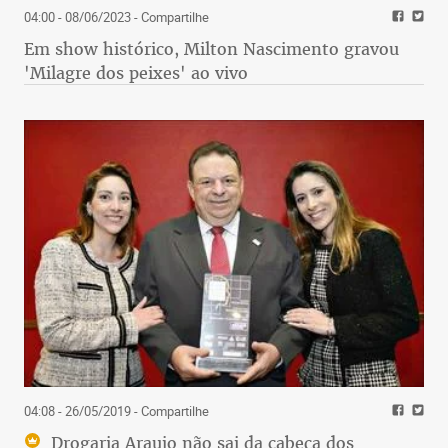
04:00 - 08/06/2023
- Compartilhe
Em show histórico, Milton Nascimento gravou
'Milagre dos peixes' ao vivo
04:08 - 26/05/2019
- Compartilhe
Drogaria Araujo não sai da cabeça dos