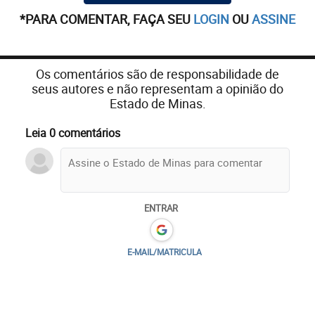
*PARA COMENTAR, FAÇA SEU
LOGIN
OU
ASSINE
Os comentários são de responsabilidade de
seus autores e não representam a opinião do
Estado de Minas.
Leia 0 comentários
ENTRAR
E-MAIL/MATRICULA