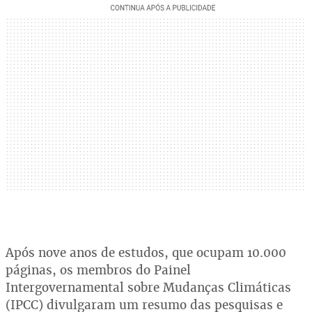
Após nove anos de estudos, que ocupam 10.000
páginas, os membros do Painel
Intergovernamental sobre Mudanças Climáticas
(IPCC) divulgaram um resumo das pesquisas e