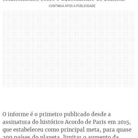
O informe é o primeiro publicado desde a
assinatura do histórico Acordo de Paris em 2015,
que estabeleceu como principal meta, para quase
200 países do planeta, limitar o aumento da