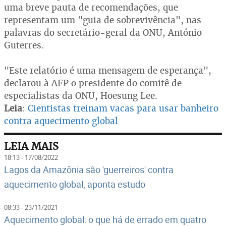
uma breve pauta de recomendações, que
representam um "guia de sobrevivência", nas
palavras do secretário-geral da ONU, António
Guterres.
"Este relatório é uma mensagem de esperança",
declarou à AFP o presidente do comitê de
especialistas da ONU, Hoesung Lee.
Leia
:
Cientistas treinam vacas para usar banheiro
contra aquecimento global
LEIA MAIS
18:13 - 17/08/2022
Lagos da Amazônia são 'guerreiros' contra
aquecimento global, aponta estudo
08:33 - 23/11/2021
Aquecimento global: o que há de errado em quatro