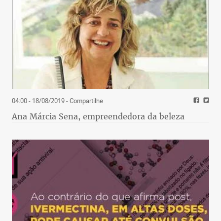
04:00 - 18/08/2019
- Compartilhe
Ana Márcia Sena, empreendedora da beleza