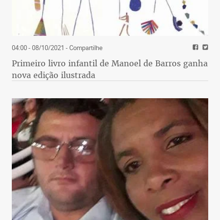
04:00 - 08/10/2021
- Compartilhe
Primeiro livro infantil de Manoel de Barros ganha
nova edição ilustrada