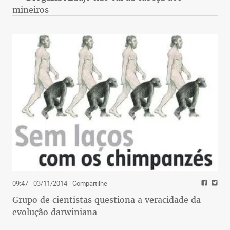
mineiros
09:47 - 03/11/2014
- Compartilhe
Grupo de cientistas questiona a veracidade da
evolução darwiniana