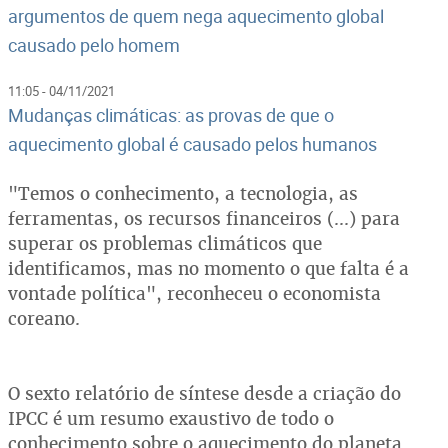
argumentos de quem nega aquecimento global
causado pelo homem
11:05 - 04/11/2021
Mudanças climáticas: as provas de que o
aquecimento global é causado pelos humanos
"Temos o conhecimento, a tecnologia, as
ferramentas, os recursos financeiros (...) para
superar os problemas climáticos que
identificamos, mas no momento o que falta é a
vontade política", reconheceu o economista
coreano.
O sexto relatório de síntese desde a criação do
IPCC é um resumo exaustivo de todo o
conhecimento sobre o aquecimento do planeta.