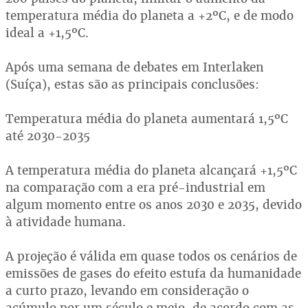
temperatura média do planeta a +2ºC, e de modo
ideal a +1,5ºC.
Após uma semana de debates em Interlaken
(Suíça), estas são as principais conclusões:
Temperatura média do planeta aumentará 1,5ºC
até 2030-2035
A temperatura média do planeta alcançará +1,5ºC
na comparação com a era pré-industrial em
algum momento entre os anos 2030 e 2035, devido
à atividade humana.
A projeção é válida em quase todos os cenários de
emissões de gases do efeito estufa da humanidade
a curto prazo, levando em consideração o
acúmulo por um século e meio, de acordo com as