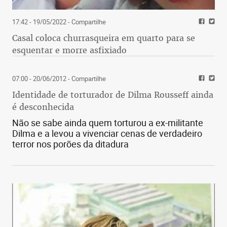
17:42 - 19/05/2022
- Compartilhe
Casal coloca churrasqueira em quarto para se
esquentar e morre asfixiado
07:00 - 20/06/2012
- Compartilhe
Identidade de torturador de Dilma Rousseff ainda
é desconhecida
Não se sabe ainda quem torturou a ex-militante
Dilma e a levou a vivenciar cenas de verdadeiro
terror nos porões da ditadura