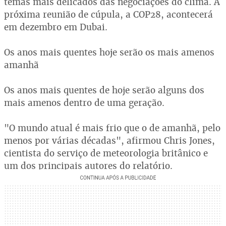
temas mais delicados das negociações do clima. A
próxima reunião de cúpula, a COP28, acontecerá
em dezembro em Dubai.
Os anos mais quentes hoje serão os mais amenos
amanhã
Os anos mais quentes de hoje serão alguns dos
mais amenos dentro de uma geração.
"O mundo atual é mais frio que o de amanhã, pelo
menos por várias décadas", afirmou Chris Jones,
cientista do serviço de meteorologia britânico e
um dos principais autores do relatório.