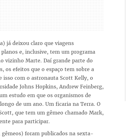
) já deixou claro que viagens
s planos e, inclusive, tem um programa
 vizinho Marte. Daí grande parte do
, os efeitos que o espaço tem sobre a
 isso com o astronauta Scott Kelly, o
ersidade Johns Hopkins, Andrew Feinberg,
r um estudo em que os organismos de
longo de um ano. Um ficaria na Terra. O
l. Scott, que tem um gêmeo chamado Mark,
nte para participar.
a gêmeos) foram publicados na sexta-