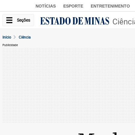
NOTÍCIAS
ESPORTE
ENTRETENIMENTO
Ciênci
Seções
Início
Ciência
Publicidade