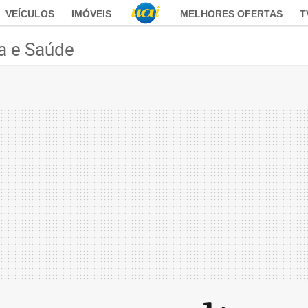
VEÍCULOS
IMÓVEIS
MELHORES OFERTAS
T
a e Saúde