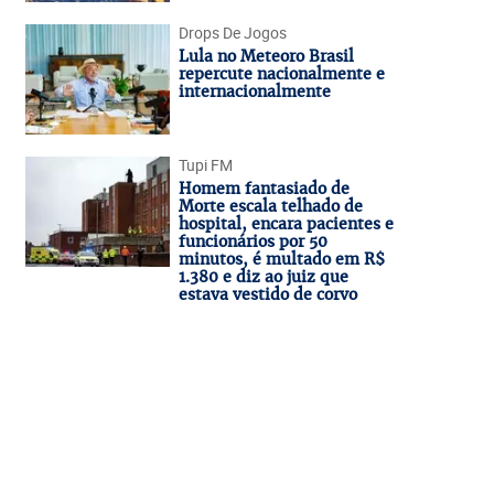
Drops De Jogos
Lula no Meteoro Brasil
repercute nacionalmente e
internacionalmente
Tupi FM
Homem fantasiado de
Morte escala telhado de
hospital, encara pacientes e
funcionários por 50
minutos, é multado em R$
1.380 e diz ao juiz que
estava vestido de corvo