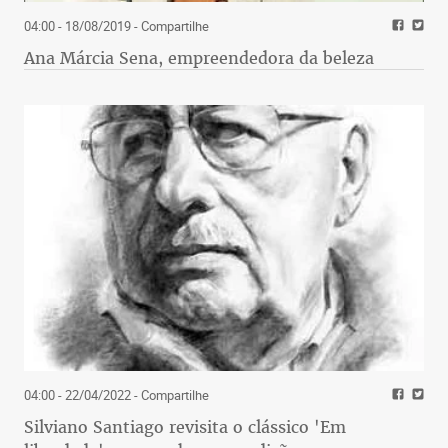
04:00 - 18/08/2019
- Compartilhe
Ana Márcia Sena, empreendedora da beleza
04:00 - 22/04/2022
- Compartilhe
Silviano Santiago revisita o clássico 'Em