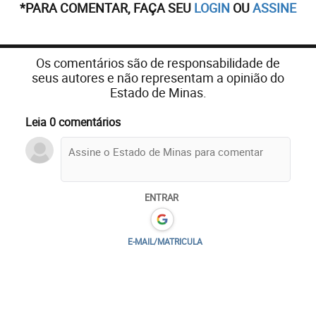
*PARA COMENTAR, FAÇA SEU
LOGIN
OU
ASSINE
Os comentários são de responsabilidade de
seus autores e não representam a opinião do
Estado de Minas.
Leia 0 comentários
ENTRAR
E-MAIL/MATRICULA