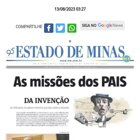
13/08/2023 03:27
SIGA NO
COMPARTILHE