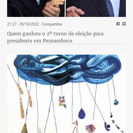
21:27 - 30/10/2022
- Compartilhe
Quem ganhou o 2º turno da eleição para
presidente em Pernambuco