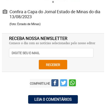
Confira a Capa do Jornal Estado de Minas do dia
13/08/2023
(foto: Estado de Minas)
RECEBA NOSSA NEWSLETTER
Comece o dia com as notícias selecionadas pelo nosso editor
RECEBER
COMPARTILHE
LEIA 0 COMENTÁRIOS