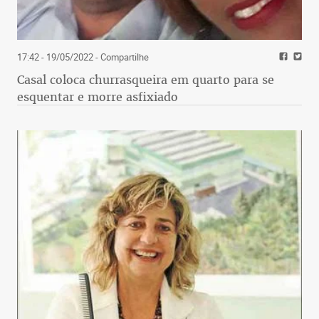
17:42 - 19/05/2022
- Compartilhe
Casal coloca churrasqueira em quarto para se
esquentar e morre asfixiado