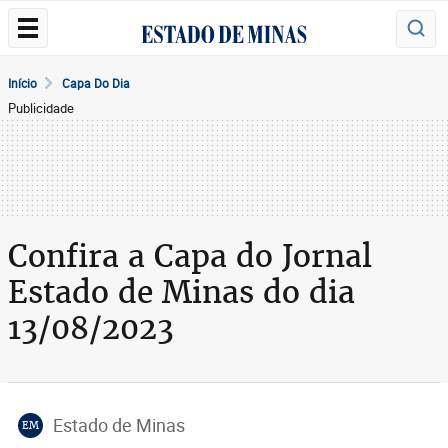
Início
Capa Do Dia
Publicidade
Confira a Capa do Jornal
Estado de Minas do dia
13/08/2023
Estado de Minas
EM