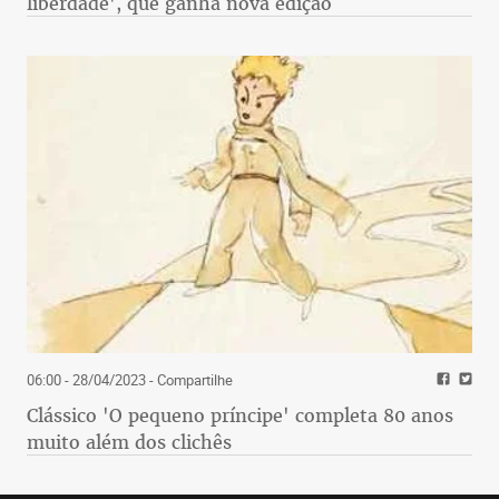
liberdade', que ganha nova edição
06:00 - 28/04/2023
- Compartilhe
Clássico 'O pequeno príncipe' completa 80 anos
muito além dos clichês