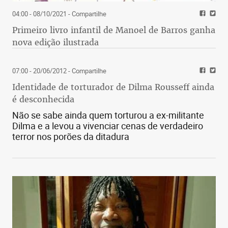
04:00 - 08/10/2021
- Compartilhe
Primeiro livro infantil de Manoel de Barros ganha
nova edição ilustrada
07:00 - 20/06/2012
- Compartilhe
Identidade de torturador de Dilma Rousseff ainda
é desconhecida
Não se sabe ainda quem torturou a ex-militante
Dilma e a levou a vivenciar cenas de verdadeiro
terror nos porões da ditadura