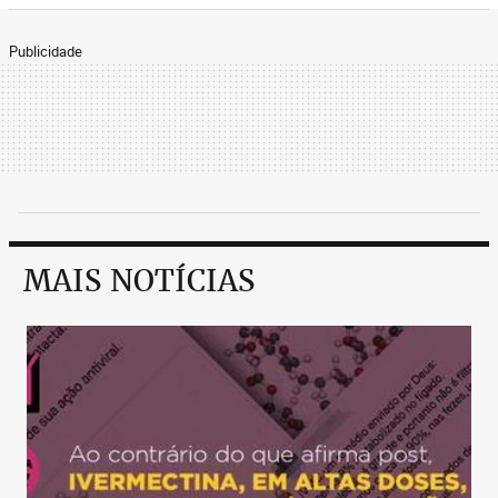
Publicidade
MAIS NOTÍCIAS