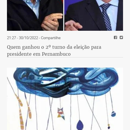
21:27 - 30/10/2022
- Compartilhe
Quem ganhou o 2º turno da eleição para
presidente em Pernambuco