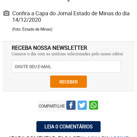
Confira a Capa do Jornal Estado de Minas do dia
14/12/2020
(foto: Estado de Minas)
RECEBA NOSSA NEWSLETTER
Comece o dia com as notícias selecionadas pelo nosso editor
RECEBER
COMPARTILHE
LEIA 0 COMENTÁRIOS