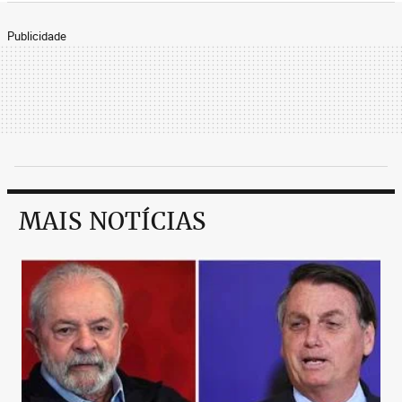
Publicidade
MAIS NOTÍCIAS