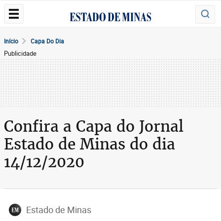
Início
Capa Do Dia
Publicidade
Confira a Capa do Jornal
Estado de Minas do dia
14/12/2020
Estado de Minas