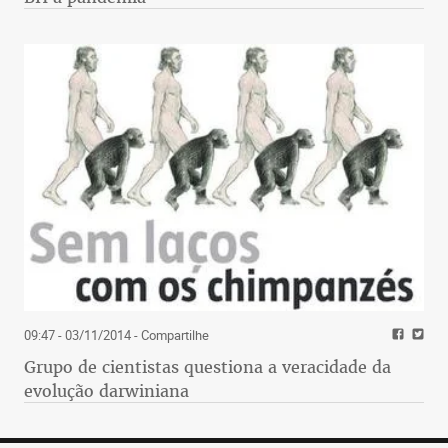
09:47 - 03/11/2014
- Compartilhe
Grupo de cientistas questiona a veracidade da
evolução darwiniana