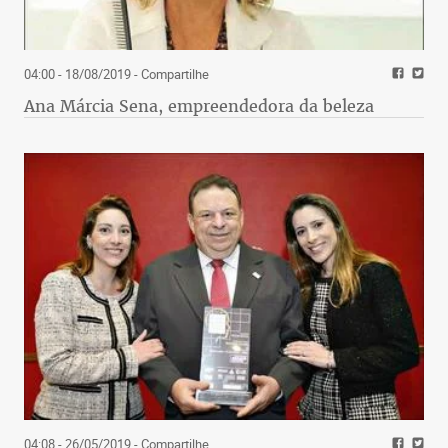
04:00 - 18/08/2019
- Compartilhe
Ana Márcia Sena, empreendedora da beleza
04:08 - 26/05/2019
- Compartilhe