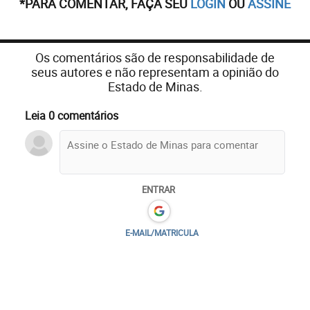
*PARA COMENTAR, FAÇA SEU
LOGIN
OU
ASSINE
Os comentários são de responsabilidade de
seus autores e não representam a opinião do
Estado de Minas.
Leia 0 comentários
ENTRAR
E-MAIL/MATRICULA