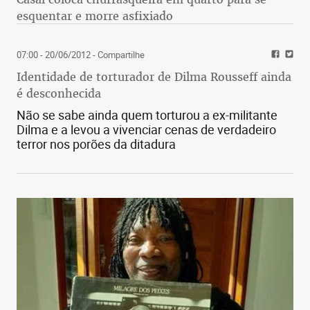
esquentar e morre asfixiado
07:00 - 20/06/2012
- Compartilhe
Identidade de torturador de Dilma Rousseff ainda
é desconhecida
Não se sabe ainda quem torturou a ex-militante
Dilma e a levou a vivenciar cenas de verdadeiro
terror nos porões da ditadura