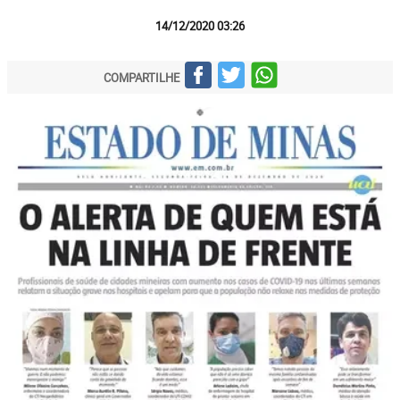
14/12/2020 03:26
COMPARTILHE