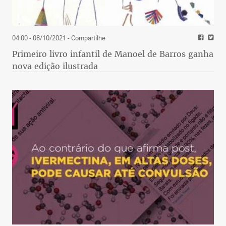
04:00 - 08/10/2021
- Compartilhe
Primeiro livro infantil de Manoel de Barros ganha
nova edição ilustrada