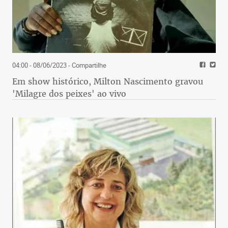
04:00 - 08/06/2023
- Compartilhe
Em show histórico, Milton Nascimento gravou
'Milagre dos peixes' ao vivo