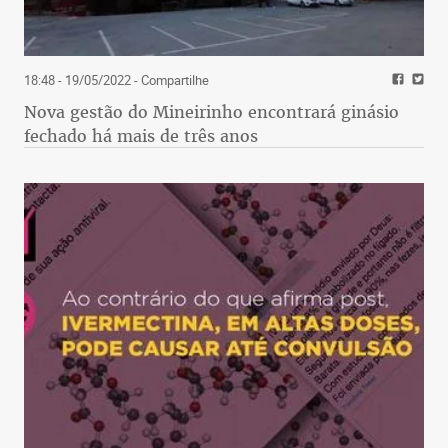
18:48 - 19/05/2022
- Compartilhe
Nova gestão do Mineirinho encontrará ginásio
fechado há mais de três anos