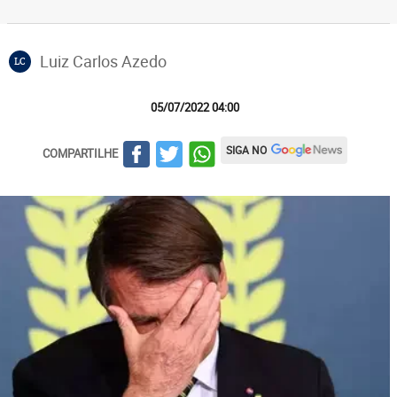
Luiz Carlos Azedo
LC
05/07/2022 04:00
SIGA NO
COMPARTILHE