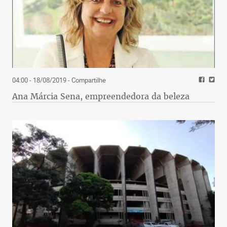
nossa crise social.
04:00 - 18/08/2019
- Compartilhe
Ana Márcia Sena, empreendedora da beleza