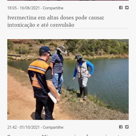
18:05 - 16/06/2021
- Compartilhe
Ivermectina em altas doses pode causar
intoxicação e até convulsão
21:42 - 01/10/2021
- Compartilhe