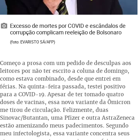
Excesso de mortes por COVID e escândalos de
corrupção complicam reeleição de Bolsonaro
(foto: EVARISTO SÁ/AFP)
Começo a prosa com um pedido de desculpas aos
leitores por não ter escrito a coluna de domingo,
como estava combinado, desde que entrei em
férias. Na quinta-feira passada, testei positivo
para a COVID-19. Apesar de ter tomado quatro
doses de vacinas, essa nova variante da Ômicron
me tirou de circulação. Felizmente, duas
Sinovac/Butantan, uma Pfizer e outra AstraZeneca
estão amenizando meus padecimentos. Segundo
meu infectologista, essa variante concentra seus