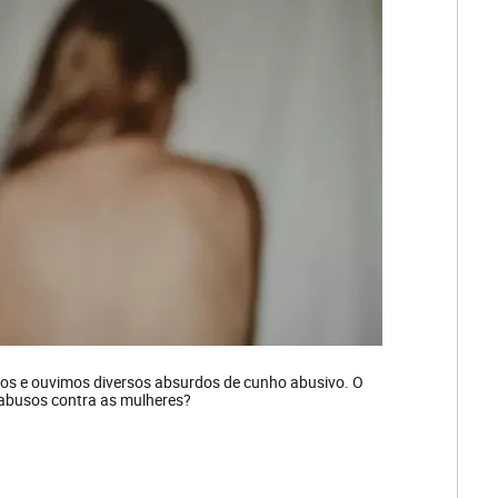
mos e ouvimos diversos absurdos de cunho abusivo. O
 abusos contra as mulheres?