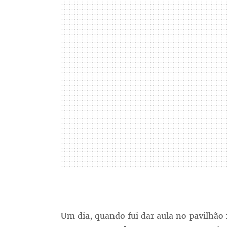
Um dia, quando fui dar aula no pavilhã