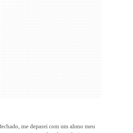
o fechado, me deparei com um aluno meu