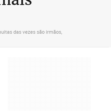
itas das vezes são irmãos,