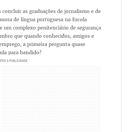
concluir as graduações de jornalismo e de
ssora de língua portuguesa na Escola
 de um complexo penitenciário de segurança
mbro que quando conhecidos, amigos e
emprego, a primeira pergunta quase
ula para bandido?