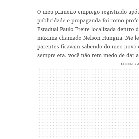
O meu primeiro emprego registrado após 
publicidade e propaganda foi como profe
Estadual Paulo Freire localizada dentro
máxima chamado Nelson Hungria. Me le
parentes ficavam sabendo do meu novo 
sempre era: você não tem medo de dar a