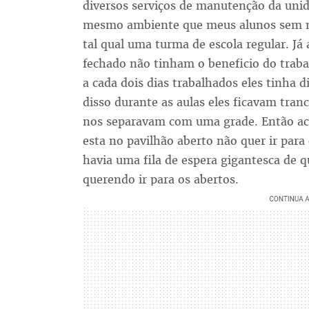
diversos serviços de manutenção da unid
mesmo ambiente que meus alunos sem 
tal qual uma turma de escola regular. Já
fechado não tinham o beneficio do trab
a cada dois dias trabalhados eles tinha 
disso durante as aulas eles ficavam tr
nos separavam com uma grade. Então ach
esta no pavilhão aberto não quer ir par
havia uma fila de espera gigantesca de 
querendo ir para os abertos.