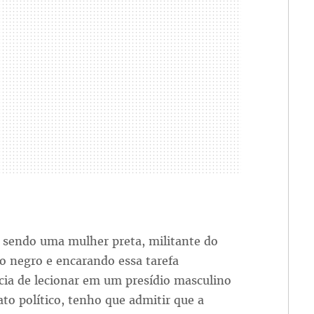
sendo uma mulher preta, militante do
 negro e encarando essa tarefa
cia de lecionar em um presídio masculino
o político, tenho que admitir que a