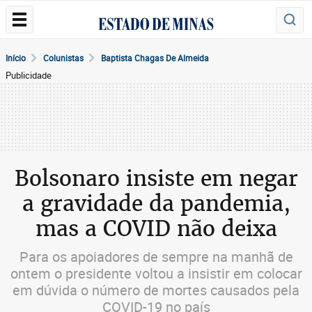
Início
Colunistas
Baptista Chagas De Almeida
Publicidade
Bolsonaro insiste em negar
a gravidade da pandemia,
mas a COVID não deixa
Para os apoiadores de sempre na manhã de
ontem o presidente voltou a insistir em colocar
em dúvida o número de mortes causados pela
COVID-19 no país