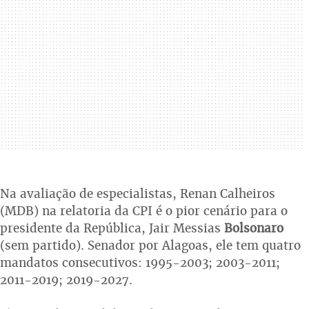
Na avaliação de especialistas, Renan Calheiros
(MDB) na relatoria da CPI é o pior cenário para o
presidente da República, Jair Messias
Bolsonaro
(sem partido). Senador por Alagoas, ele tem quatro
mandatos consecutivos: 1995-2003; 2003-2011;
2011-2019; 2019-2027.