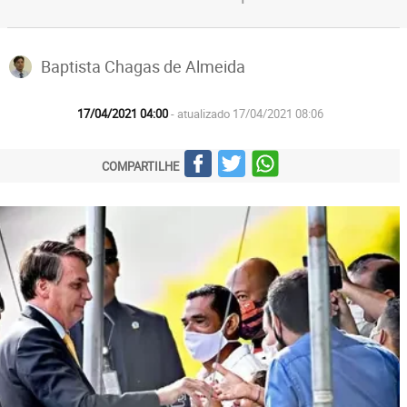
Baptista Chagas de Almeida
17/04/2021 04:00
- atualizado 17/04/2021 08:06
COMPARTILHE