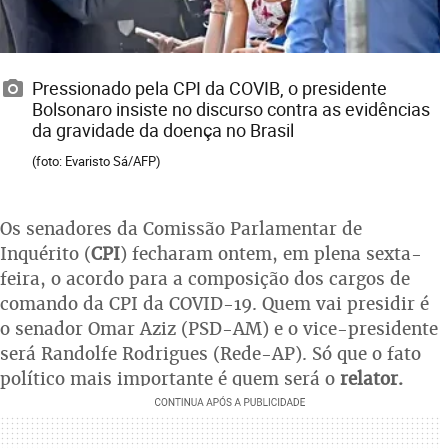
Pressionado pela CPI da COVIB, o presidente
Bolsonaro insiste no discurso contra as evidências
da gravidade da doença no Brasil
(foto: Evaristo Sá/AFP)
Os senadores da Comissão Parlamentar de
Inquérito (
CPI
) fecharam ontem, em plena sexta-
feira, o acordo para a composição dos cargos de
comando da CPI da COVID-19. Quem vai presidir é
o senador Omar Aziz (PSD-AM) e o vice-presidente
será Randolfe Rodrigues (Rede-AP). Só que o fato
político mais importante é quem será o
relator.