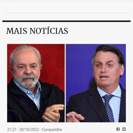
MAIS NOTÍCIAS
21:27 - 30/10/2022
- Compartilhe