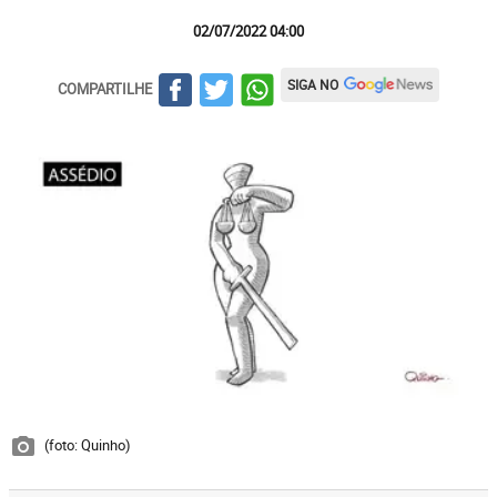
02/07/2022 04:00
SIGA NO
COMPARTILHE
(foto: Quinho)