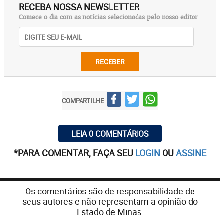
RECEBA NOSSA NEWSLETTER
Comece o dia com as notícias selecionadas pelo nosso editor
RECEBER
COMPARTILHE
LEIA 0 COMENTÁRIOS
*PARA COMENTAR, FAÇA SEU
LOGIN
OU
ASSINE
Os comentários são de responsabilidade de
seus autores e não representam a opinião do
Estado de Minas.