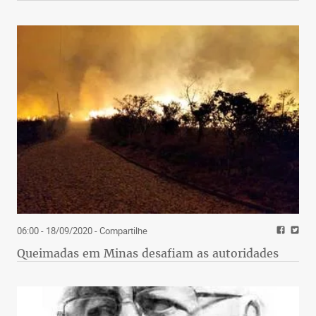
06:00 - 18/09/2020
- Compartilhe
Queimadas em Minas desafiam as autoridades