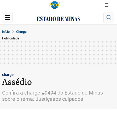
Início
Charge
Publicidade
charge
Assédio
Confira a charge #9494 do Estado de Minas
sobre o tema: Justiçaaos culpados