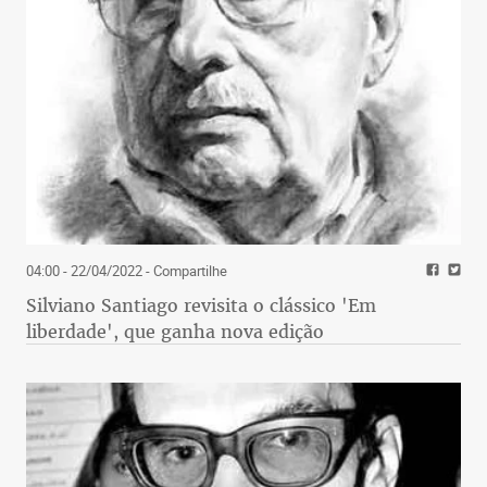
04:00 - 22/04/2022
- Compartilhe
Silviano Santiago revisita o clássico 'Em
liberdade', que ganha nova edição