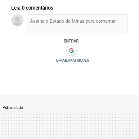
Leia 0 comentários
ENTRAR
E-MAIL/MATRICULA
Publicidade