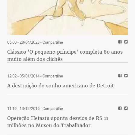
06:00 - 28/04/2023
- Compartilhe
Clássico 'O pequeno príncipe' completa 80 anos
muito além dos clichês
12:02 - 05/01/2014
- Compartilhe
A destruição do sonho americano de Detroit
11:19 - 13/12/2016
- Compartilhe
Operação Hefasta aponta desvios de R$ 11
milhões no Museu do Trabalhador