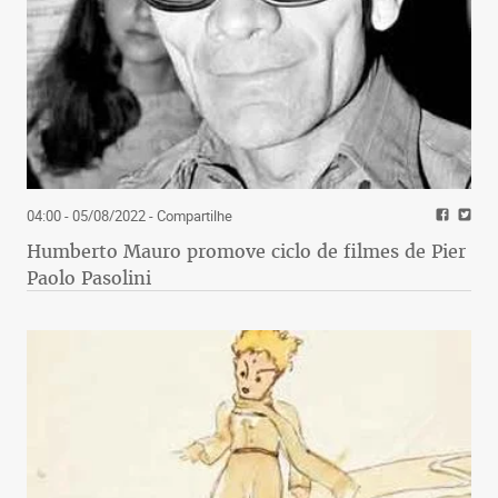
04:00 - 05/08/2022
- Compartilhe
Humberto Mauro promove ciclo de filmes de Pier
Paolo Pasolini