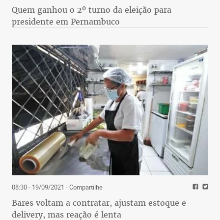
Quem ganhou o 2º turno da eleição para
presidente em Pernambuco
08:30 - 19/09/2021
- Compartilhe
Bares voltam a contratar, ajustam estoque e
delivery, mas reação é lenta