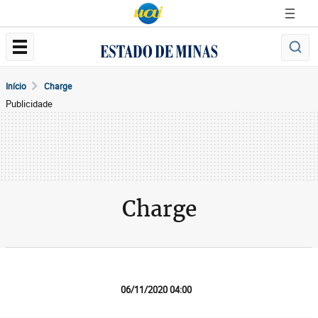
Início
Charge
Publicidade
Charge
06/11/2020 04:00