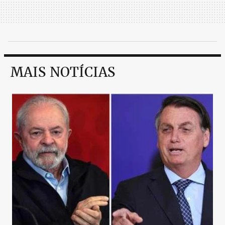
MAIS NOTÍCIAS