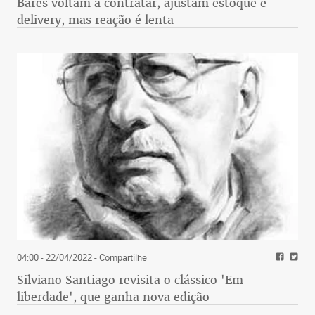
Bares voltam a contratar, ajustam estoque e
delivery, mas reação é lenta
04:00 - 22/04/2022
- Compartilhe
Silviano Santiago revisita o clássico 'Em
liberdade', que ganha nova edição