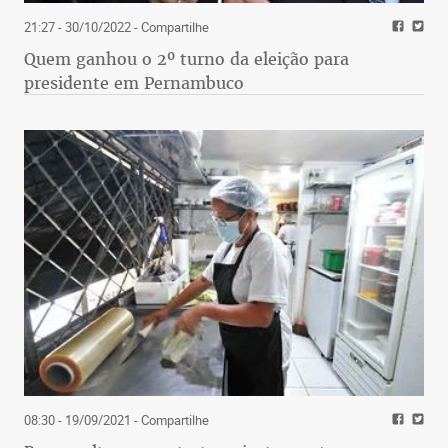
21:27 - 30/10/2022
- Compartilhe
Quem ganhou o 2º turno da eleição para
presidente em Pernambuco
08:30 - 19/09/2021
- Compartilhe