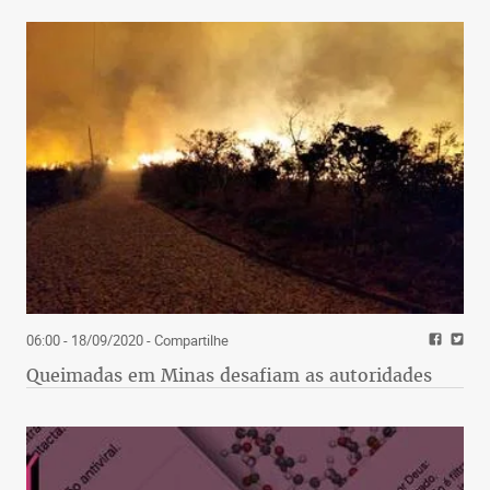
06:00 - 18/09/2020
- Compartilhe
Queimadas em Minas desafiam as autoridades