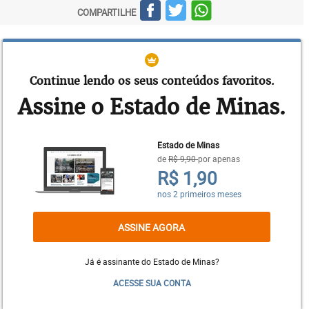
COMPARTILHE
Continue lendo os seus conteúdos favoritos.
Assine o Estado de Minas.
Estado de Minas
de
R$ 9,90
por apenas
R$ 1,90
nos 2 primeiros meses
ASSINE AGORA
Já é assinante do Estado de Minas?
ACESSE SUA CONTA