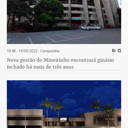
18:48 - 19/05/2022
- Compartilhe
Nova gestão do Mineirinho encontrará ginásio
fechado há mais de três anos