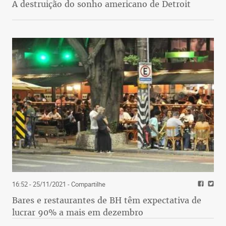
A destruição do sonho americano de Detroit
16:52 - 25/11/2021
- Compartilhe
Bares e restaurantes de BH têm expectativa de
lucrar 90% a mais em dezembro