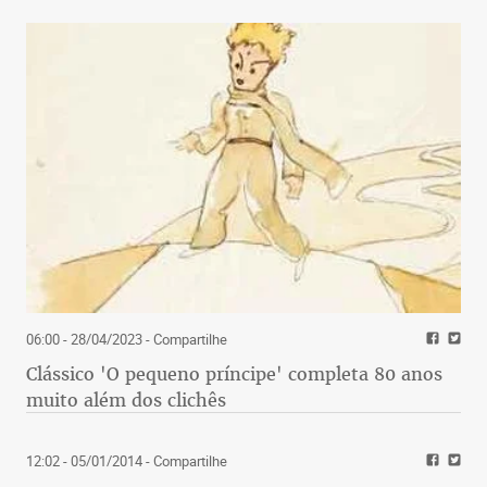
06:00 - 28/04/2023
- Compartilhe
Clássico 'O pequeno príncipe' completa 80 anos
muito além dos clichês
12:02 - 05/01/2014
- Compartilhe