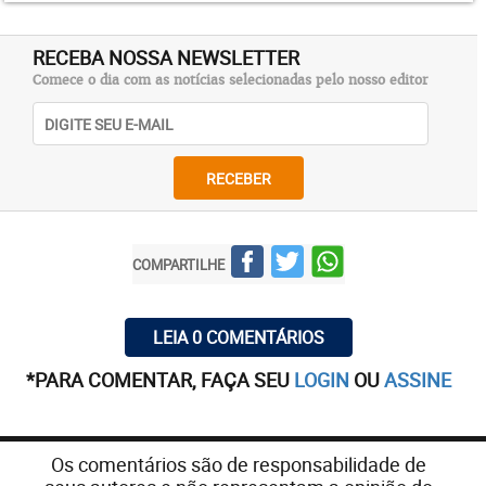
RECEBA NOSSA NEWSLETTER
Comece o dia com as notícias selecionadas pelo nosso editor
RECEBER
COMPARTILHE
LEIA 0 COMENTÁRIOS
*PARA COMENTAR, FAÇA SEU
LOGIN
OU
ASSINE
Os comentários são de responsabilidade de