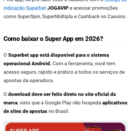
indicação Superbet
JOGAVIP
e acessar promoções
como SuperSpin, SuperMúltipla e Cashback no Cassino.
Como baixar o Super App em 2026?
O
Superbet app está disponível para o sistema
operacional Android.
Com a ferramenta, você tem
acesso seguro, rápido e prático a todos os serviços de
apostas da operadora.
O
download deve ser feito direto no site oficial da
marca
, visto que a Google Play não hospeda
aplicativos
de sites de apostas
no Brasil.