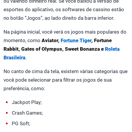
ou valendo dinheiro real. Se você baixou a versão de
esportes do aplicativo, os softwares de cassino estão
no botão “Jogos”, ao lado direito da barra inferior.
Na página inicial, você verá os jogos mais populares do
momento, como
Aviator,
Fortune Tiger
, Fortune
Rabbit, Gates of Olympus, Sweet Bonanza e
Roleta
Brasileira
.
No canto de cima da tela, existem várias categorias que
você pode selecionar para filtrar os jogos de sua
preferência, como:
Jackpot Play;
Crash Games;
PG Soft;