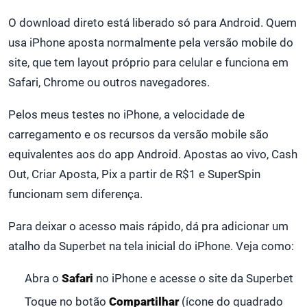
O download direto está liberado só para Android. Quem
usa iPhone aposta normalmente pela versão mobile do
site, que tem layout próprio para celular e funciona em
Safari, Chrome ou outros navegadores.
Pelos meus testes no iPhone, a velocidade de
carregamento e os recursos da versão mobile são
equivalentes aos do app Android. Apostas ao vivo, Cash
Out, Criar Aposta, Pix a partir de R$1 e SuperSpin
funcionam sem diferença.
Para deixar o acesso mais rápido, dá pra adicionar um
atalho da Superbet na tela inicial do iPhone. Veja como:
Abra o
Safari
no iPhone e acesse o site da Superbet
Toque no botão
Compartilhar
(ícone do quadrado