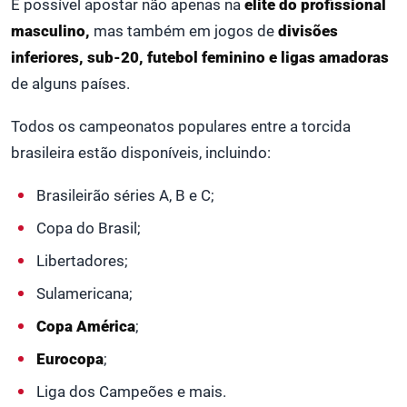
É possível apostar não apenas na
elite do profissional
masculino,
mas também em jogos de
divisões
inferiores, sub-20, futebol feminino e ligas amadoras
de alguns países.
Todos os campeonatos populares entre a torcida
brasileira estão disponíveis, incluindo:
Brasileirão séries A, B e C;
Copa do Brasil;
Libertadores;
Sulamericana;
Copa América
;
Eurocopa
;
Liga dos Campeões e mais.