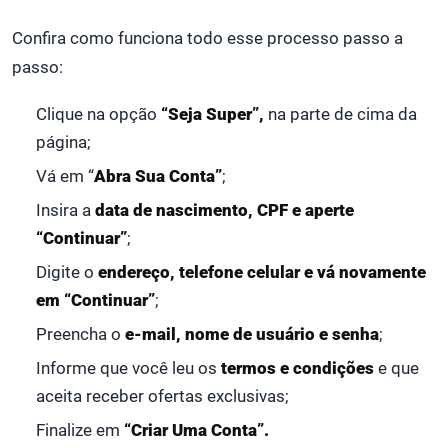
Confira como funciona todo esse processo passo a
passo:
Clique na opção
“Seja Super”,
na parte de cima da
página;
Vá em “
Abra Sua Conta”
;
Insira a
data de nascimento, CPF e aperte
“Continuar”
;
Digite o
endereço, telefone celular e vá novamente
em “Continuar”
;
Preencha o
e-mail, nome de usuário e senha
;
Informe que você leu os
termos e condições
e que
aceita receber ofertas exclusivas;
Finalize em
“Criar Uma Conta”.