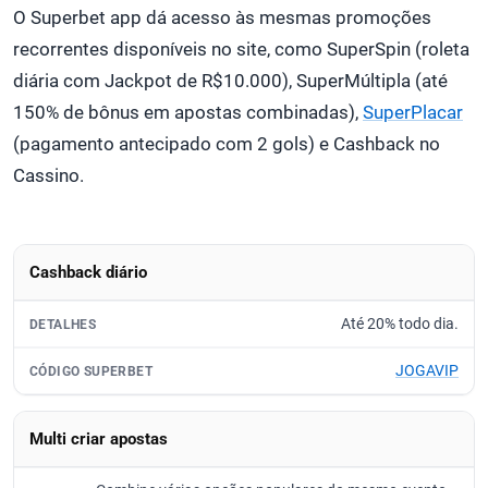
O Superbet app dá acesso às mesmas promoções
recorrentes disponíveis no site, como SuperSpin (roleta
diária com Jackpot de R$10.000), SuperMúltipla (até
150% de bônus em apostas combinadas),
SuperPlacar
(pagamento antecipado com 2 gols) e Cashback no
Cassino.
Cashback diário
Até 20% todo dia.
JOGAVIP
Multi criar apostas