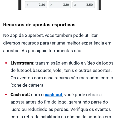
Recursos de apostas esportivas
No app da Superbet, você também pode utilizar
diversos recursos para ter uma melhor experiência em
apostas. As principais ferramentas são:
Livestream
: transmissão em áudio e vídeo de jogos
de futebol, basquete, vôlei, tênis e outros esportes.
Os eventos com esse recurso são marcados com o
ícone de câmera;
Cash out:
com o
cash out
, você pode retirar a
aposta antes do fim do jogo, garantindo parte do
lucro ou reduzindo as perdas. Verifique os eventos
com a retirada habilitada na página de apostas em