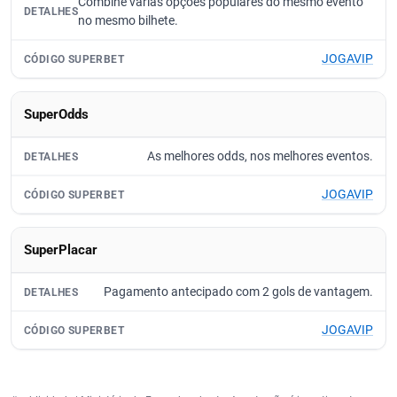
Combine várias opções populares do mesmo evento
no mesmo bilhete.
JOGAVIP
SuperOdds
As melhores odds, nos melhores eventos.
JOGAVIP
SuperPlacar
Pagamento antecipado com 2 gols de vantagem.
JOGAVIP