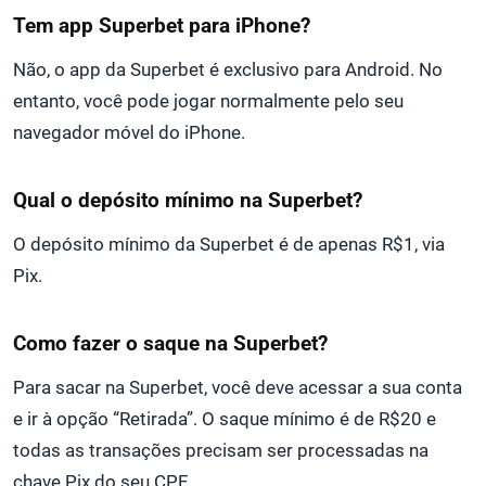
Tem app Superbet para iPhone?
Não, o app da Superbet é exclusivo para Android. No
entanto, você pode jogar normalmente pelo seu
navegador móvel do iPhone.
Qual o depósito mínimo na Superbet?
O depósito mínimo da Superbet é de apenas R$1, via
Pix.
Como fazer o saque na Superbet?
Para sacar na Superbet, você deve acessar a sua conta
e ir à opção “Retirada”. O saque mínimo é de R$20 e
todas as transações precisam ser processadas na
chave Pix do seu CPF.