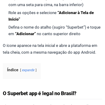
com uma seta para cima, na barra inferior)
Role as opções e selecione
“Adicionar à Tela de
Início”
Defina o nome do atalho (sugiro “Superbet”) e toque
em
“Adicionar”
no canto superior direito
O ícone aparece na tela inicial e abre a plataforma em
tela cheia, com a mesma navegação do app Android.
Índice
expandir
O Superbet app é legal no Brasil?