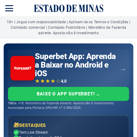
18+ | Jogue com responsabilidade | Aplicam-se os Termos e Condições |
Conteúdo comercial | Conteúdo Publicitário | Ministério da Fazenda
adverte: Aposta não é investimento
Superbet App: Aprenda
a Baixar no Android e
→
iOS
★★★★☆
4,0
→
BAIXE O APP SUPERBET!
T&Cs:
+18. Ministério da Fazenda adverte: Aposta não é investimento
Autorizado pela Portaria SPA/MF nº 2.090/2024.
🎁
DESTAQUES
Tem Live Stream