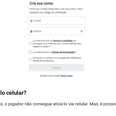
lo celular?
 o jogador não consegue ativá-lo via celular. Mas, é possí