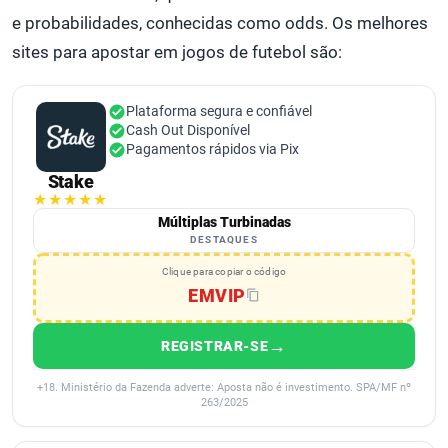
e probabilidades, conhecidas como odds. Os melhores
sites para apostar em jogos de futebol são:
Plataforma segura e confiável
Cash Out Disponível
Pagamentos rápidos via Pix
Stake
★★★★★
Múltiplas Turbinadas
DESTAQUES
Clique para copiar o código
EMVIP
→
REGISTRAR-SE
+18. Ministério da Fazenda adverte: Aposta não é investimento. SPA/MF nº
263/2025