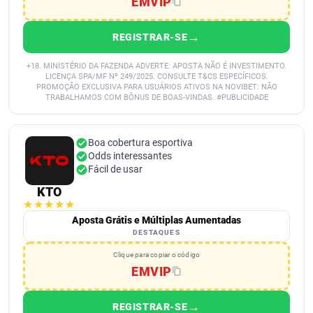
EMVIP
→
REGISTRAR-SE
+18. MINISTÉRIO DA FAZENDA ADVERTE: APOSTA NÃO É INVESTIMENTO.
LICENÇA SPA/MF Nº 249/2025. CONSULTE T&CS ESPECÍFICOS.
PROMOÇÃO EXCLUSIVA PARA USUÁRIOS ATIVOS NA NOVIBET: NÃO
TRABALHAMOS COM BÔNUS DE BOAS-VINDAS. #PUBLICIDADE
Boa cobertura esportiva
Odds interessantes
Fácil de usar
KTO
★★★★★
Aposta Grátis e Múltiplas Aumentadas
DESTAQUES
Clique para copiar o código
EMVIP
→
REGISTRAR-SE