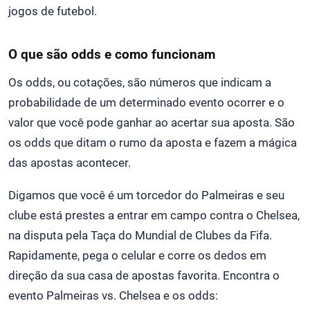
jogos de futebol.
O que são odds e como funcionam
Os odds, ou cotações, são números que indicam a
probabilidade de um determinado evento ocorrer e o
valor que você pode ganhar ao acertar sua aposta. São
os odds que ditam o rumo da aposta e fazem a mágica
das apostas acontecer.
Digamos que você é um torcedor do Palmeiras e seu
clube está prestes a entrar em campo contra o Chelsea,
na disputa pela Taça do Mundial de Clubes da Fifa.
Rapidamente, pega o celular e corre os dedos em
direção da sua casa de apostas favorita. Encontra o
evento Palmeiras vs. Chelsea e os odds: