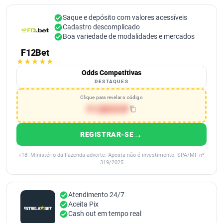
Saque e depósito com valores acessíveis
Cadastro descomplicado
Boa variedade de modalidades e mercados
F12Bet
★★★★★
Odds Competitivas
DESTAQUES
Clique para revelar o código
F
1
2
B
E
V
I
P
→
REGISTRAR-SE
+18. Ministério da Fazenda adverte: Aposta não é investimento. SPA/MF nº
319/2025
Atendimento 24/7
Aceita Pix
Cash out em tempo real