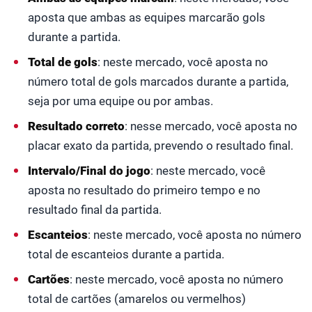
aposta que ambas as equipes marcarão gols
durante a partida.
Total de gols
: neste mercado, você aposta no
número total de gols marcados durante a partida,
seja por uma equipe ou por ambas.
Resultado correto
: nesse mercado, você aposta no
placar exato da partida, prevendo o resultado final.
Intervalo/Final do jogo
: neste mercado, você
aposta no resultado do primeiro tempo e no
resultado final da partida.
Escanteios
: neste mercado, você aposta no número
total de escanteios durante a partida.
Cartões
: neste mercado, você aposta no número
total de cartões (amarelos ou vermelhos)