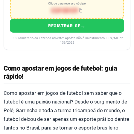
Clique para revelar o código
E
S
P
O
R
V
I
P
→
REGISTRAR-SE
+18. Ministério da Fazenda adverte: Aposta não é investimento. SPA/MF nº
136/2025
Como apostar em jogos de futebol: guia
rápido!
Como apostar em jogos de futebol sem saber que o
futebol é uma paixão nacional? Desde o surgimento de
Pelé, Garrincha e toda a turma tricampeã do mundo, o
futebol deixou de ser apenas um esporte prático dentre
tantos no Brasil, para se tornar o esporte brasileiro.