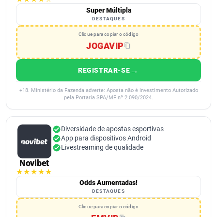
Super Múltipla
DESTAQUES
Clique para copiar o código
JOGAVIP
→
REGISTRAR-SE
+18. Ministério da Fazenda adverte: Aposta não é investimento Autorizado
pela Portaria SPA/MF nº 2.090/2024.
Diversidade de apostas esportivas
App para dispositivos Android
Livestreaming de qualidade
Novibet
★★★★★
Odds Aumentadas!
DESTAQUES
Clique para copiar o código