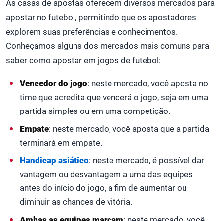
As casas de apostas oferecem diversos mercados para
apostar no futebol, permitindo que os apostadores
explorem suas preferências e conhecimentos.
Conheçamos alguns dos mercados mais comuns para
saber como apostar em jogos de futebol:
Vencedor do jogo
: neste mercado, você aposta no
time que acredita que vencerá o jogo, seja em uma
partida simples ou em uma competição.
Empate
: neste mercado, você aposta que a partida
terminará em empate.
Handicap asiático
: neste mercado, é possível dar
vantagem ou desvantagem a uma das equipes
antes do início do jogo, a fim de aumentar ou
diminuir as chances de vitória.
Ambas as equipes marcam
: neste mercado, você