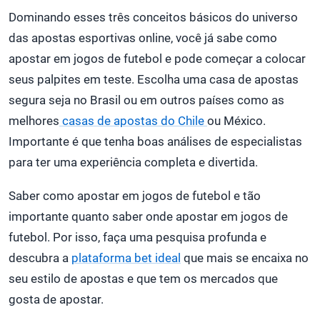
Dominando esses três conceitos básicos do universo
das apostas esportivas online, você já sabe como
apostar em jogos de futebol e pode começar a colocar
seus palpites em teste. Escolha uma casa de apostas
segura seja no Brasil ou em outros países como as
melhores
casas de apostas do Chile
ou México.
Importante é que tenha boas análises de especialistas
para ter uma experiência completa e divertida.
Saber como apostar em jogos de futebol e tão
importante quanto saber onde apostar em jogos de
futebol. Por isso, faça uma pesquisa profunda e
descubra a
plataforma bet ideal
que mais se encaixa no
seu estilo de apostas e que tem os mercados que
gosta de apostar.