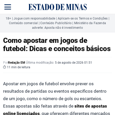
18+ | Jogue com responsabilidade | Aplicam-se os Termos e Condições |
Conteúdo comercial | Conteúdo Publicitário | Ministério da Fazenda
adverte: Aposta não é investimento
Como apostar em jogos de
futebol: Dicas e conceitos básicos
Por
Redação EM
·
Última modificação:
5 de agosto de 2026 01:51
·
⏱ 11 min de leitura
Apostar em jogos de futebol envolve prever os
resultados de partidas ou eventos específicos dentro
de um jogo, como o número de gols ou escanteios.
Essas apostas são feitas através de
sites de apostas
online licenciados
, que oferecem diferentes mercados