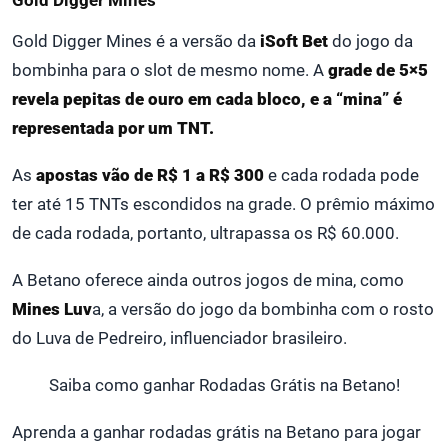
Gold Digger Mines
Gold Digger Mines é a versão da
iSoft Bet
do jogo da
bombinha para o slot de mesmo nome. A
grade de 5×5
revela pepitas de ouro em cada bloco, e a “mina” é
representada por um TNT.
As
apostas vão de R$ 1 a R$ 300
e cada rodada pode
ter até 15 TNTs escondidos na grade. O prêmio máximo
de cada rodada, portanto, ultrapassa os R$ 60.000.
A Betano oferece ainda outros jogos de mina, como
Mines Luv
a, a versão do jogo da bombinha com o rosto
do Luva de Pedreiro, influenciador brasileiro.
Saiba como ganhar Rodadas Grátis na Betano!
Aprenda a ganhar rodadas grátis na Betano para jogar