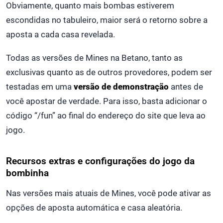
Obviamente, quanto mais bombas estiverem
escondidas no tabuleiro, maior será o retorno sobre a
aposta a cada casa revelada.
Todas as versões de Mines na Betano, tanto as
exclusivas quanto as de outros provedores, podem ser
testadas em uma
versão de demonstração
antes de
você apostar de verdade. Para isso, basta adicionar o
código “/fun” ao final do endereço do site que leva ao
jogo.
Recursos extras e configurações do jogo da
bombinha
Nas versões mais atuais de Mines, você pode ativar as
opções de aposta automática e casa aleatória.