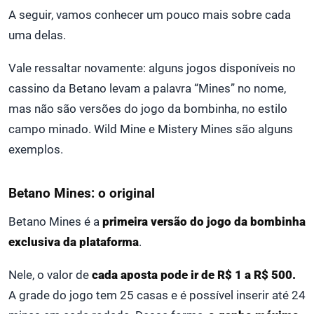
A seguir, vamos conhecer um pouco mais sobre cada
uma delas.
Vale ressaltar novamente: alguns jogos disponíveis no
cassino da Betano levam a palavra “Mines” no nome,
mas não são versões do jogo da bombinha, no estilo
campo minado. Wild Mine e Mistery Mines são alguns
exemplos.
Betano Mines: o original
Betano Mines é a
primeira versão do jogo da bombinha
exclusiva da plataforma
.
Nele, o valor de
cada aposta pode ir de R$ 1 a R$ 500.
A grade do jogo tem 25 casas e é possível inserir até 24