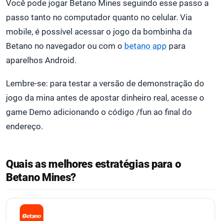
Você pode jogar Betano Mines seguindo esse passo a
passo tanto no computador quanto no celular. Via
mobile, é possível acessar o jogo da bombinha da
Betano no navegador ou com o
betano app
para
aparelhos Android.
Lembre-se: para testar a versão de demonstração do
jogo da mina antes de apostar dinheiro real, acesse o
game Demo adicionando o código /fun ao final do
endereço.
Quais as melhores estratégias para o
Betano Mines?