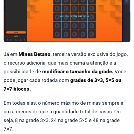
Já em
Mines Betano
, terceira versão exclusiva do jogo,
o recurso adicional que mais chama a atenção é a
possibilidade de
modificar o tamanho da grade.
Você
pode jogar cada rodada com
grades de 3×3, 5×5 ou
7×7 blocos.
Em todas elas, o número máximo de minas sempre é
um a menos do que a quantidade total de casas. Ou
seja, 8 na grade 3×3, 24 na grade 5×5 e 48 na grade
7×7.