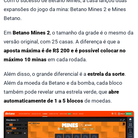
Com o sucesso de Betano Mines, a casa lançou duas
expansões do jogo da mina: Betano Mines 2 e Mines
Betano.
Em
Betano Mines 2
, o tamanho da grade é o mesmo da
versão original, com 25 casas. A diferença é que a
aposta máxima é de R$ 200 e é possível colocar no
máximo 10 minas
em cada rodada.
Além disso, o grande diferencial é a
estrela da sorte
.
Além da moeda da Betano e da bomba, cada bloco
também pode revelar uma estrela verde, que
abre
automaticamente de 1 a 5 blocos
de moedas.