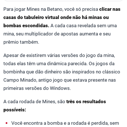
Para jogar Mines na Betano, você só precisa
clicar nas
casas do tabuleiro virtual onde não há minas ou
bombas escondidas.
A cada casa revelada sem uma
mina, seu multiplicador de apostas aumenta e seu
prêmio também.
Apesar de existirem várias versões do jogo da mina,
todas elas têm uma dinâmica parecida. Os jogos da
bombinha que dão dinheiro são inspirados no clássico
Campo Minado, antigo jogo que estava presente nas
primeiras versões do Windows.
A cada rodada de Mines, são
três os resultados
possíveis:
Você encontra a bomba e a rodada é perdida, sem