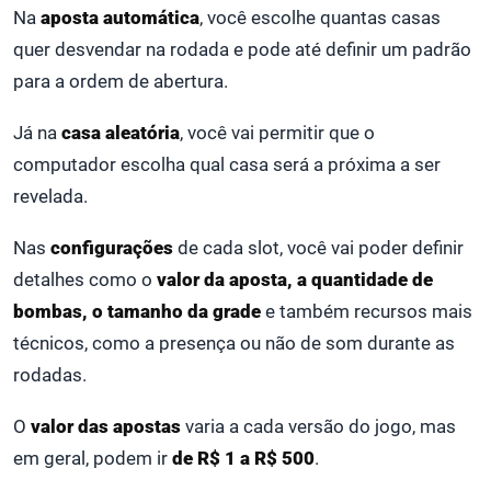
Na
aposta automática
, você escolhe quantas casas
quer desvendar na rodada e pode até definir um padrão
para a ordem de abertura.
Já na
casa aleatória
, você vai permitir que o
computador escolha qual casa será a próxima a ser
revelada.
Nas
configurações
de cada slot, você vai poder definir
detalhes como o
valor da aposta, a quantidade de
bombas, o tamanho da grade
e também recursos mais
técnicos, como a presença ou não de som durante as
rodadas.
O
valor das apostas
varia a cada versão do jogo, mas
em geral, podem ir
de R$ 1 a R$ 500
.