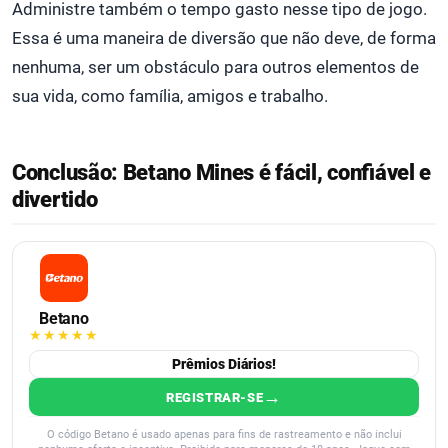
Administre também o tempo gasto nesse tipo de jogo.
Essa é uma maneira de diversão que não deve, de forma
nenhuma, ser um obstáculo para outros elementos de
sua vida, como família, amigos e trabalho.
Conclusão: Betano Mines é fácil, confiável e
divertido
Betano
★★★★★
Prêmios Diários!
→
REGISTRAR-SE
O código Betano é usado apenas para fins de rastreamento e não inclui