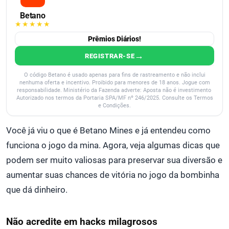
Betano
★★★★★
Prêmios Diários!
→
REGISTRAR-SE
O código Betano é usado apenas para fins de rastreamento e não inclui
nenhuma oferta e incentivo. Proibido para menores de 18 anos. Jogue com
responsabilidade. Ministério da Fazenda adverte: Aposta não é investimento
Autorizado nos termos da Portaria SPA/MF nº 246/2025. Consulte os Termos
e Condições.
Você já viu o que é Betano Mines e já entendeu como
funciona o jogo da mina. Agora, veja algumas dicas que
podem ser muito valiosas para preservar sua diversão e
aumentar suas chances de vitória no jogo da bombinha
que dá dinheiro.
Não acredite em hacks milagrosos