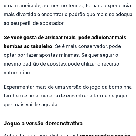
uma maneira de, ao mesmo tempo, tornar a experiência
mais divertida e encontrar o padrão que mais se adequa
ao seu perfil de apostador.
Se você gosta de arriscar mais, pode adicionar mais
bombas ao tabuleiro.
Se é mais conservador, pode
optar por fazer apostas mínimas. Se quer seguir o
mesmo padrão de apostas, pode utilizar o recurso
automático.
Experimentar mais de uma versão do jogo da bombinha
também é uma maneira de encontrar a forma de jogar
que mais vai lhe agradar.
Jogue a versão demonstrativa
Antes de jogar com dinheiro real,
experimente a versão