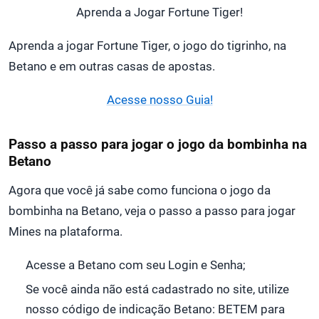
Aprenda a Jogar Fortune Tiger!
Aprenda a jogar Fortune Tiger, o jogo do tigrinho, na
Betano e em outras casas de apostas.
Acesse nosso Guia!
Passo a passo para jogar o jogo da bombinha na
Betano
Agora que você já sabe como funciona o jogo da
bombinha na Betano, veja o passo a passo para jogar
Mines na plataforma.
Acesse a Betano com seu Login e Senha;
Se você ainda não está cadastrado no site, utilize
nosso código de indicação Betano: BETEM para