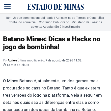
18+ | Jogue com responsabilidade | Aplicam-se os Termos e Condições |
Conteúdo comercial | Conteúdo Publicitário | Ministério da Fazenda
adverte: Aposta não é investimento
Betano Mines: Dicas e Hacks no
jogo da bombinha!
Por
Adriele
·
Última modificação:
7 de agosto de 2026 11:32
·
⏱ 13 min de leitura
O Mines Betano é, atualmente, um dos games mais
procurados no cassino Betano. Tanto é que existem
três versões do jogo na plataforma. Veja a seguir em
detalhes quais são as diferenças entre elas e como
jogar cada um dos jogos da bombinha na Betano.