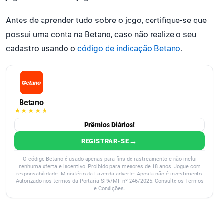
Antes de aprender tudo sobre o jogo, certifique-se que
possui uma conta na Betano, caso não realize o seu
cadastro usando o
código de indicação Betano
.
Betano
★★★★★
Prêmios Diários!
→
REGISTRAR-SE
O código Betano é usado apenas para fins de rastreamento e não inclui
nenhuma oferta e incentivo. Proibido para menores de 18 anos. Jogue com
responsabilidade. Ministério da Fazenda adverte: Aposta não é investimento
Autorizado nos termos da Portaria SPA/MF nº 246/2025. Consulte os Termos
e Condições.