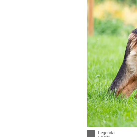
Legenda