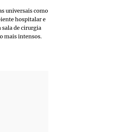
mas universais como
iente hospitalar e
sala de cirurgia
o mais intensos.