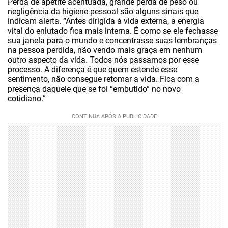
Perda de apetite acentuada, grande perda de peso ou
negligência da higiene pessoal são alguns sinais que
indicam alerta. “Antes dirigida à vida externa, a energia
vital do enlutado fica mais interna. É como se ele fechasse
sua janela para o mundo e concentrasse suas lembranças
na pessoa perdida, não vendo mais graça em nenhum
outro aspecto da vida. Todos nós passamos por esse
processo. A diferença é que quem estende esse
sentimento, não consegue retomar a vida. Fica com a
presença daquele que se foi “embutido” no novo
cotidiano.”