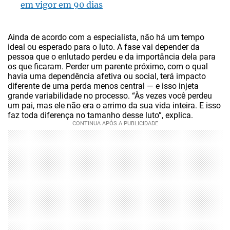
em vigor em 90 dias
Ainda de acordo com a especialista, não há um tempo
ideal ou esperado para o luto. A fase vai depender da
pessoa que o enlutado perdeu e da importância dela para
os que ficaram. Perder um parente próximo, com o qual
havia uma dependência afetiva ou social,
ter
á impacto
diferente de uma perda menos central — e isso injeta
grande variabilidade no processo. “Às vezes você perdeu
um pai, mas ele não era o arrimo da sua vida inteira. E isso
faz toda diferença no tamanho desse luto”, explica.