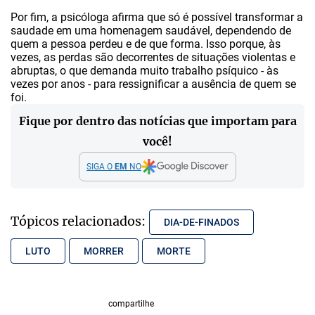
Por fim, a psicóloga afirma que só é possível transformar a
saudade em uma homenagem saudável, dependendo de
quem a pessoa perdeu e de que forma. Isso porque, às
vezes, as perdas são decorrentes de situações violentas e
abruptas, o que demanda muito trabalho psíquico - às
vezes por anos - para ressignificar a ausência de quem se
foi.
Fique por dentro das notícias que importam para
você!
SIGA O
EM
NO
Tópicos relacionados:
DIA-DE-FINADOS
LUTO
MORRER
MORTE
compartilhe