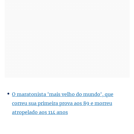
O maratonista 'mais velho do mundo', que
correu sua primeira prova aos 89 e morreu
atropelado aos 114 anos