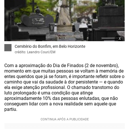
x
Cemitério do Bonfim, em Belo Horizonte
crédito: Leandro Couri/EM
Com a aproximação do Dia de Finados (
2 de novembro
),
momento em que muitas pessoas se voltam à memória de
entes queridos que já se foram, é importante refletir sobre o
caminho que vai da saudade à dor persistente — e quando
ela exige atenção profissional. O chamado transtorno do
luto prolongado é uma condição que atinge
aproximadamente 10% das pessoas enlutadas, que não
conseguem lidar com a nova realidade sem aquele que
partiu.