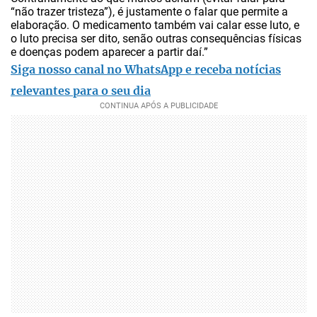
“não trazer tristeza”), é justamente o falar que permite a
elaboração. O medicamento também vai calar esse luto, e
o luto precisa ser dito, senão outras consequências físicas
e doenças podem aparecer a partir daí.”
Siga nosso canal no WhatsApp e receba notícias
relevantes para o seu dia