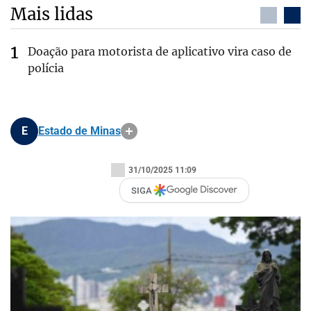
Mais lidas
Doação para motorista de aplicativo vira caso de
polícia
E
Estado de Minas
31/10/2025 11:09
SIGA