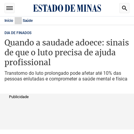
Início
Saúde
DIA DE FINADOS
Quando a saudade adoece: sinais
de que o luto precisa de ajuda
profissional
Transtorno do luto prolongado pode afetar até 10% das
pessoas enlutadas e comprometer a saúde mental e física
Publicidade