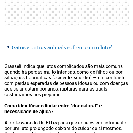
Gatos e outros animais sofrem com o luto?
Grasseli indica que lutos complicados são mais comuns
quando há perdas muito intensas, como de filhos ou por
situações traumáticas (acidente, suicídio) — em contraste
com perdas esperadas de pessoas idosas ou com doenças
que se arrastam por anos, rupturas para as quais
costumamos nos preparar.
Como identificar o limiar entre “dor natural” e
necessidade de ajuda?
A professora do UniBH explica que aqueles em sofrimento
por um luto prolongado deixam de cuidar de si mesmos.