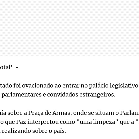
otal" -
tado foi ovacionado ao entrar no palácio legislativo
 parlamentares e convidados estrangeiros.
ía sobre a Praça de Armas, onde se situam o Parlam
go que Paz interpretou como "uma limpeza" que 
 realizando sobre o país.