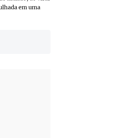
gulhada em uma