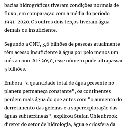
bacias hidrográficas tiveram condições normais de
fluxo, em comparação com a média do período
1991-2020. Os outros dois terços tiveram água
demais ou insuficiente.
Segundo a ONU, 3,6 bilhões de pessoas atualmente
têm acesso insuficiente à água por pelo menos um
mês ao ano. Até 2050, esse número pode ultrapassar
5 bilhões.
Embora "a quantidade total de água presente no
planeta permaneça constante", os continentes
perdem mais água do que antes com "o aumento do
derretimento das geleiras e a superexploração das
águas subterrâneas", explicou Stefan Uhlenbrook,
diretor do setor de hidrologia, água e criosfera da