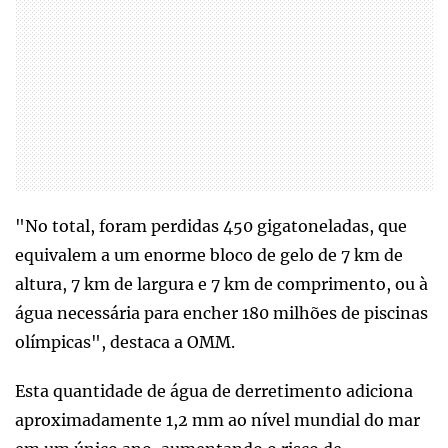
"No total, foram perdidas 450 gigatoneladas, que
equivalem a um enorme bloco de gelo de 7 km de
altura, 7 km de largura e 7 km de comprimento, ou à
água necessária para encher 180 milhões de piscinas
olímpicas", destaca a OMM.
Esta quantidade de água de derretimento adiciona
aproximadamente 1,2 mm ao nível mundial do mar