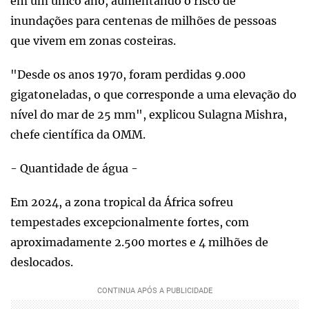
em um único ano, aumentando o risco de
inundações para centenas de milhões de pessoas
que vivem em zonas costeiras.
"Desde os anos 1970, foram perdidas 9.000
gigatoneladas, o que corresponde a uma elevação do
nível do mar de 25 mm", explicou Sulagna Mishra,
chefe científica da OMM.
- Quantidade de água -
Em 2024, a zona tropical da África sofreu
tempestades excepcionalmente fortes, com
aproximadamente 2.500 mortes e 4 milhões de
deslocados.