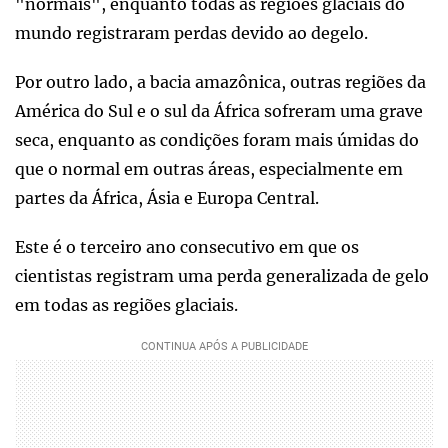
"normais", enquanto todas as regiões glaciais do
mundo registraram perdas devido ao degelo.
Por outro lado, a bacia amazônica, outras regiões da
América do Sul e o sul da África sofreram uma grave
seca, enquanto as condições foram mais úmidas do
que o normal em outras áreas, especialmente em
partes da África, Ásia e Europa Central.
Este é o terceiro ano consecutivo em que os
cientistas registram uma perda generalizada de gelo
em todas as regiões glaciais.