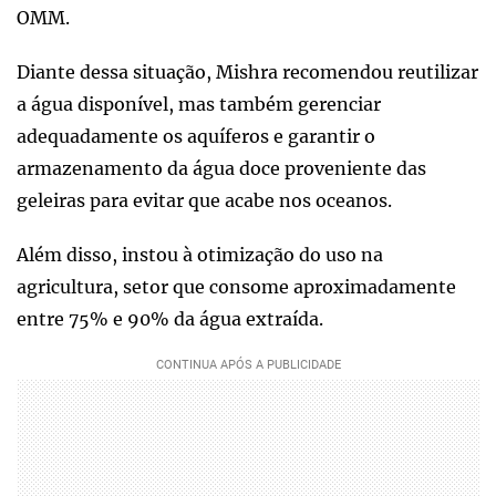
OMM.
Diante dessa situação, Mishra recomendou reutilizar
a água disponível, mas também gerenciar
adequadamente os aquíferos e garantir o
armazenamento da água doce proveniente das
geleiras para evitar que acabe nos oceanos.
Além disso, instou à otimização do uso na
agricultura, setor que consome aproximadamente
entre 75% e 90% da água extraída.