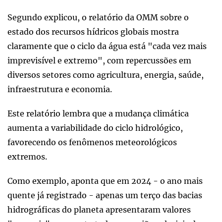
Segundo explicou, o relatório da OMM sobre o
estado dos recursos hídricos globais mostra
claramente que o ciclo da água está "cada vez mais
imprevisível e extremo", com repercussões em
diversos setores como agricultura, energia, saúde,
infraestrutura e economia.
Este relatório lembra que a mudança climática
aumenta a variabilidade do ciclo hidrológico,
favorecendo os fenômenos meteorológicos
extremos.
Como exemplo, aponta que em 2024 - o ano mais
quente já registrado - apenas um terço das bacias
hidrográficas do planeta apresentaram valores