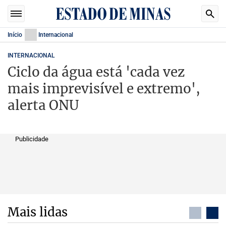
Início
Internacional
INTERNACIONAL
Ciclo da água está 'cada vez
mais imprevisível e extremo',
alerta ONU
Publicidade
Mais lidas