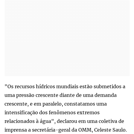
"Os recursos hídricos mundiais estão submetidos a
uma pressão crescente diante de uma demanda
crescente, e em paralelo, constatamos uma
intensificação dos fenômenos extremos
relacionados à água", declarou em uma coletiva de
imprensa a secretária-geral da OMM, Celeste Saulo.