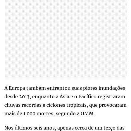
A Europa também enfrentou suas piores inundações
desde 2013, enquanto a Ásia e o Pacífico registraram
chuvas recordes e ciclones tropicais, que provocaram
mais de 1.000 mortes, segundo a OMM.
Nos últimos seis anos, apenas cerca de um terço das