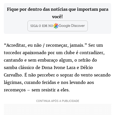
Fique por dentro das notícias que importam para
você!
SIGA O
EM
NO
“Acreditar, eu não / recomeçar, jamais.” Ser um
torcedor apaixonado por um clube é contradizer,
cantando e sem embaraço algum, o refrão do
samba clássico de Dona Ivone Lara e Délcio
Carvalho. É não perceber o soprar do vento secando
lágrimas, curando feridas e nos levando aos
recomeços – sem resistir a eles.