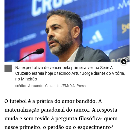
×
Na expectativa de vencer pela primeira vez na Série A,
Cruzeiro estreia hoje o técnico Artur Jorge diante do Vitória,
no Mineirão
crédito: Alexandre Guzanshe/EM/D.A. Press
O futebol é a prática do amor bandido. A
materialização paradoxal do rancor. A resposta
muda e sem revide à pergunta filosófica: quem
nasce primeiro, o perdão ou o esquecimento?