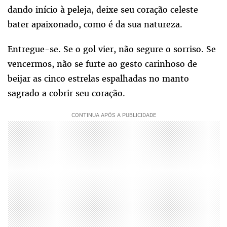
dando início à peleja, deixe seu coração celeste
bater apaixonado, como é da sua natureza.
Entregue-se. Se o gol vier, não segure o sorriso. Se
vencermos, não se furte ao gesto carinhoso de
beijar as cinco estrelas espalhadas no manto
sagrado a cobrir seu coração.