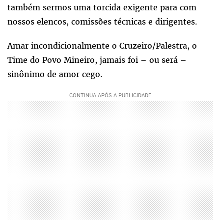
também sermos uma torcida exigente para com
nossos elencos, comissões técnicas e dirigentes.
Amar incondicionalmente o Cruzeiro/Palestra, o
Time do Povo Mineiro, jamais foi – ou será –
sinônimo de amor cego.