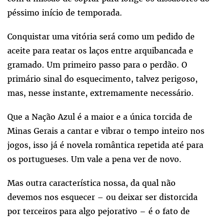
péssimo início de temporada.
Conquistar uma vitória será como um pedido de
aceite para reatar os laços entre arquibancada e
gramado. Um primeiro passo para o perdão. O
primário sinal do esquecimento, talvez perigoso,
mas, nesse instante, extremamente necessário.
Que a Nação Azul é a maior e a única torcida de
Minas Gerais a cantar e vibrar o tempo inteiro nos
jogos, isso já é novela romântica repetida até para
os portugueses. Um vale a pena ver de novo.
Mas outra característica nossa, da qual não
devemos nos esquecer – ou deixar ser distorcida
por terceiros para algo pejorativo – é o fato de