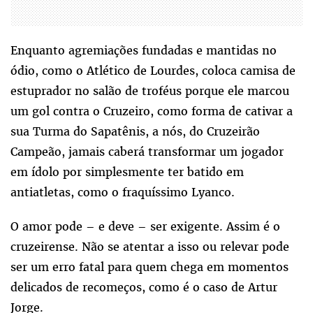
Enquanto agremiações fundadas e mantidas no
ódio, como o Atlético de Lourdes, coloca camisa de
estuprador no salão de troféus porque ele marcou
um gol contra o Cruzeiro, como forma de cativar a
sua Turma do Sapatênis, a nós, do Cruzeirão
Campeão, jamais caberá transformar um jogador
em ídolo por simplesmente ter batido em
antiatletas, como o fraquíssimo Lyanco.
O amor pode – e deve – ser exigente. Assim é o
cruzeirense. Não se atentar a isso ou relevar pode
ser um erro fatal para quem chega em momentos
delicados de recomeços, como é o caso de Artur
Jorge.