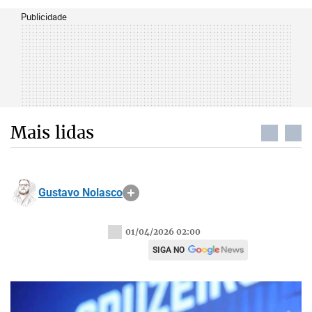
Publicidade
Mais lidas
Gustavo Nolasco
01/04/2026 02:00
SIGA NO