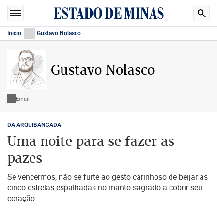
Início
Gustavo Nolasco
Gustavo Nolasco
Email
DA ARQUIBANCADA
Uma noite para se fazer as
pazes
Se vencermos, não se furte ao gesto carinhoso de beijar as
cinco estrelas espalhadas no manto sagrado a cobrir seu
coração