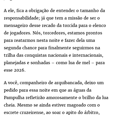
A ele, fica a obrigação de entender o tamanho da
responsabilidade; já que tem a missão de ser o
mensageiro desse recado da torcida para o elenco
de jogadores. Nós, torcedores, estamos prontos
para reatarmos nesta noite e fazer dela uma
segunda chance para finalmente seguirmos na
trilha das conquistas nacionais e internacionais,
planejadas e sonhadas – como lua de mel – para
esse 2026.
A você, companheiro de arquibancada, deixo um
pedido para essa noite em que as águas da
Pampulha refletirão amorosamente o brilho da lua
cheia. Mesmo se ainda estiver magoado com o
escrete cruzeirense, ao soar o apito do árbitro,