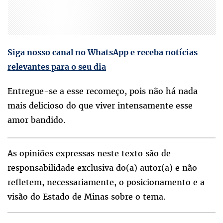
Siga nosso canal no WhatsApp e receba notícias
relevantes para o seu dia
Entregue-se a esse recomeço, pois não há nada
mais delicioso do que viver intensamente esse
amor bandido.
As opiniões expressas neste texto são de
responsabilidade exclusiva do(a) autor(a) e não
refletem, necessariamente, o posicionamento e a
visão do Estado de Minas sobre o tema.