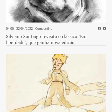
04:00 - 22/04/2022
- Compartilhe
Silviano Santiago revisita o clássico 'Em
liberdade', que ganha nova edição