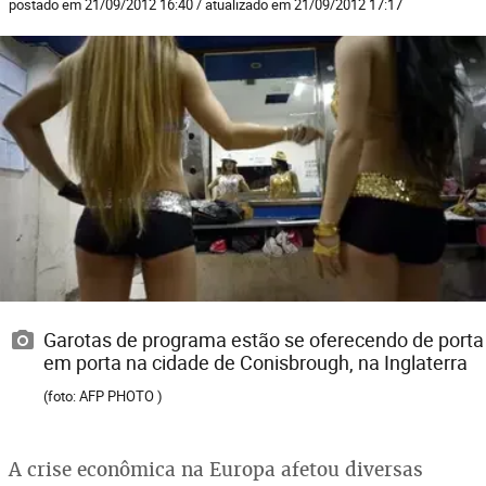
postado em 21/09/2012 16:40 / atualizado em 21/09/2012 17:17
Garotas de programa estão se oferecendo de porta
em porta na cidade de Conisbrough, na Inglaterra
(foto: AFP PHOTO )
A crise econômica na Europa afetou diversas