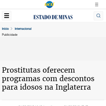
Início
Internacional
Publicidade
Prostitutas oferecem
programas com descontos
para idosos na Inglaterra