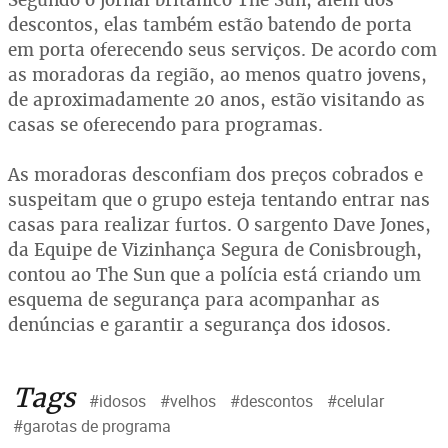
descontos, elas também estão batendo de porta
em porta oferecendo seus serviços. De acordo com
as moradoras da região, ao menos quatro jovens,
de aproximadamente 20 anos, estão visitando as
casas se oferecendo para programas.
As moradoras desconfiam dos preços cobrados e
suspeitam que o grupo esteja tentando entrar nas
casas para realizar furtos. O sargento Dave Jones,
da Equipe de Vizinhança Segura de Conisbrough,
contou ao The Sun que a polícia está criando um
esquema de segurança para acompanhar as
denúncias e garantir a segurança dos idosos.
Tags
#idosos
#velhos
#descontos
#celular
#garotas de programa