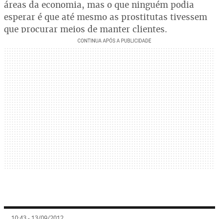
áreas da economia, mas o que ninguém podia
esperar é que até mesmo as prostitutas tivessem
que procurar meios de manter clientes.
10:43 - 13/09/2012