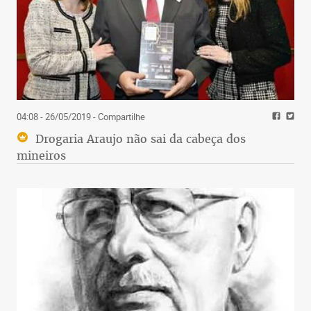
04:08 - 26/05/2019
- Compartilhe
Drogaria Araujo não sai da cabeça dos
mineiros