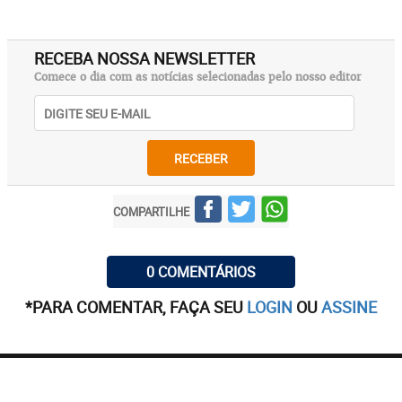
RECEBA NOSSA NEWSLETTER
Comece o dia com as notícias selecionadas pelo nosso editor
RECEBER
COMPARTILHE
0 COMENTÁRIOS
*PARA COMENTAR, FAÇA SEU
LOGIN
OU
ASSINE