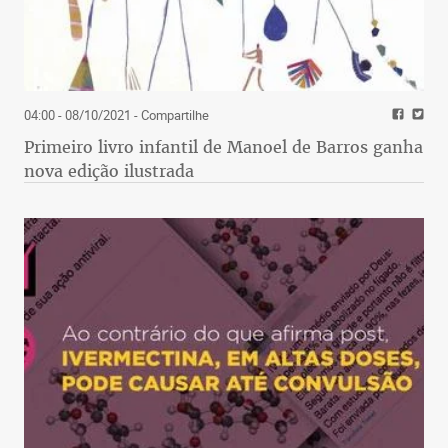
04:00 - 08/10/2021
- Compartilhe
Primeiro livro infantil de Manoel de Barros ganha
nova edição ilustrada