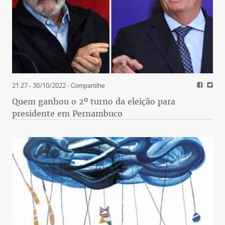
21:27 - 30/10/2022
- Compartilhe
Quem ganhou o 2º turno da eleição para
presidente em Pernambuco