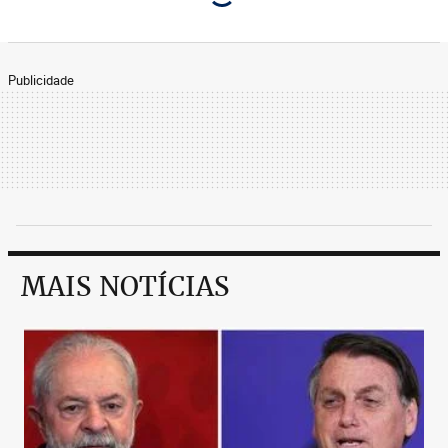
Publicidade
MAIS NOTÍCIAS