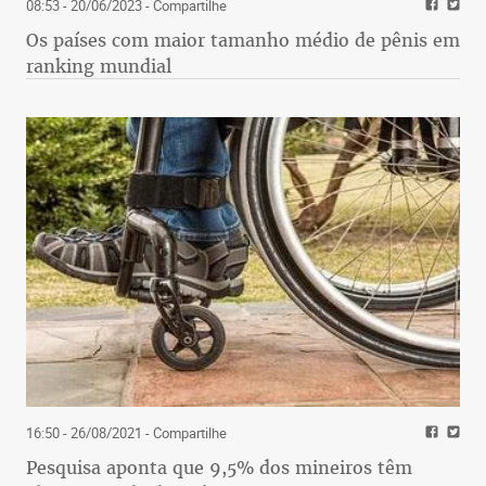
08:53 - 20/06/2023
- Compartilhe
Os países com maior tamanho médio de pênis em
ranking mundial
16:50 - 26/08/2021
- Compartilhe
Pesquisa aponta que 9,5% dos mineiros têm