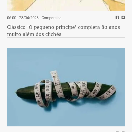
06:00 - 28/04/2023
- Compartilhe
Clássico 'O pequeno príncipe' completa 80 anos
muito além dos clichês