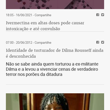
18:05 - 16/06/2021
- Compartilhe
Ivermectina em altas doses pode causar
intoxicação e até convulsão
07:00 - 20/06/2012
- Compartilhe
Identidade de torturador de Dilma Rousseff ainda
é desconhecida
Não se sabe ainda quem torturou a ex-militante
Dilma e a levou a vivenciar cenas de verdadeiro
terror nos porões da ditadura