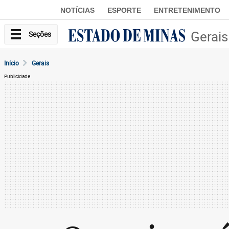
NOTÍCIAS
ESPORTE
ENTRETENIMENTO
Gerais
Seções
Início
Gerais
Publicidade