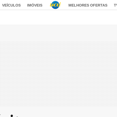
VEÍCULOS
IMÓVEIS
MELHORES OFERTAS
T