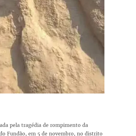
ada pela tragédia de rompimento da
do Fundão, em 5 de novembro, no distrito