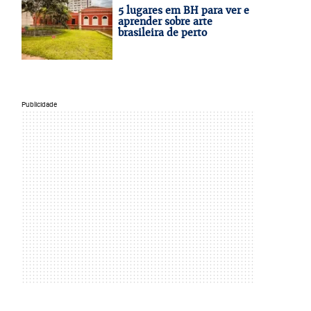
5 lugares em BH para ver e
aprender sobre arte
brasileira de perto
Publicidade