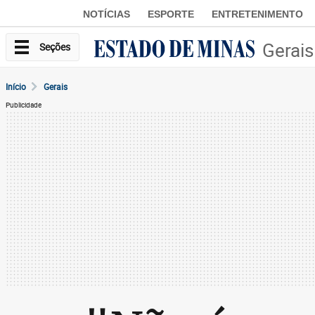
NOTÍCIAS
ESPORTE
ENTRETENIMENTO
Gerais
Seções
Início
Gerais
Publicidade