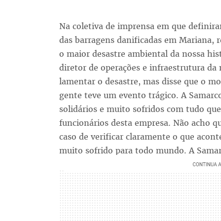
Na coletiva de imprensa em que definir
das barragens danificadas em Mariana, 
o maior desastre ambiental da nossa hist
diretor de operações e infraestrutura da
lamentar o desastre, mas disse que o mo
gente teve um evento trágico. A Samarc
solidários e muito sofridos com tudo q
funcionários desta empresa. Não acho qu
caso de verificar claramente o que acont
muito sofrido para todo mundo. A Samar