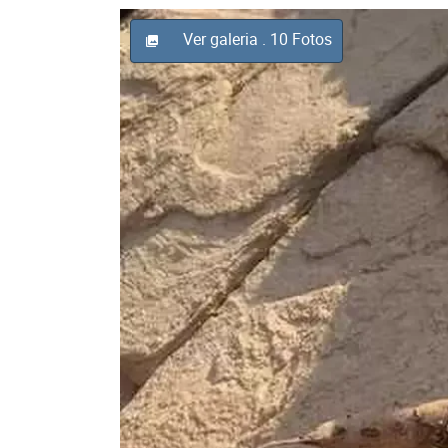
Ver galeria
. 10 Fotos