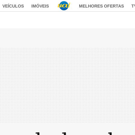
VEÍCULOS
IMÓVEIS
MELHORES OFERTAS
T