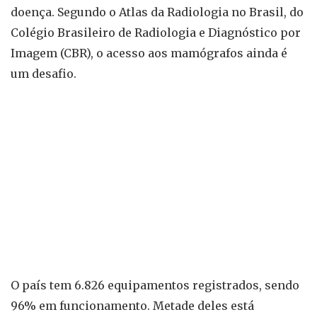
doença. Segundo o Atlas da Radiologia no Brasil, do
Colégio Brasileiro de Radiologia e Diagnóstico por
Imagem (CBR), o acesso aos mamógrafos ainda é
um desafio.
O país tem 6.826 equipamentos registrados, sendo
96% em funcionamento. Metade deles está