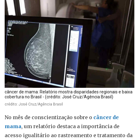
câncer de mama: Relatório mostra disparidades regionais e baixa
cobertura no Brasil - (crédito: José Cruz/Agência Brasil)
crédito: José Cruz/Agência Brasil
No mês de conscientização sobre o
câncer de
mama
, um relatório destaca a importância de
acesso igualitário ao rastreamento e tratamento da