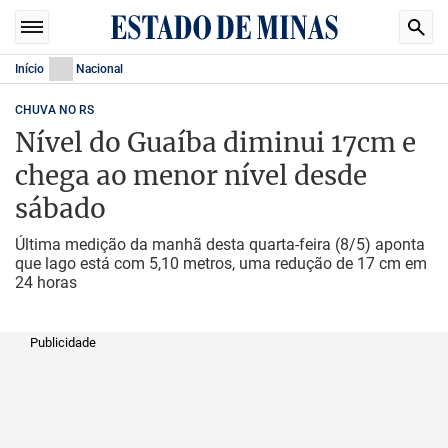
Início
Nacional
CHUVA NO RS
Nível do Guaíba diminui 17cm e
chega ao menor nível desde
sábado
Última medição da manhã desta quarta-feira (8/5) aponta
que lago está com 5,10 metros, uma redução de 17 cm em
24 horas
Publicidade