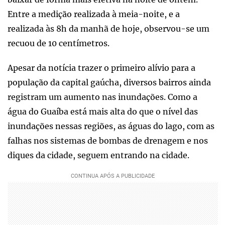
Entre a medição realizada à meia-noite, e a
realizada às 8h da manhã de hoje, observou-se um
recuou de 10 centímetros.
Apesar da notícia trazer o primeiro alívio para a
população da capital gaúcha, diversos bairros ainda
registram um aumento nas inundações. Como a
água do Guaíba está mais alta do que o nível das
inundações nessas regiões, as águas do lago, com as
falhas nos sistemas de bombas de drenagem e nos
diques da cidade, seguem entrando na cidade.