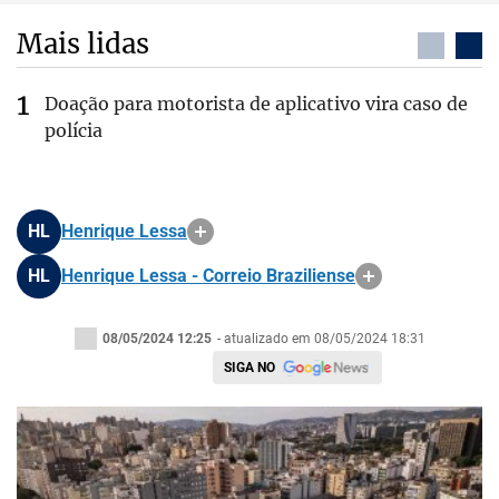
Mais lidas
Doação para motorista de aplicativo vira caso de
polícia
HL
Henrique Lessa
HL
Henrique Lessa - Correio Braziliense
08/05/2024 12:25
- atualizado em 08/05/2024 18:31
SIGA NO