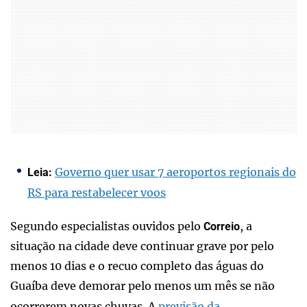
Governo quer usar 7 aeroportos regionais do
Leia:
RS para restabelecer voos
Segundo especialistas ouvidos pelo
, a
Correio
situação na cidade deve continuar grave por pelo
menos 10 dias e o recuo completo das águas do
Guaíba deve demorar pelo menos um mês se não
ocorrerem novas chuvas. A
previsão da