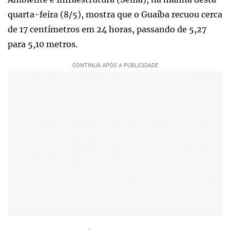
quarta-feira (8/5), mostra que o Guaíba recuou cerca
de 17 centímetros em 24 horas, passando de 5,27
para 5,10 metros.