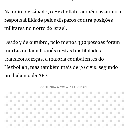
Na noite de sábado, o Hezbollah também assumiu a
responsabilidade pelos disparos contra posições
militares no norte de Israel.
Desde 7 de outubro, pelo menos 390 pessoas foram
mortas no lado libanês nestas hostilidades
transfronteiriças, a maioria combatentes do
Hezbollah, mas também mais de 70 civis, segundo
um balanço da AFP.