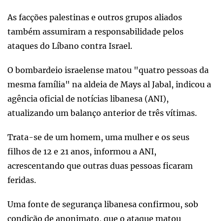
As facções palestinas e outros grupos aliados
também assumiram a responsabilidade pelos
ataques do Líbano contra Israel.
O bombardeio israelense matou "quatro pessoas da
mesma família" na aldeia de Mays al Jabal, indicou a
agência oficial de notícias libanesa (ANI),
atualizando um balanço anterior de três vítimas.
Trata-se de um homem, uma mulher e os seus
filhos de 12 e 21 anos, informou a ANI,
acrescentando que outras duas pessoas ficaram
feridas.
Uma fonte de segurança libanesa confirmou, sob
condição de anonimato, que o ataque matou