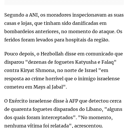
Segundo a ANI, os moradores inspecionavam as suas
casas e lojas, que tinham sido danificadas em
bombardeios anteriores, no momento do ataque. Os
feridos foram levados para hospitais da região.
Pouco depois, o Hezbollah disse em comunicado que
disparou "dezenas de foguetes Katyusha e Falaq"
contra Kiryat Shmona, no norte de Israel "em
resposta ao crime horrível que o inimigo israelense
cometeu em Mays al Jabal".
O Exército israelense disse à AFP que detectou cerca
de quarenta foguetes disparados do Líbano, "alguns
dos quais foram interceptados". "No momento,
nenhuma vítima foi relatada", acrescentou.