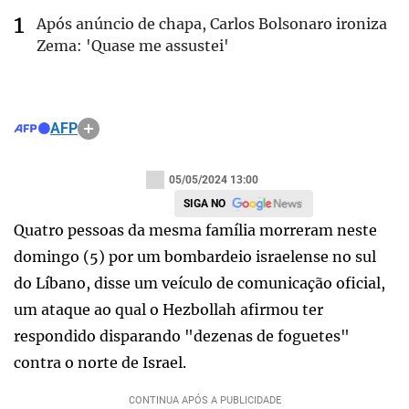
Após anúncio de chapa, Carlos Bolsonaro ironiza
Zema: 'Quase me assustei'
AFP
05/05/2024 13:00
SIGA NO
Quatro pessoas da mesma família morreram neste
domingo (5) por um bombardeio israelense no sul
do Líbano, disse um veículo de comunicação oficial,
um ataque ao qual o Hezbollah afirmou ter
respondido disparando "dezenas de foguetes"
contra o norte de Israel.