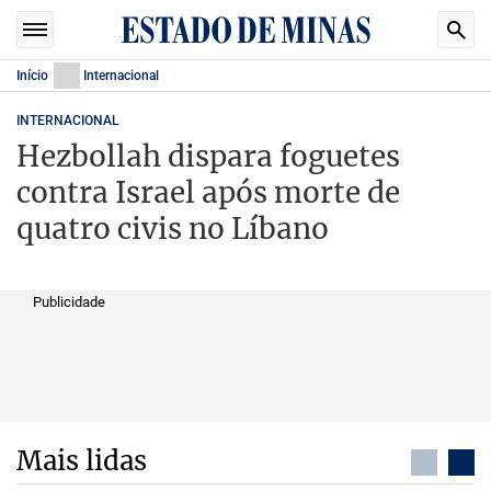
Início
Internacional
INTERNACIONAL
Hezbollah dispara foguetes
contra Israel após morte de
quatro civis no Líbano
Publicidade
Mais lidas