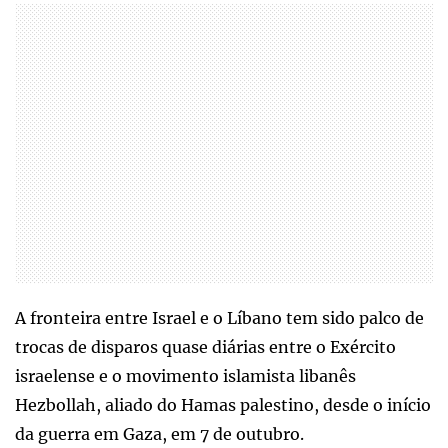
A fronteira entre Israel e o Líbano tem sido palco de
trocas de disparos quase diárias entre o Exército
israelense e o movimento islamista libanês
Hezbollah, aliado do Hamas palestino, desde o início
da guerra em Gaza, em 7 de outubro.