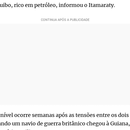
quibo, rico em petróleo, informou o Itamaraty.
 nível ocorre semanas após as tensões entre os dois
ndo um navio de guerra britânico chegou à Guiana,