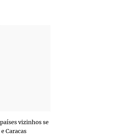
 países vizinhos se
 e Caracas