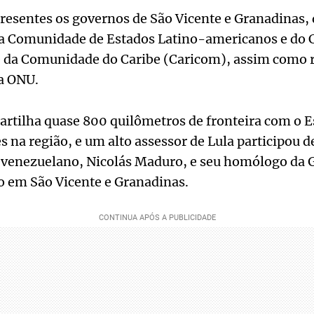
esentes os governos de São Vicente e Granadinas, 
 Comunidade de Estados Latino-americanos e do Ca
e da Comunidade do Caribe (Caricom), assim como 
a ONU.
artilha quase 800 quilômetros de fronteira com o 
s na região, e um alto assessor de Lula participou 
 venezuelano, Nicolás Maduro, e seu homólogo da Gu
 em São Vicente e Granadinas.