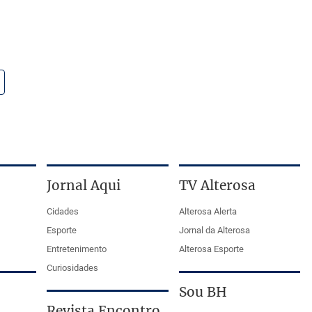
Jornal Aqui
TV Alterosa
Cidades
Alterosa Alerta
Esporte
Jornal da Alterosa
Entretenimento
Alterosa Esporte
Curiosidades
Sou BH
Revista Encontro