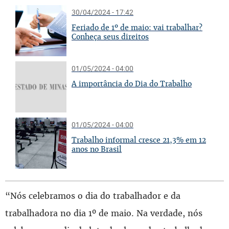
30/04/2024 - 17:42
Feriado de 1º de maio: vai trabalhar?
Conheça seus direitos
01/05/2024 - 04:00
A importância do Dia do Trabalho
01/05/2024 - 04:00
Trabalho informal cresce 21,3% em 12
anos no Brasil
“Nós celebramos o dia do trabalhador e da
trabalhadora no dia 1º de maio. Na verdade, nós