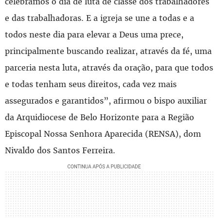
celebramos o dia de luta de classe dos trabalhadores
e das trabalhadoras. E a igreja se une a todas e a
todos neste dia para elevar a Deus uma prece,
principalmente buscando realizar, através da fé, uma
parceria nesta luta, através da oração, para que todos
e todas tenham seus direitos, cada vez mais
assegurados e garantidos”, afirmou o bispo auxiliar
da Arquidiocese de Belo Horizonte para a Região
Episcopal Nossa Senhora Aparecida (RENSA), dom
Nivaldo dos Santos Ferreira.