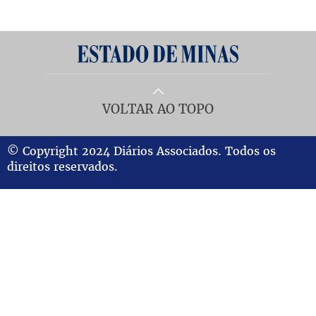
VOLTAR AO TOPO
© Copyright 2024 Diários Associados. Todos os
direitos reservados.