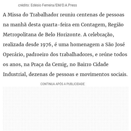
crédito: Edésio Ferreira/EM/D.A.Press
A Missa do Trabalhador reuniu centenas de pessoas
na manhã desta quarta-feira em Contagem, Região
Metropolitana de Belo Horizonte. A celebração,
realizada desde 1976, é uma homenagem a São José
Operário, padroeiro dos trabalhadores, e reúne todos
os anos, na Praça da Cemig, no Bairro Cidade
Industrial, dezenas de pessoas e movimentos sociais.