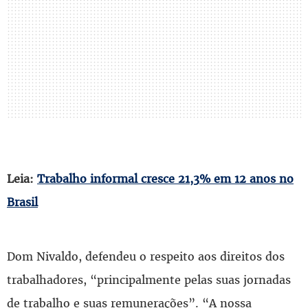
Leia:
Trabalho informal cresce 21,3% em 12 anos no
Brasil
Dom Nivaldo, defendeu o respeito aos direitos dos
trabalhadores, “principalmente pelas suas jornadas
de trabalho e suas remunerações”. “A nossa