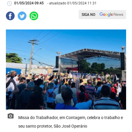
01/05/2024 09:45
- atualizado 01/05/2024 11:31
SIGA NO
Missa do Trabalhador, em Contagem, celebra o trabalho e
seu santo protetor, São José Operário