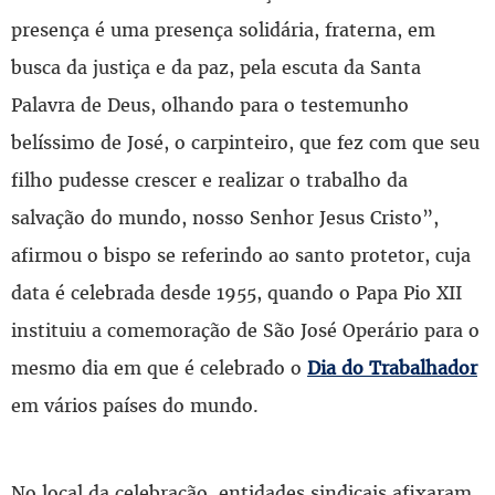
presença é uma presença solidária, fraterna, em
busca da justiça e da paz, pela escuta da Santa
Palavra de Deus, olhando para o testemunho
belíssimo de José, o carpinteiro, que fez com que seu
filho pudesse crescer e realizar o trabalho da
salvação do mundo, nosso Senhor Jesus Cristo”,
afirmou o bispo se referindo ao santo protetor, cuja
data é celebrada desde 1955, quando o Papa Pio XII
instituiu a comemoração de São José Operário para o
mesmo dia em que é celebrado o
Dia do Trabalhador
em vários países do mundo.
No local da celebração, entidades sindicais afixaram