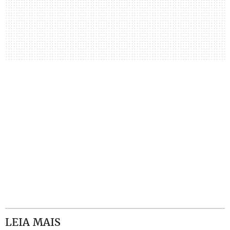
LEIA MAIS