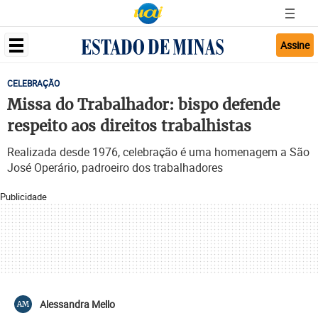
Assine
CELEBRAÇÃO
Missa do Trabalhador: bispo defende
respeito aos direitos trabalhistas
Realizada desde 1976, celebração é uma homenagem a São
José Operário, padroeiro dos trabalhadores
Publicidade
Alessandra Mello
AM