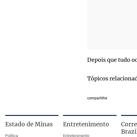
Depois que tudo oc
Tópicos relaciona
compartilhe
Estado de Minas
Entretenimento
Corre
Brazi
Política
Entretenimento