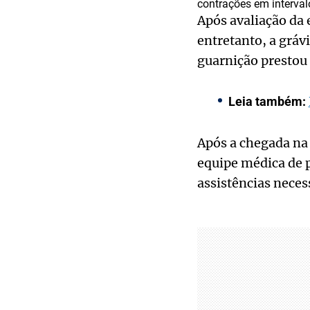
contrações em interval
Após avaliação da 
entretanto, a grávi
guarnição prestou 
Leia também:
Após a chegada na
equipe médica de 
assistências neces