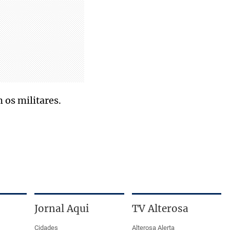
 os militares.
Jornal Aqui
TV Alterosa
Cidades
Alterosa Alerta