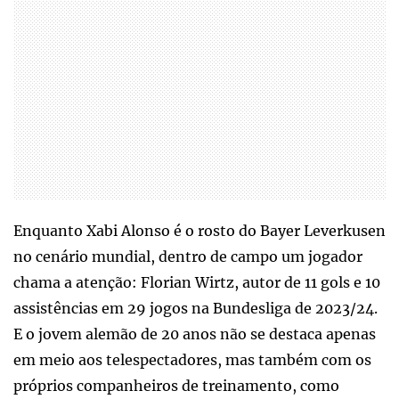
Enquanto Xabi Alonso é o rosto do Bayer Leverkusen
no cenário mundial, dentro de campo um jogador
chama a atenção: Florian Wirtz, autor de 11 gols e 10
assistências em 29 jogos na Bundesliga de 2023/24.
E o jovem alemão de 20 anos não se destaca apenas
em meio aos telespectadores, mas também com os
próprios companheiros de treinamento, como