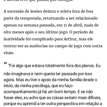
A sucessão de lesões deixou o atleta fora de boa
parte da temporada, retornando a ser relacionado
apenas na semana passada, em 11 de abril, mais de
oito meses após o seu último jogo. O período de
inatividade foi complicado para Arthur, mas ele
tentou ver as ausências no campo de jogo com outra
visão.
“Foi algo que estava totalmente fora dos planos. Eu
não imaginava e nem queria ter passado por isso
agora. Mas eu tive o apoio da minha família desde o
início, da minha psicóloga, que eu faço
acompanhamento já há um bom tempo. E se não
fosse eles, eu acho que as coisas seriam mais difíceis,
porque eu aprendi a ter outra perspectiva em relação a