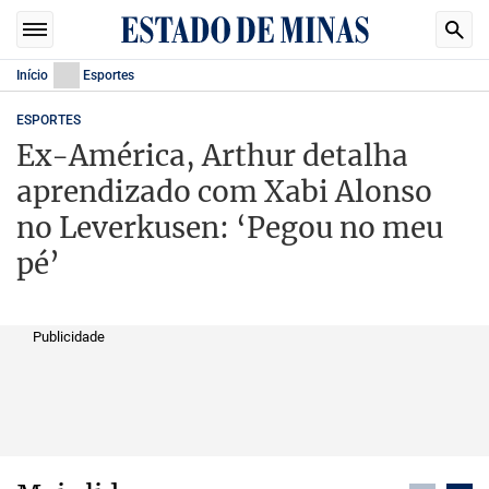
Início
Esportes
ESPORTES
Ex-América, Arthur detalha
aprendizado com Xabi Alonso
no Leverkusen: ‘Pegou no meu
pé’
Publicidade