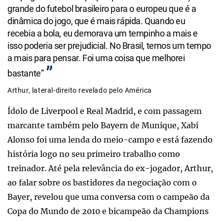
grande do futebol brasileiro para o europeu que é a
dinâmica do jogo, que é mais rápida. Quando eu
recebia a bola, eu demorava um tempinho a mais e
isso poderia ser prejudicial. No Brasil, temos um tempo
a mais para pensar. Foi uma coisa que melhorei
bastante”
Arthur, lateral-direito revelado pelo América
Ídolo de Liverpool e Real Madrid, e com passagem
marcante também pelo Bayern de Munique, Xabi
Alonso foi uma lenda do meio-campo e está fazendo
história logo no seu primeiro trabalho como
treinador. Até pela relevância do ex-jogador, Arthur,
ao falar sobre os bastidores da negociação com o
Bayer, revelou que uma conversa com o campeão da
Copa do Mundo de 2010 e bicampeão da Champions