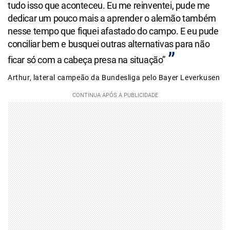
tudo isso que aconteceu. Eu me reinventei, pude me
dedicar um pouco mais a aprender o alemão também
nesse tempo que fiquei afastado do campo. E eu pude
conciliar bem e busquei outras alternativas para não
ficar só com a cabeça presa na situação”
Arthur, lateral campeão da Bundesliga pelo Bayer Leverkusen