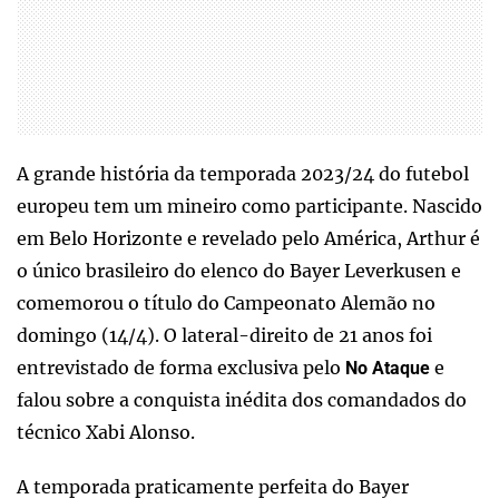
A grande história da temporada 2023/24 do futebol
europeu tem um mineiro como participante. Nascido
em Belo Horizonte e revelado pelo América, Arthur é
o único brasileiro do elenco do Bayer Leverkusen e
comemorou o título do Campeonato Alemão no
domingo (14/4). O lateral-direito de 21 anos foi
entrevistado de forma exclusiva pelo
e
No Ataque
falou sobre a conquista inédita dos comandados do
técnico Xabi Alonso.
A temporada praticamente perfeita do Bayer