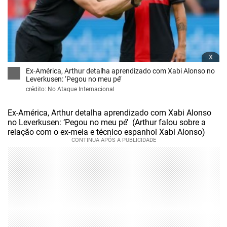
x
Ex-América, Arthur detalha aprendizado com Xabi Alonso no
Leverkusen: ‘Pegou no meu pé’
crédito: No Ataque Internacional
Ex-América, Arthur detalha aprendizado com Xabi Alonso
no Leverkusen: ‘Pegou no meu pé’ (Arthur falou sobre a
relação com o ex-meia e técnico espanhol Xabi Alonso)