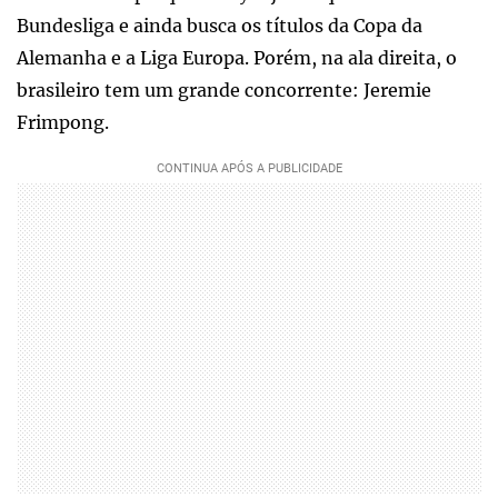
Bundesliga e ainda busca os títulos da Copa da
Alemanha e a Liga Europa. Porém, na ala direita, o
brasileiro tem um grande concorrente: Jeremie
Frimpong.