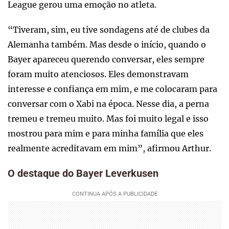
League gerou uma emoção no atleta.
“Tiveram, sim, eu tive sondagens até de clubes da
Alemanha também. Mas desde o início, quando o
Bayer apareceu querendo conversar, eles sempre
foram muito atenciosos. Eles demonstravam
interesse e confiança em mim, e me colocaram para
conversar com o Xabi na época. Nesse dia, a perna
tremeu e tremeu muito. Mas foi muito legal e isso
mostrou para mim e para minha família que eles
realmente acreditavam em mim”, afirmou Arthur.
O destaque do Bayer Leverkusen