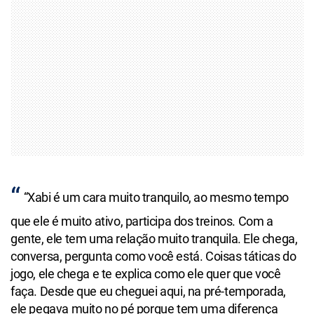
“Xabi é um cara muito tranquilo, ao mesmo tempo
que ele é muito ativo, participa dos treinos. Com a
gente, ele tem uma relação muito tranquila. Ele chega,
conversa, pergunta como você está. Coisas táticas do
jogo, ele chega e te explica como ele quer que você
faça. Desde que eu cheguei aqui, na pré-temporada,
ele pegava muito no pé porque tem uma diferença