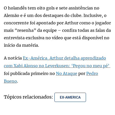
O holandês tem oito gols e sete assistências no
Alemão e é um dos destaques do clube. Inclusive, o
concorrente foi apontado por Arthur como o jogador
mais “resenha” da equipe – confira todas as falas da
entrevista exclusiva no vídeo que está disponível no
início da matéria.
A notícia
Ex-América, Arthur detalha aprendizado
com Xabi Alonso no Leverkusen: ‘Pegou no meu pé’
foi publicada primeiro no
No Ataque
por
Pedro
Bueno
.
Tópicos relacionados:
EX-AMERICA